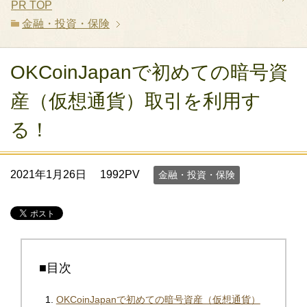
PR
TOP
金融・投資・保険
OKCoinJapanで初めての暗号資
産（仮想通貨）取引を利用す
る！
2021年1月26日
1992PV
金融・投資・保険
■目次
OKCoinJapanで初めての暗号資産（仮想通貨）