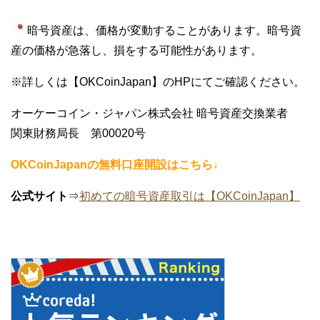
暗号資産は、価格が変動することがあります。暗号資
産の価格が急落し、損をする可能性があります。
※詳しくは【OKCoinJapan】のHPにてご確認ください。
オーケーコイン・ジャパン株式会社 暗号資産交換業者
関東財務局長 第00020号
OKCoinJapanの無料口座開設はこちら↓
公式サイト
⇒
初めての暗号資産取引は【OKCoinJapan】