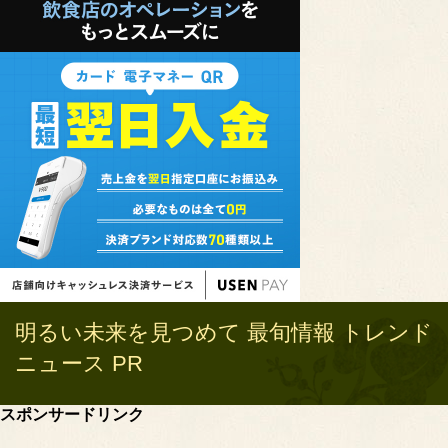
明るい未来を見つめて 最旬情報 トレンド
ニュース PR
スポンサードリンク