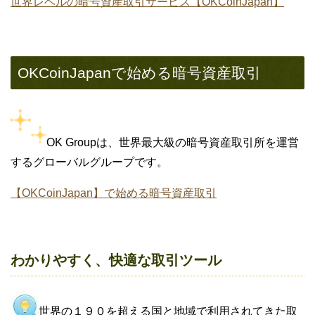
世界レベルの暗号資産取引サービス【OKCoinJapan】
OKCoinJapanで始める暗号資産取引
OK Groupは、世界最大級の暗号資産取引所を運営
するグローバルグループです。
【OKCoinJapan】で始める暗号資産取引
わかりやすく、快適な取引ツール
世界の１９０を超える国と地域で利用されてきた取