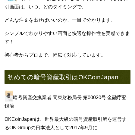
引画面は、いつ、どのタイミングで、
どんな注文を出せばいいのか、一目で分かります。
シンプルでわかりやすい画面と快適な操作性を実感できま
す！
初心者からプロまで、幅広く対応しています。
初めての暗号資産取引はOKCoinJapan
暗号資産交換業者 関東財務局長 第00020号 金融庁登
録済
OKCoinJapanは、世界最大級の暗号資産取引所を運営す
るOK Groupの日本法人として2017年9月に