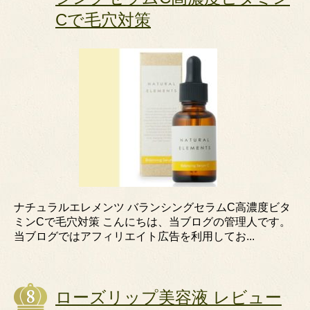
Cで毛穴対策
ナチュラルエレメンツ バランシングセラムC高濃度ビタ
ミンCで毛穴対策 こんにちは、当ブログの管理人です。
当ブログではアフィリエイト広告を利用してお...
ローズリップ美容液 レビュー