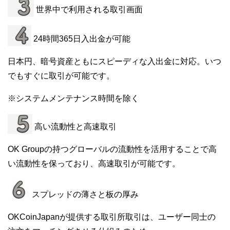
世界中で利用される取引画面
24時間365日入出金が可能
日本円、暗号資産ともにスピーディな入出金に対応。いつ
でもすぐに取引が可能です。
※システムメンテナンス時間を除く
高い流動性と高速取引
OK Groupの持つグローバルの流動性を活用することで高
い流動性を保っており、高速取引が可能です。
スプレッドの薄さと板の厚み
OKCoinJapanが提供する取引所取引は、ユーザー同士の