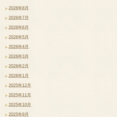
2026年8月
2026年7月
2026年6月
2026年5月
2026年4月
2026年3月
2026年2月
2026年1月
2025年12月
2025年11月
2025年10月
2025年9月