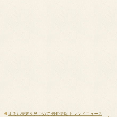
明るい未来を見つめて 最旬情報 トレンドニュース