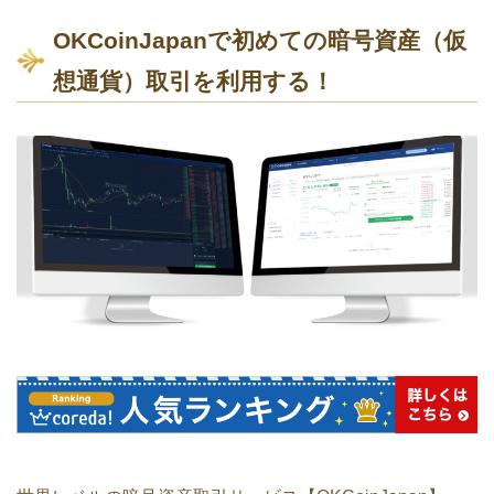
OKCoinJapanで初めての暗号資産（仮
想通貨）取引を利用する！