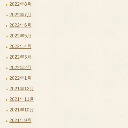
2022年8月
2022年7月
2022年6月
2022年5月
2022年4月
2022年3月
2022年2月
2022年1月
2021年12月
2021年11月
2021年10月
2021年9月