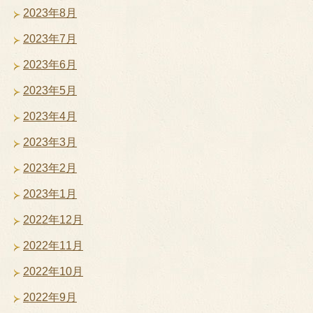
2023年8月
2023年7月
2023年6月
2023年5月
2023年4月
2023年3月
2023年2月
2023年1月
2022年12月
2022年11月
2022年10月
2022年9月