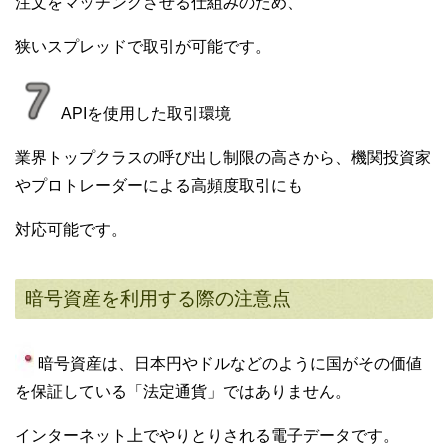
注文をマッチングさせる仕組みのため、
狭いスプレッドで取引が可能です。
APIを使用した取引環境
業界トップクラスの呼び出し制限の高さから、機関投資家
やプロトレーダーによる高頻度取引にも
対応可能です。
暗号資産を利用する際の注意点
暗号資産は、日本円やドルなどのように国がその価値
を保証している「法定通貨」ではありません。
インターネット上でやりとりされる電子データです。