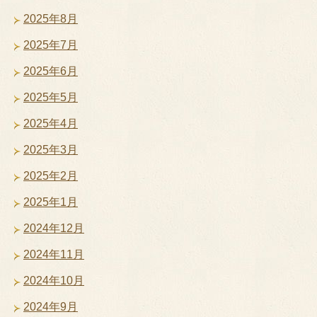
2025年8月
2025年7月
2025年6月
2025年5月
2025年4月
2025年3月
2025年2月
2025年1月
2024年12月
2024年11月
2024年10月
2024年9月