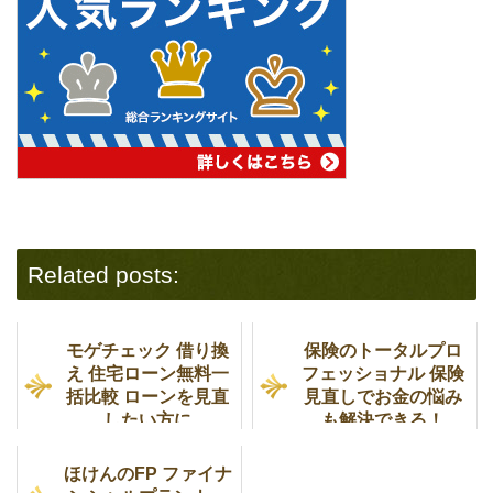
Related posts:
モゲチェック 借り換
保険のトータルプロ
え 住宅ローン無料一
フェッショナル 保険
括比較 ローンを見直
見直しでお金の悩み
したい方に
も解決できる！
ほけんのFP ファイナ