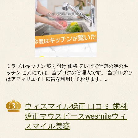
ミラブルキッチン 取り付け 価格 テレビで話題の泡のキ
ッチン こんにちは、当ブログの管理人です。 当ブログで
はアフィリエイト広告を利用しております。...
ウィスマイル矯正 口コミ 歯科
矯正マウスピースwesmileウィ
スマイル美容