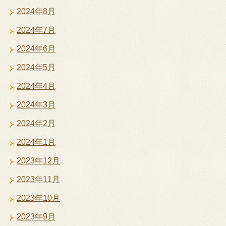
2024年8月
2024年7月
2024年6月
2024年5月
2024年4月
2024年3月
2024年2月
2024年1月
2023年12月
2023年11月
2023年10月
2023年9月