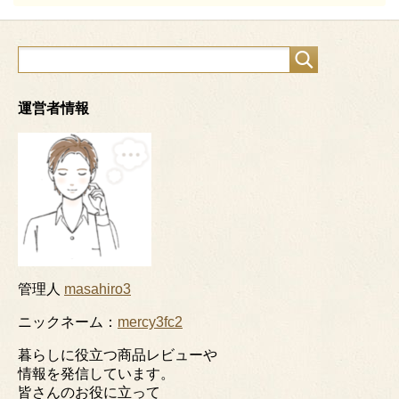
運営者情報
管理人
masahiro3
ニックネーム：
mercy3fc2
暮らしに役立つ商品レビューや
情報を発信しています。
皆さんのお役に立って