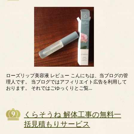
ローズリップ美容液 レビュー こんにちは、当ブログの管
理人です。 当ブログではアフィリエイト広告を利用して
おります。 それではごゆっくりとご覧...
くらそうね 解体工事の無料一
括見積もりサービス