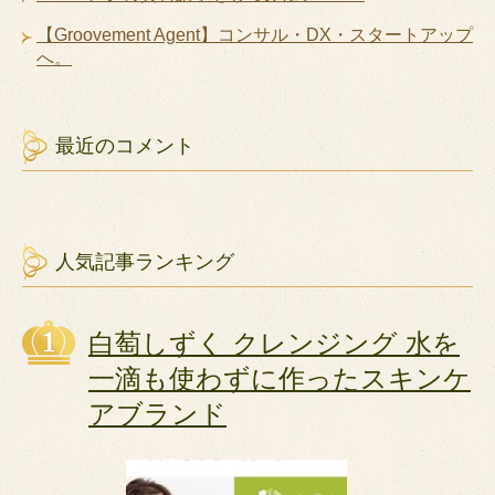
【Groovement Agent】コンサル・DX・スタートアップ
へ。
最近のコメント
人気記事ランキング
白萄しずく クレンジング 水を
一滴も使わずに作ったスキンケ
アブランド