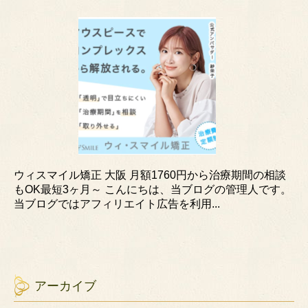
ウィスマイル矯正 大阪 月額1760円から治療期間の相談
もOK最短3ヶ月～ こんにちは、当ブログの管理人です。
当ブログではアフィリエイト広告を利用...
アーカイブ