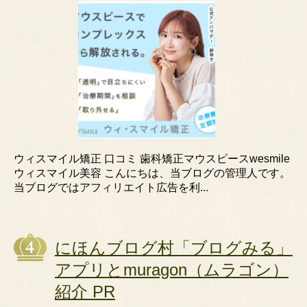
ウィスマイル矯正 口コミ 歯科矯正マウスピースwesmile
ウィスマイル美容 こんにちは、当ブログの管理人です。
当ブログではアフィリエイト広告を利...
にほんブログ村「ブログみる」
アプリとmuragon（ムラゴン）
紹介 PR