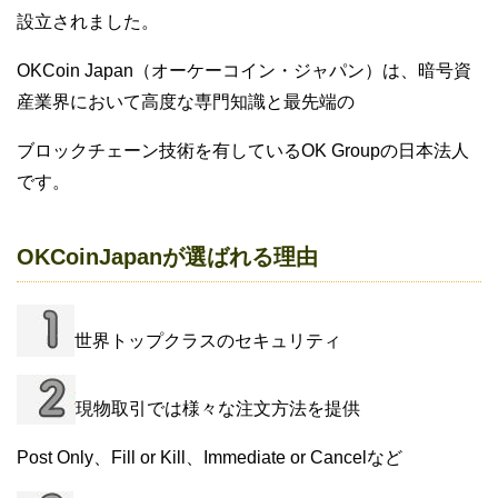
設立されました。
OKCoin Japan（オーケーコイン・ジャパン）は、暗号資
産業界において高度な専門知識と最先端の
ブロックチェーン技術を有しているOK Groupの日本法人
です。
OKCoinJapanが選ばれる理由
世界トップクラスのセキュリティ
現物取引では様々な注文方法を提供
Post Only、Fill or Kill、Immediate or Cancelなど