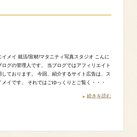
イメイ 就活/宣材/マタニティ写真スタジオ こんに
ブログの管理人です。 当ブログではアフィリエイト
用しております。 今回、紹介するサイト広告は、ス
イメイです。 それではごゆっくりとご覧く・・・
続きを読む