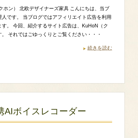
（クホン） 北欧デザイナーズ家具 こんにちは、当ブ
理人です。 当ブログではアフィリエイト広告を利用
す。 今回、紹介するサイト広告は、KuHoN（ク
す。 それではごゆっくりとご覧ください・・・
続きを読む
4o連携AIボイスレコーダー