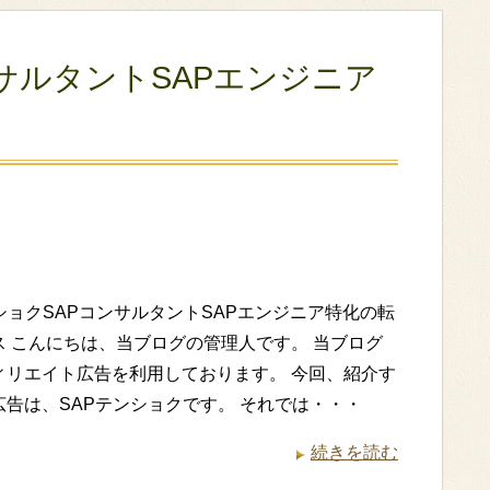
ンサルタントSAPエンジニア
ショクSAPコンサルタントSAPエンジニア特化の転
ス こんにちは、当ブログの管理人です。 当ブログ
ィリエイト広告を利用しております。 今回、紹介す
広告は、SAPテンショクです。 それでは・・・
続きを読む