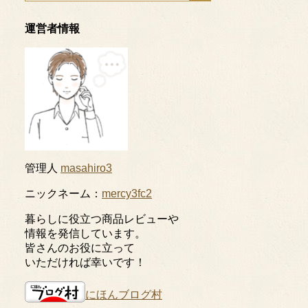
運営者情報
管理人
masahiro3
ニックネーム：
mercy3fc2
暮らしに役立つ商品レビューや
情報を発信しています。
皆さんのお役に立って
いただければ幸いです！
にほんブログ村