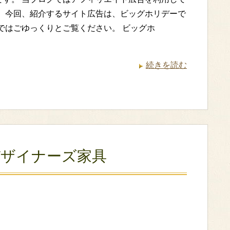
。 今回、紹介するサイト広告は、ビッグホリデーで
れではごゆっくりとご覧ください。 ビッグホ
続きを読む
欧デザイナーズ家具