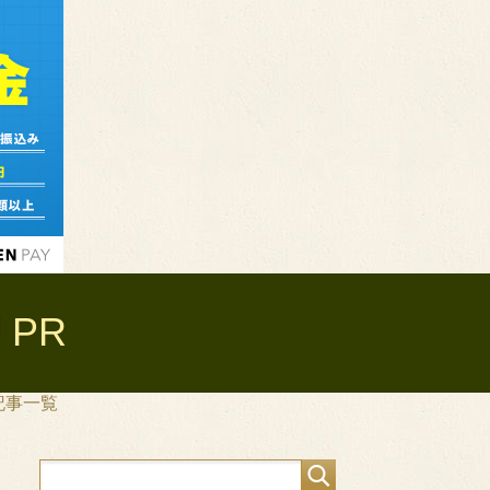
PR
記事一覧