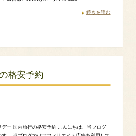
続きを読む
行の格安予約
リデー 国内旅行の格安予約 こんにちは、当ブログ
です。 当ブログではアフィリエイト広告を利用して