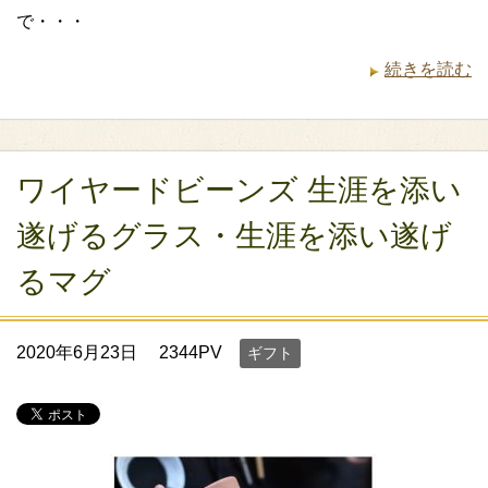
で・・・
続きを読む
ワイヤードビーンズ 生涯を添い
遂げるグラス・生涯を添い遂げ
るマグ
2020年6月23日
2344PV
ギフト