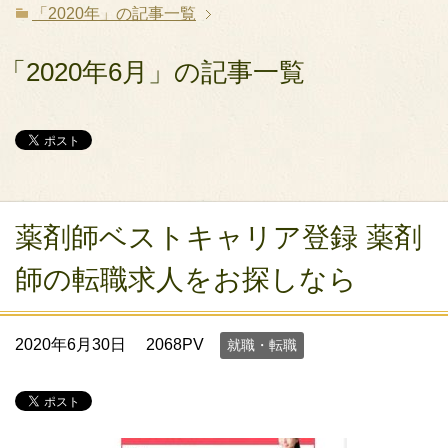
「2020年」の記事一覧
「2020年6月」の記事一覧
薬剤師ベストキャリア登録 薬剤
師の転職求人をお探しなら
2020年6月30日
2068PV
就職・転職