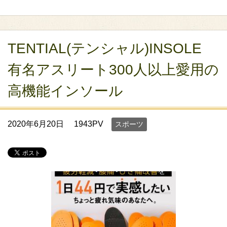
TENTIAL(テンシャル)INSOLE
有名アスリート300人以上愛用の
高機能インソール
2020年6月20日
1943PV
スポーツ