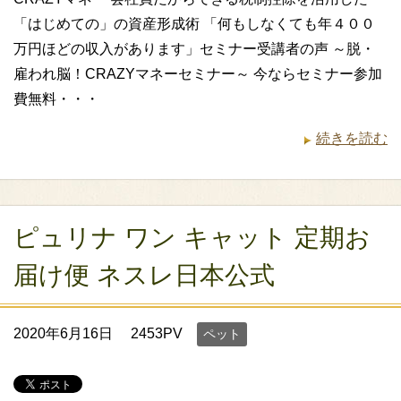
「はじめての」の資産形成術 「何もしなくても年４００
万円ほどの収入があります」セミナー受講者の声 ～脱・
雇われ脳！CRAZYマネーセミナー～ 今ならセミナー参加
費無料・・・
続きを読む
ピュリナ ワン キャット 定期お
届け便 ネスレ日本公式
2020年6月16日
2453PV
ペット