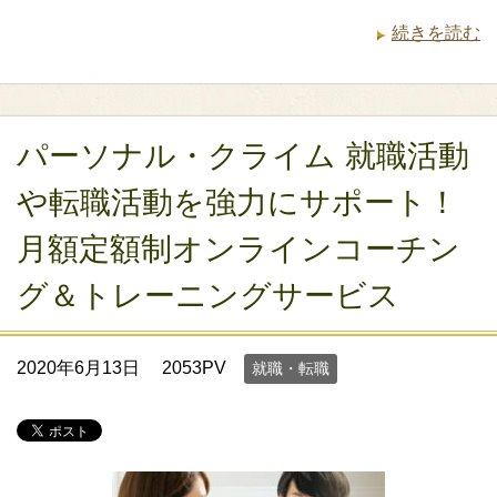
続きを読む
パーソナル・クライム 就職活動
や転職活動を強力にサポート！
月額定額制オンラインコーチン
グ＆トレーニングサービス
2020年6月13日
2053PV
就職・転職