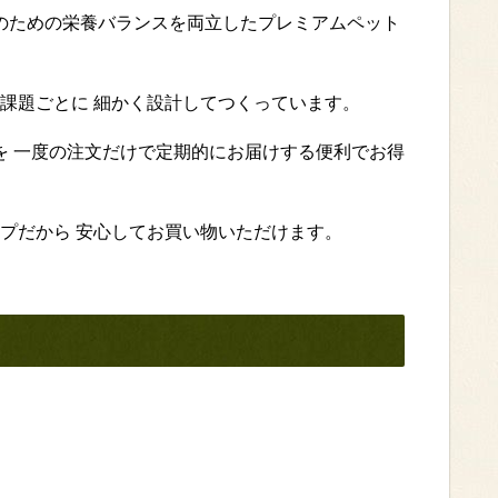
康のための栄養バランスを両立したプレミアムペット
課題ごとに 細かく設計してつくっています。
を 一度の注文だけで定期的にお届けする便利でお得
プだから 安心してお買い物いただけます。