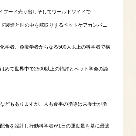
ライフード売り出しそしてワールドワイドで
ード製造と世の中を舵取りするペットケアカンパニ
化学者、免疫学者からなる500人以上の科学者で構
はめて世界中で2500以上の特許とペット学会の論
などもありますが、人も食事の指導は栄養士が指
配合を設計し行動科学者が1日の運動量を基に最適