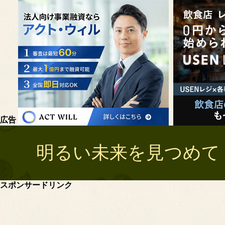
広告
明るい未来を見つめて 
スポンサードリンク