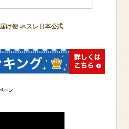
お届け便 ネスレ日本公式
ペーン