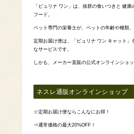
「ピュリナ ワン」は、抜群の食いつきと 健
フード。
ペット専門の栄養士が、ペットの年齢や種類、
定期お届け便は、「ピュリナ ワン キャット」
なサービスです。
しかも、メーカー直販の公式オンラインショッ
ネスレ通販オンラインショップ
☆定期お届け便ならこんなにお得！
⇒通常価格の最大20%OFF！