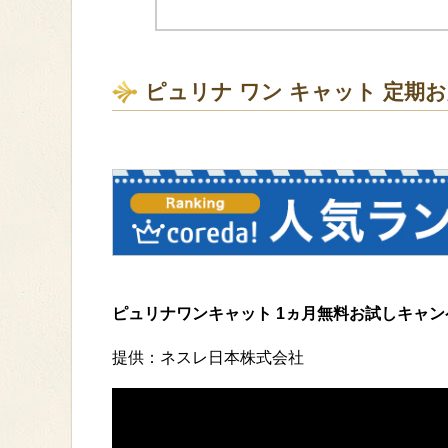
ピュリナ ワン キャット 定期
ピュリナワンキャット 1ヵ月無料お試しキャン
提供：ネスレ日本株式会社