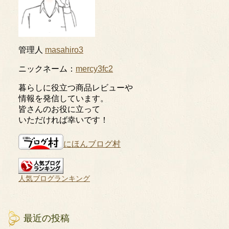
管理人
masahiro3
ニックネーム：
mercy3fc2
暮らしに役立つ商品レビューや
情報を発信しています。
皆さんのお役に立って
いただければ幸いです！
にほんブログ村
人気ブログランキング
最近の投稿