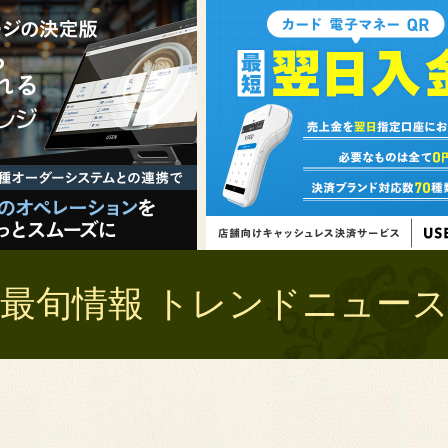
最旬情報 トレンドニュース 