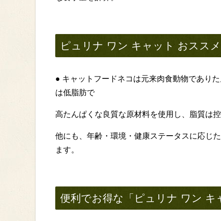
ピュリナ ワン キャット おスス
● キャットフードネコは元来肉食動物であり
は低脂肪で
高たんぱくな良質な原材料を使用し、脂質は控
他にも、年齢・環境・健康ステータスに応じた
ます。
便利でお得な「ピュリナ ワン キ