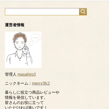
運営者情報
管理人
masahiro3
ニックネーム：
mercy3fc2
暮らしに役立つ商品レビューや
情報を発信しています。
皆さんのお役に立って
いただければ幸いです！