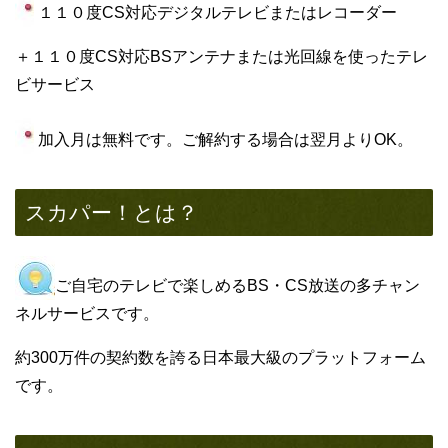
１１０度CS対応デジタルテレビまたはレコーダー
＋１１０度CS対応BSアンテナまたは光回線を使ったテレ
ビサービス
加入月は無料です。ご解約する場合は翌月よりOK。
スカパー！とは？
ご自宅のテレビで楽しめるBS・CS放送の多チャン
ネルサービスです。
約300万件の契約数を誇る日本最大級のプラットフォーム
です。