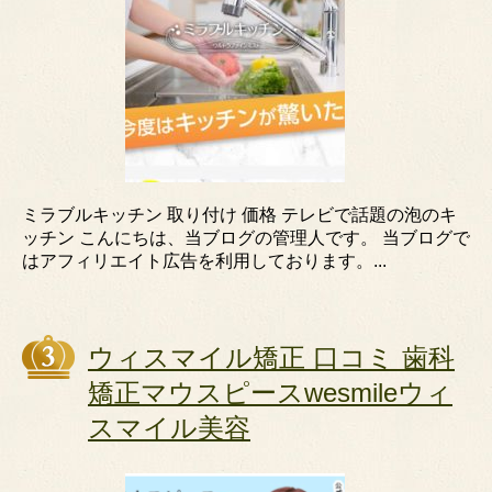
ミラブルキッチン 取り付け 価格 テレビで話題の泡のキ
ッチン こんにちは、当ブログの管理人です。 当ブログで
はアフィリエイト広告を利用しております。...
ウィスマイル矯正 口コミ 歯科
矯正マウスピースwesmileウィ
スマイル美容