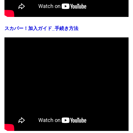
スカパー！加入ガイド_手続き方法