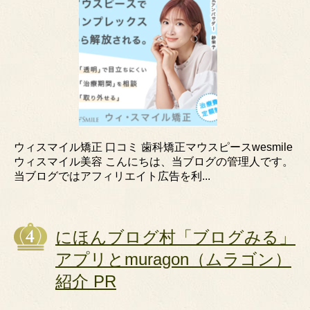
ウィスマイル矯正 口コミ 歯科矯正マウスピースwesmile
ウィスマイル美容 こんにちは、当ブログの管理人です。
当ブログではアフィリエイト広告を利...
にほんブログ村「ブログみる」
アプリとmuragon（ムラゴン）
紹介 PR