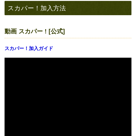
スカパー！加入方法
動画 スカパー ! [公式]
スカパー！加入ガイド