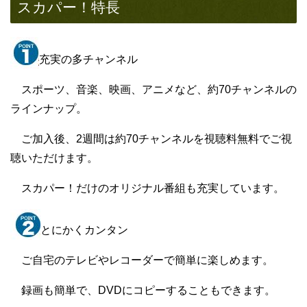
スカパー！特長
充実の多チャンネル
スポーツ、音楽、映画、アニメなど、約70チャンネルの
ラインナップ。
ご加入後、2週間は約70チャンネルを視聴料無料でご視
聴いただけます。
スカパー！だけのオリジナル番組も充実しています。
とにかくカンタン
ご自宅のテレビやレコーダーで簡単に楽しめます。
録画も簡単で、DVDにコピーすることもできます。