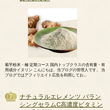
菊芋粉末・極 定期コース 国内トップクラスの含有量・有
用成分イヌリン こんにちは、当ブログの管理人です。 当
ブログではアフィリエイト広告を利用してお...
ナチュラルエレメンツ バラン
シングセラムC高濃度ビタミン