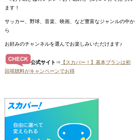
ます！
サッカー、野球、音楽、映画、など豊富なジャンルの中か
ら
お好みのチャンネルを選んでお楽しみいただけます♪
公式サイト
⇒
【スカパー！】基本プランは初
回視聴料がキャンペーンでお得