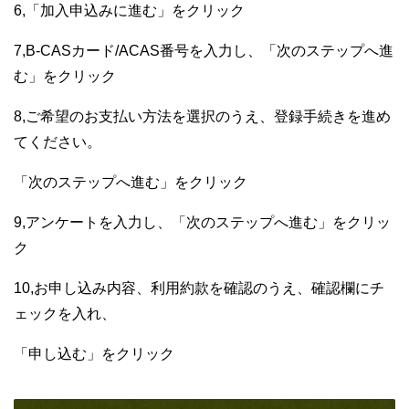
6,「加入申込みに進む」をクリック
7,B-CASカード/ACAS番号を入力し、「次のステップへ進
む」をクリック
8,ご希望のお支払い方法を選択のうえ、登録手続きを進め
てください。
「次のステップへ進む」をクリック
9,アンケートを入力し、「次のステップへ進む」をクリッ
ク
10,お申し込み内容、利用約款を確認のうえ、確認欄にチ
ェックを入れ、
「申し込む」をクリック