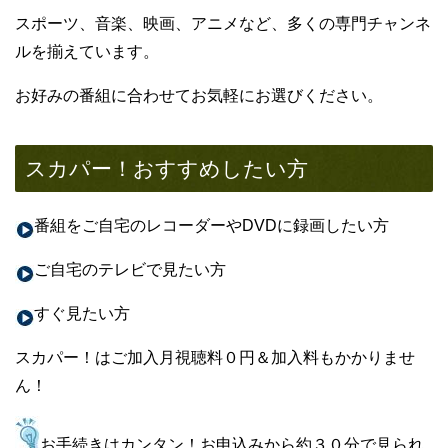
スポーツ、音楽、映画、アニメなど、多くの専門チャンネ
ルを揃えています。
お好みの番組に合わせてお気軽にお選びください。
スカパー！おすすめしたい方
番組をご自宅のレコーダーやDVDに録画したい方
ご自宅のテレビで見たい方
すぐ見たい方
スカパー！はご加入月視聴料０円＆加入料もかかりませ
ん！
お手続きはカンタン！お申込みから約３０分で見られ