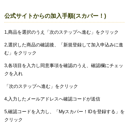
公式サイトからの加入手順(スカパー！)
1,商品を選択のうえ「次のステップへ進む」をクリック
2,選択した商品の確認後、「新規登録して加入申込みに進
む」をクリック
3,各項目を入力し同意事項を確認のうえ、確認欄にチェッ
クを入れ
「次のステップへ進む」をクリック
4,入力したメールアドレスへ確認コードが送信
5,確認コードを入力し、「Myスカパー！IDを登録する」を
クリック