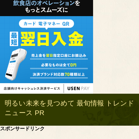
明るい未来を見つめて 最旬情報 トレンド
ニュース PR
スポンサードリンク