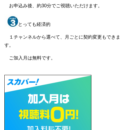
お申込み後、約30分でご視聴いただけます。
とっても経済的
１チャンネルから選べて、月ごとに契約変更もできま
す。
ご加入月は無料です。