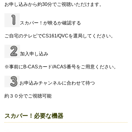
お申し込みから約30分でご視聴いただけます。
スカパー！が映るか確認する
ご自宅のテレビでCS161/QVCを選局してください。
加入申し込み
※事前にB-CASカード/ACAS番号をご用意ください。
お申込みチャンネルに合わせて待つ
約３０分でご視聴可能
スカパー！必要な機器