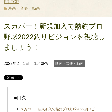
PR
TOP
映画・音楽・動画
スカパー！新規加入で熱釣プロ
野球2022釣りビジョンを視聴し
ましょう！
2022年2月1日
1540PV
映画・音楽・動画
■目次
スカパー！新規加入で熱釣プロ野球2022釣りビ