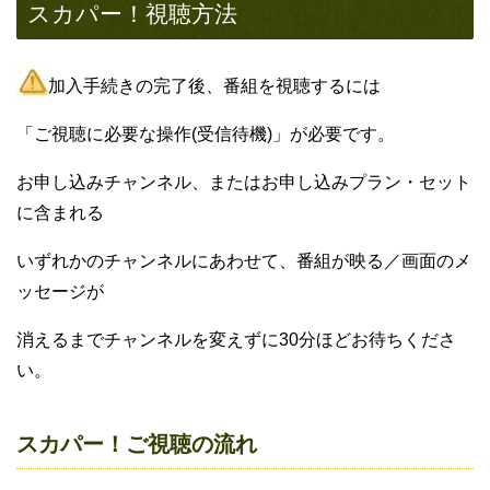
スカパー！視聴方法
加入手続きの完了後、番組を視聴するには
「ご視聴に必要な操作(受信待機)」が必要です。
お申し込みチャンネル、またはお申し込みプラン・セット
に含まれる
いずれかのチャンネルにあわせて、番組が映る／画面のメ
ッセージが
消えるまでチャンネルを変えずに30分ほどお待ちくださ
い。
スカパー！ご視聴の流れ