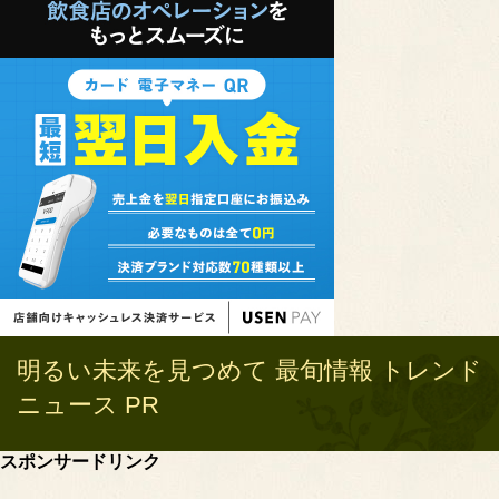
明るい未来を見つめて 最旬情報 トレンド
ニュース PR
スポンサードリンク