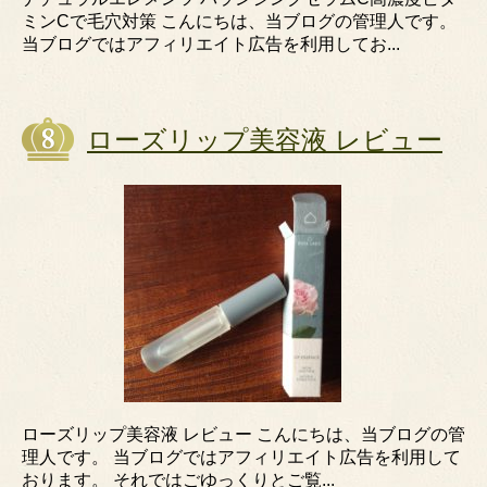
ミンCで毛穴対策 こんにちは、当ブログの管理人です。
当ブログではアフィリエイト広告を利用してお...
ローズリップ美容液 レビュー
ローズリップ美容液 レビュー こんにちは、当ブログの管
理人です。 当ブログではアフィリエイト広告を利用して
おります。 それではごゆっくりとご覧...