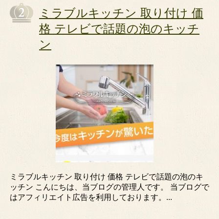
ミラブルキッチン 取り付け 価
格 テレビで話題の泡のキッチ
ン
ミラブルキッチン 取り付け 価格 テレビで話題の泡のキ
ッチン こんにちは、当ブログの管理人です。 当ブログで
はアフィリエイト広告を利用しております。...