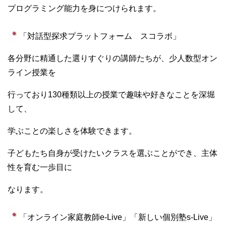
プログラミング能力を身につけられます。
「対話型探求プラットフォーム スコラボ」
各分野に精通した選りすぐりの講師たちが、少人数型オン
ライン授業を
行っており130種類以上の授業で趣味や好きなことを深堀
して、
学ぶことの楽しさを体験できます。
子どもたち自身が受けたいクラスを選ぶことができ、主体
性を育む一歩目に
なります。
「オンライン家庭教師e-Live」「新しい個別塾s-Live」