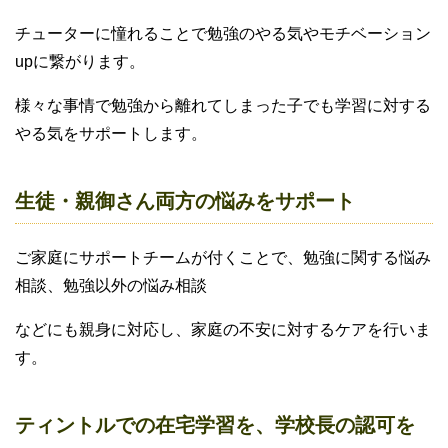
チューターに憧れることで勉強のやる気やモチベーション
upに繋がります。
様々な事情で勉強から離れてしまった子でも学習に対する
やる気をサポートします。
生徒・親御さん両方の悩みをサポート
ご家庭にサポートチームが付くことで、勉強に関する悩み
相談、勉強以外の悩み相談
などにも親身に対応し、家庭の不安に対するケアを行いま
す。
ティントルでの在宅学習を、学校長の認可を