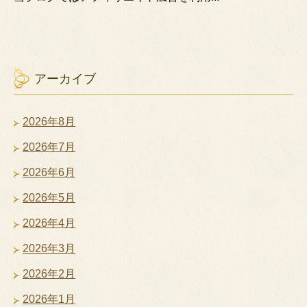
アーカイブ
2026年8月
2026年7月
2026年6月
2026年5月
2026年4月
2026年3月
2026年2月
2026年1月