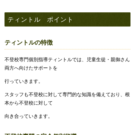
ティントル ポイント
ティントルの特徴
不登校専門個別指導ティントルでは、児童生徒・親御さん
両方へ向けたサポートを
行っていきます。
スタッフも不登校に対して専門的な知識を備えており、根
本から不登校に対して
向き合っていきます。