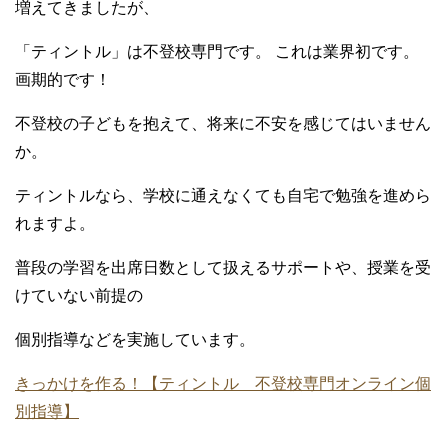
増えてきましたが、
「ティントル」は不登校専門です。 これは業界初です。
画期的です！
不登校の子どもを抱えて、将来に不安を感じてはいません
か。
ティントルなら、学校に通えなくても自宅で勉強を進めら
れますよ。
普段の学習を出席日数として扱えるサポートや、授業を受
けていない前提の
個別指導などを実施しています。
きっかけを作る！【ティントル 不登校専門オンライン個
別指導】