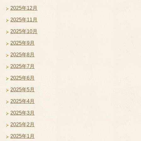
2025年12月
2025年11月
2025年10月
2025年9月
2025年8月
2025年7月
2025年6月
2025年5月
2025年4月
2025年3月
2025年2月
2025年1月