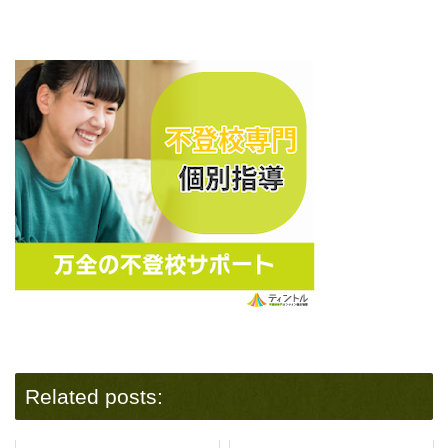
Related posts: