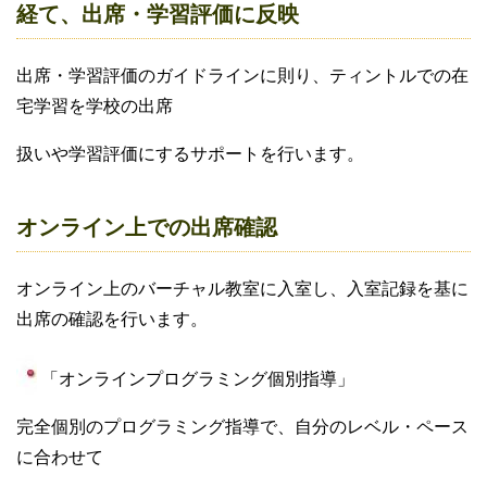
経て、出席・学習評価に反映
出席・学習評価のガイドラインに則り、ティントルでの在
宅学習を学校の出席
扱いや学習評価にするサポートを行います。
オンライン上での出席確認
オンライン上のバーチャル教室に入室し、入室記録を基に
出席の確認を行います。
「オンラインプログラミング個別指導」
完全個別のプログラミング指導で、自分のレベル・ペース
に合わせて