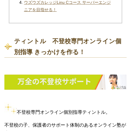
ウズウズカレッジLinu Cコース サーバーエンジ
ニアを目指せる！
ティントル 不登校専門オンライン個
別指導 きっかけを作る！
不登校専門オンライン個別指導ティントル。
不登校の子、保護者のサポート体制のあるオンライン塾が