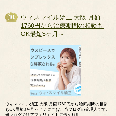
ウィスマイル矯正 大阪 月額
1760円から治療期間の相談も
OK最短3ヶ月～
ウィスマイル矯正 大阪 月額1760円から治療期間の相談
もOK最短3ヶ月～ こんにちは、当ブログの管理人です。
当ブログではアフィリエイト広告を利用...