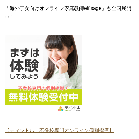
「海外子女向けオンライン家庭教師effisage」も全国展開
中！
【ティントル 不登校専門オンライン個別指導】