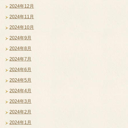
2024年12月
2024年11月
2024年10月
2024年9月
2024年8月
2024年7月
2024年6月
2024年5月
2024年4月
2024年3月
2024年2月
2024年1月