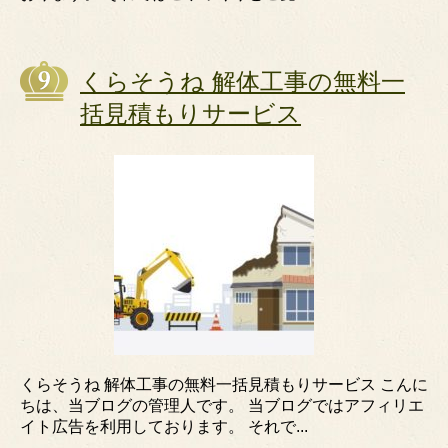
くらそうね 解体工事の無料一
括見積もりサービス
くらそうね 解体工事の無料一括見積もりサービス こんに
ちは、当ブログの管理人です。 当ブログではアフィリエ
イト広告を利用しております。 それで...