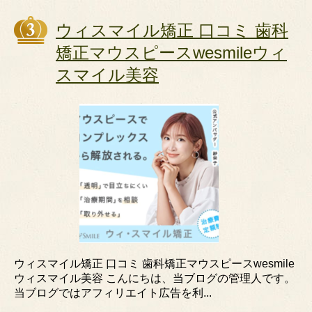
ウィスマイル矯正 口コミ 歯科
矯正マウスピースwesmileウィ
スマイル美容
ウィスマイル矯正 口コミ 歯科矯正マウスピースwesmile
ウィスマイル美容 こんにちは、当ブログの管理人です。
当ブログではアフィリエイト広告を利...