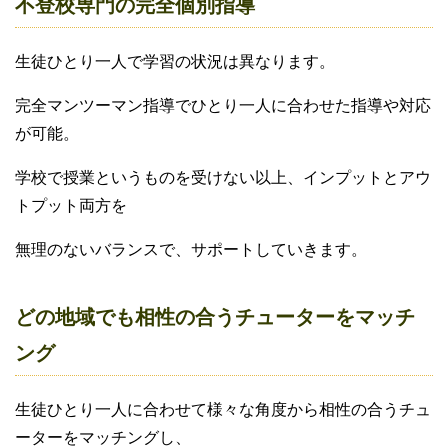
不登校専門の完全個別指導
生徒ひとり一人で学習の状況は異なります。
完全マンツーマン指導でひとり一人に合わせた指導や対応
が可能。
学校で授業というものを受けない以上、インプットとアウ
トプット両方を
無理のないバランスで、サポートしていきます。
どの地域でも相性の合うチューターをマッチ
ング
生徒ひとり一人に合わせて様々な角度から相性の合うチュ
ーターをマッチングし、