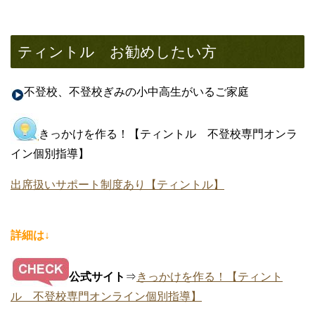
ティントル お勧めしたい方
不登校、不登校ぎみの小中高生がいるご家庭
きっかけを作る！【ティントル 不登校専門オンラ
イン個別指導】
出席扱いサポート制度あり【ティントル】
詳細は↓
公式サイト
⇒
きっかけを作る！【ティント
ル 不登校専門オンライン個別指導】