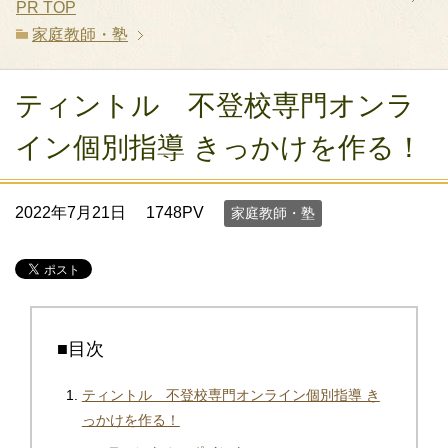
PR
TOP
家庭教師・塾
ティントル 不登校専門オンラ
イン個別指導 きっかけを作る！
2022年7月21日
1748PV
家庭教師・塾
■目次
ティントル 不登校専門オンライン個別指導 き
っかけを作る！