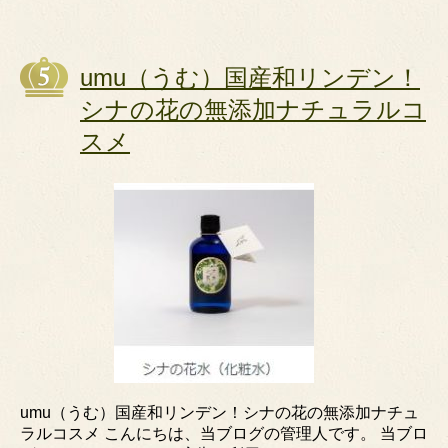
umu（うむ）国産和リンデン！
シナの花の無添加ナチュラルコ
スメ
umu（うむ）国産和リンデン！シナの花の無添加ナチュ
ラルコスメ こんにちは、当ブログの管理人です。 当ブロ