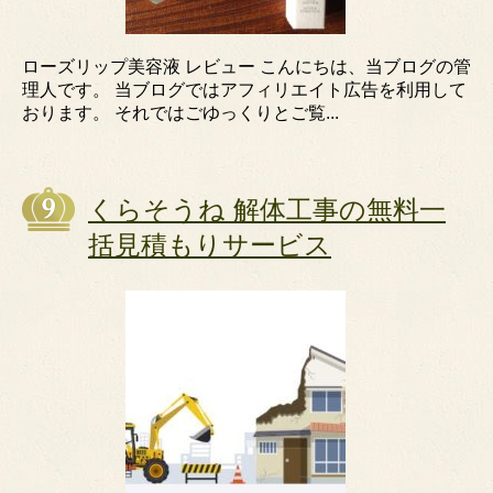
ローズリップ美容液 レビュー こんにちは、当ブログの管
理人です。 当ブログではアフィリエイト広告を利用して
おります。 それではごゆっくりとご覧...
くらそうね 解体工事の無料一
括見積もりサービス