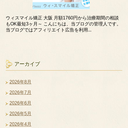
ウィスマイル矯正 大阪 月額1760円から治療期間の相談
もOK最短3ヶ月～ こんにちは、当ブログの管理人です。
当ブログではアフィリエイト広告を利用...
アーカイブ
2026年8月
2026年7月
2026年6月
2026年5月
2026年4月