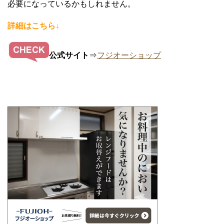
必要になっているかもしれません。
詳細はこちら↓
公式サイト
⇒
フジオーショップ