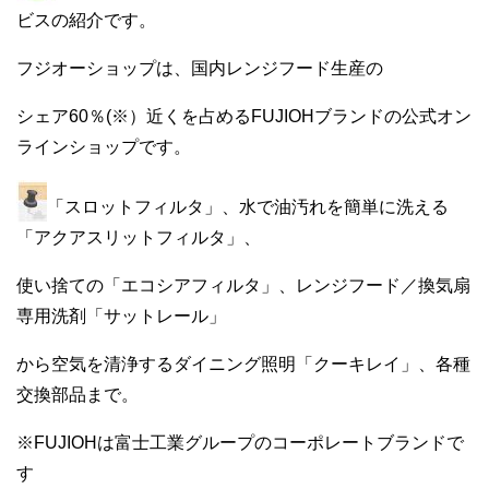
ビスの紹介です。
フジオーショップは、国内レンジフード生産の
シェア60％(※）近くを占めるFUJIOHブランドの公式オン
ラインショップです。
「スロットフィルタ」、水で油汚れを簡単に洗える
「アクアスリットフィルタ」、
使い捨ての「エコシアフィルタ」、レンジフード／換気扇
専用洗剤「サットレール」
から空気を清浄するダイニング照明「クーキレイ」、各種
交換部品まで。
※FUJIOHは富士工業グループのコーポレートブランドで
す