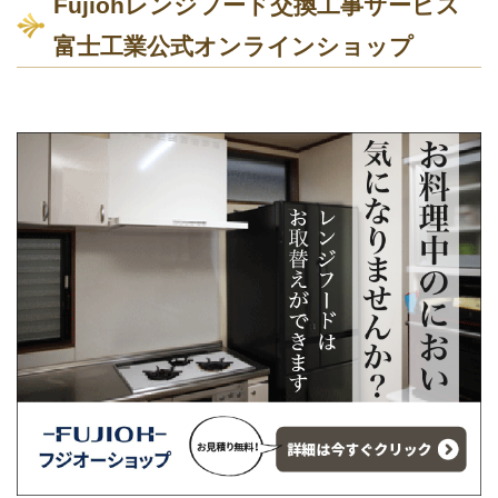
Fujiohレンジフード交換工事サービス
富士工業公式オンラインショップ