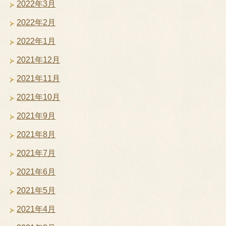
2022年3月
2022年2月
2022年1月
2021年12月
2021年11月
2021年10月
2021年9月
2021年8月
2021年7月
2021年6月
2021年5月
2021年4月