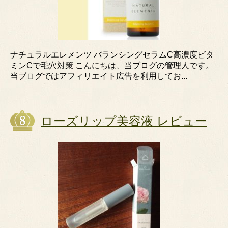
ナチュラルエレメンツ バランシングセラムC高濃度ビタ
ミンCで毛穴対策 こんにちは、当ブログの管理人です。
当ブログではアフィリエイト広告を利用してお...
ローズリップ美容液 レビュー