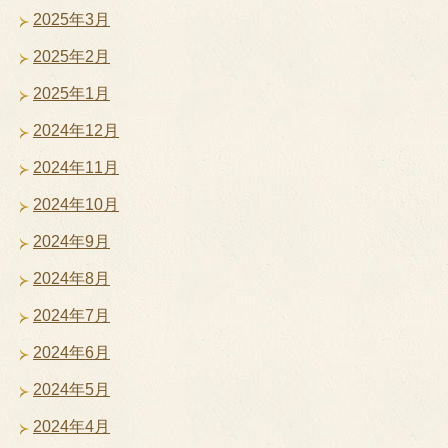
2025年3月
2025年2月
2025年1月
2024年12月
2024年11月
2024年10月
2024年9月
2024年8月
2024年7月
2024年6月
2024年5月
2024年4月