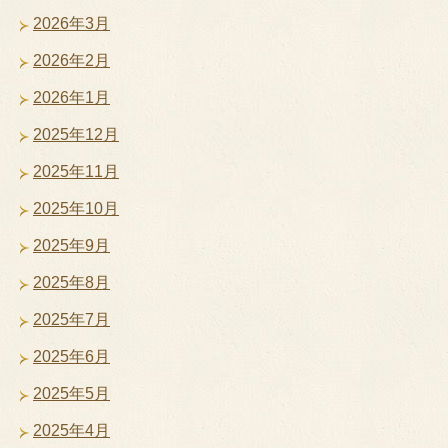
2026年3月
2026年2月
2026年1月
2025年12月
2025年11月
2025年10月
2025年9月
2025年8月
2025年7月
2025年6月
2025年5月
2025年4月