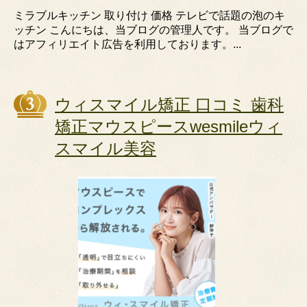
ミラブルキッチン 取り付け 価格 テレビで話題の泡のキ
ッチン こんにちは、当ブログの管理人です。 当ブログで
はアフィリエイト広告を利用しております。...
ウィスマイル矯正 口コミ 歯科
矯正マウスピースwesmileウィ
スマイル美容