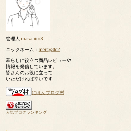
管理人
masahiro3
ニックネーム：
mercy3fc2
暮らしに役立つ商品レビューや
情報を発信しています。
皆さんのお役に立って
いただければ幸いです！
にほんブログ村
人気ブログランキング