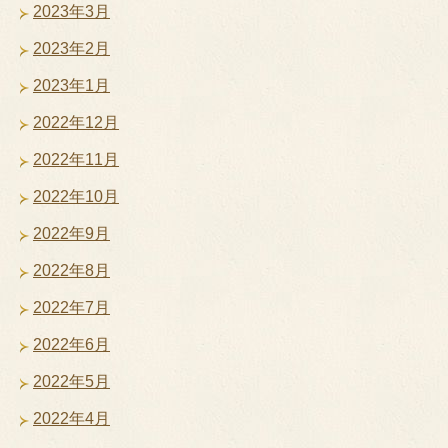
2023年3月
2023年2月
2023年1月
2022年12月
2022年11月
2022年10月
2022年9月
2022年8月
2022年7月
2022年6月
2022年5月
2022年4月