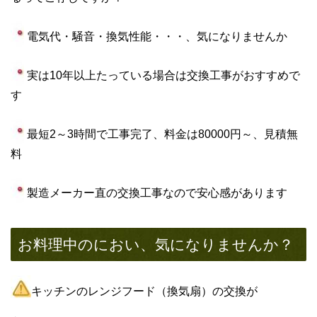
電気代・騒音・換気性能・・・、気になりませんか
実は10年以上たっている場合は交換工事がおすすめで
す
最短2～3時間で工事完了、料金は80000円～、見積無
料
製造メーカー直の交換工事なので安心感があります
お料理中のにおい、気になりませんか？
キッチンのレンジフード（換気扇）の交換が