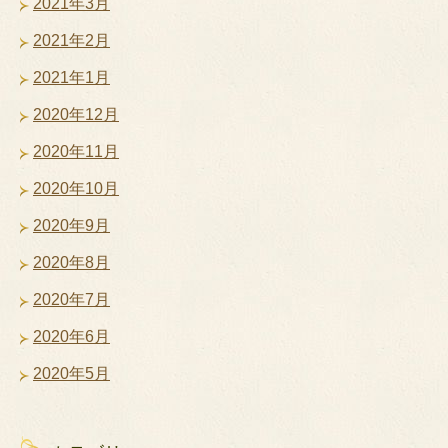
2021年3月
2021年2月
2021年1月
2020年12月
2020年11月
2020年10月
2020年9月
2020年8月
2020年7月
2020年6月
2020年5月