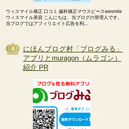
ウィスマイル矯正 口コミ 歯科矯正マウスピースwesmile
ウィスマイル美容 こんにちは、当ブログの管理人です。
当ブログではアフィリエイト広告を利...
にほんブログ村「ブログみる」
アプリとmuragon（ムラゴン）
紹介 PR