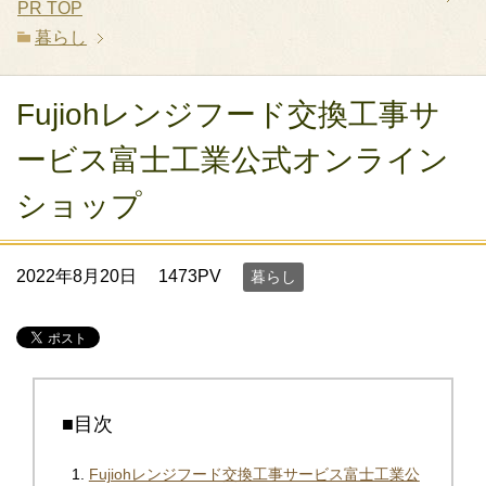
PR
TOP
暮らし
Fujiohレンジフード交換工事サ
ービス富士工業公式オンライン
ショップ
2022年8月20日
1473PV
暮らし
■目次
Fujiohレンジフード交換工事サービス富士工業公