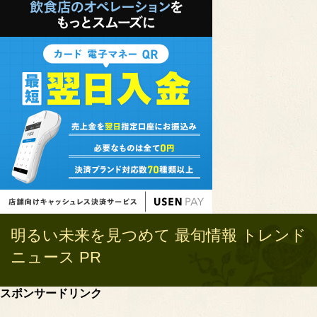
明るい未来を見つめて 最旬情報 トレンド
ニュース PR
スポンサードリンク