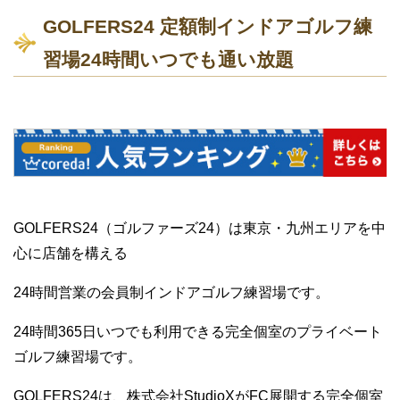
GOLFERS24 定額制インドアゴルフ練
習場24時間いつでも通い放題
GOLFERS24（ゴルファーズ24）は東京・九州エリアを中
心に店舗を構える
24時間営業の会員制インドアゴルフ練習場です。
24時間365日いつでも利用できる完全個室のプライベート
ゴルフ練習場です。
GOLFERS24は、株式会社StudioXがFC展開する完全個室