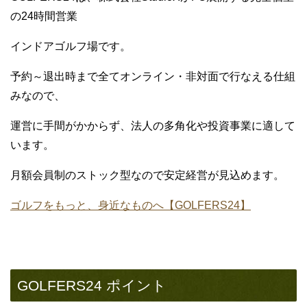
の24時間営業
インドアゴルフ場です。
予約～退出時まで全てオンライン・非対面で行なえる仕組
みなので、
運営に手間がかからず、法人の多角化や投資事業に適して
います。
月額会員制のストック型なので安定経営が見込めます。
ゴルフをもっと、身近なものへ【GOLFERS24】
GOLFERS24 ポイント