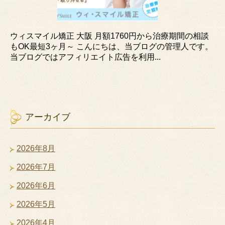
ウィスマイル矯正 大阪 月額1760円から治療期間の相談
もOK最短3ヶ月～ こんにちは、当ブログの管理人です。
当ブログではアフィリエイト広告を利用...
アーカイブ
2026年8月
2026年7月
2026年6月
2026年5月
2026年4月