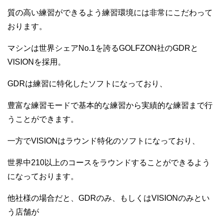
質の高い練習ができるよう練習環境には非常にこだわって
おります。
マシンは世界シェアNo.1を誇るGOLFZON社のGDRと
VISIONを採用。
GDRは練習に特化したソフトになっており、
豊富な練習モードで基本的な練習から実績的な練習まで行
うことができます。
一方でVISIONはラウンド特化のソフトになっており、
世界中210以上のコースをラウンドすることができるよう
になっております。
他社様の場合だと、GDRのみ、もしくはVISIONのみとい
う店舗が