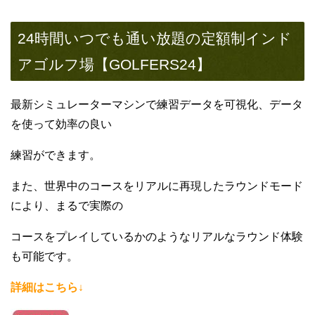
24時間いつでも通い放題の定額制インド
アゴルフ場【GOLFERS24】
最新シミュレーターマシンで練習データを可視化、データ
を使って効率の良い
練習ができます。
また、世界中のコースをリアルに再現したラウンドモード
により、まるで実際の
コースをプレイしているかのようなリアルなラウンド体験
も可能です。
詳細はこちら↓