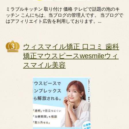
ミラブルキッチン 取り付け 価格 テレビで話題の泡のキ
ッチン こんにちは、当ブログの管理人です。 当ブログで
はアフィリエイト広告を利用しております。...
ウィスマイル矯正 口コミ 歯科
矯正マウスピースwesmileウィ
スマイル美容