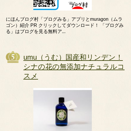
にほんブログ村「ブログみる」アプリとmuragon（ムラ
ゴン）紹介 PR クリックしてダウンロード！ 「ブログみ
る」はブログを見る無料ア...
umu（うむ）国産和リンデン！
シナの花の無添加ナチュラルコ
スメ