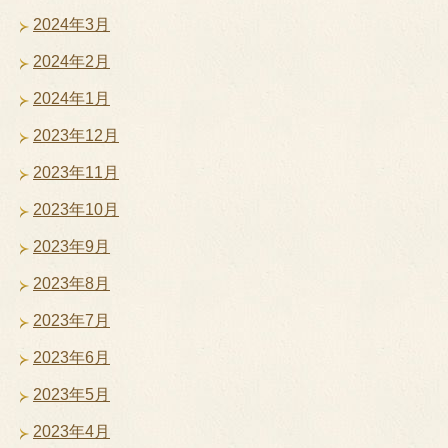
2024年3月
2024年2月
2024年1月
2023年12月
2023年11月
2023年10月
2023年9月
2023年8月
2023年7月
2023年6月
2023年5月
2023年4月