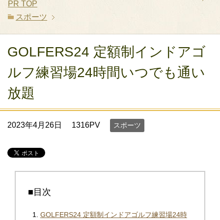
PR
TOP
スポーツ
GOLFERS24 定額制インドアゴ
ルフ練習場24時間いつでも通い
放題
2023年4月26日
1316PV
スポーツ
■目次
GOLFERS24 定額制インドアゴルフ練習場24時