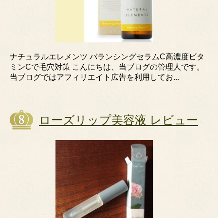
ナチュラルエレメンツ バランシングセラムC高濃度ビタ
ミンCで毛穴対策 こんにちは、当ブログの管理人です。
当ブログではアフィリエイト広告を利用してお...
ローズリップ美容液 レビュー