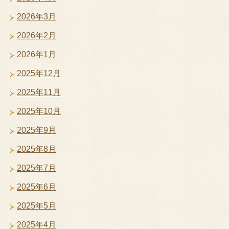
2026年3月
2026年2月
2026年1月
2025年12月
2025年11月
2025年10月
2025年9月
2025年8月
2025年7月
2025年6月
2025年5月
2025年4月