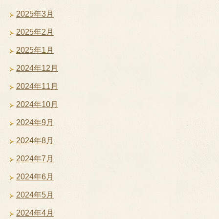
2025年3月
2025年2月
2025年1月
2024年12月
2024年11月
2024年10月
2024年9月
2024年8月
2024年7月
2024年6月
2024年5月
2024年4月