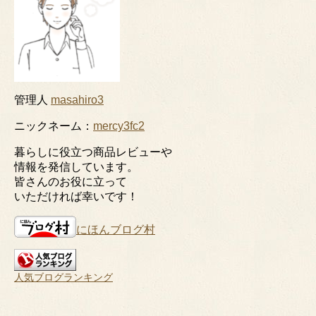
管理人
masahiro3
ニックネーム：
mercy3fc2
暮らしに役立つ商品レビューや
情報を発信しています。
皆さんのお役に立って
いただければ幸いです！
にほんブログ村
人気ブログランキング