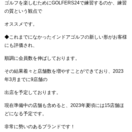
ゴルフを楽しむためにGOLFERS24で練習するのか、練習
の質という観点で
オススメです。
◆これまでになかったインドアゴルフの新しい形がお客様
にも評価され、
順調に会員数を伸ばしております。
その結果着々と店舗数を増やすことができており、2023
年3月までに9店舗の
出店を予定しております。
現在準備中の店舗も含めると、2023年夏頃には15店舗ほ
どになる予定です。
非常に勢いのあるブランドです！