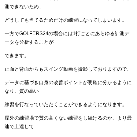
測できないため、
どうしても当てるためだけの練習になってしまいます。
一方でGOLFERS24の場合には1打ごとにあらゆる計測デ
ータを分析することが
できます。
正面と背面からもスイング動画を撮影しておりますので、
データに基づき自身の改善ポイントが明確に分かるように
なり、質の高い
練習を行なっていただくことができるようになります。
屋外の練習場で質の高くない練習をし続けるのか、より最
速で上達して