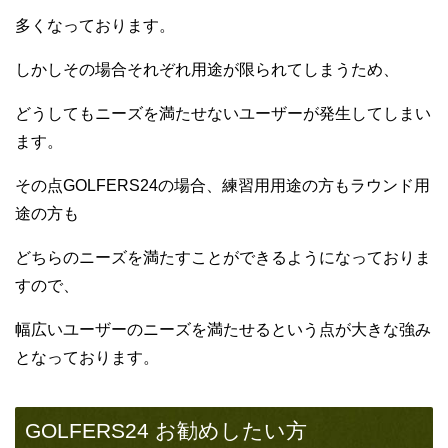
多くなっております。
しかしその場合それぞれ用途が限られてしまうため、
どうしてもニーズを満たせないユーザーが発生してしまい
ます。
その点GOLFERS24の場合、練習用用途の方もラウンド用
途の方も
どちらのニーズを満たすことができるようになっておりま
すので、
幅広いユーザーのニーズを満たせるという点が大きな強み
となっております。
GOLFERS24 お勧めしたい方