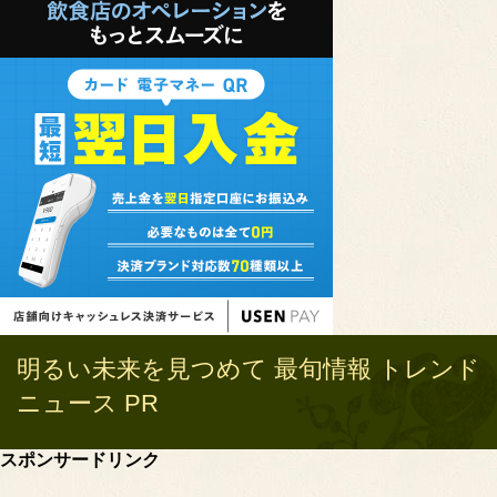
明るい未来を見つめて 最旬情報 トレンド
ニュース PR
スポンサードリンク