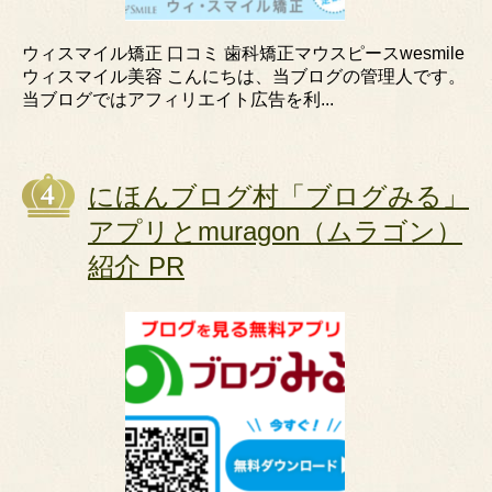
ウィスマイル矯正 口コミ 歯科矯正マウスピースwesmile
ウィスマイル美容 こんにちは、当ブログの管理人です。
当ブログではアフィリエイト広告を利...
にほんブログ村「ブログみる」
アプリとmuragon（ムラゴン）
紹介 PR