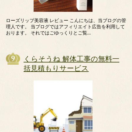
ローズリップ美容液 レビュー こんにちは、当ブログの管
理人です。 当ブログではアフィリエイト広告を利用して
おります。 それではごゆっくりとご覧...
くらそうね 解体工事の無料一
括見積もりサービス