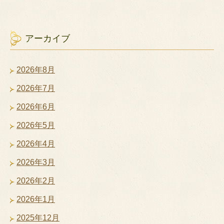
アーカイブ
2026年8月
2026年7月
2026年6月
2026年5月
2026年4月
2026年3月
2026年2月
2026年1月
2025年12月