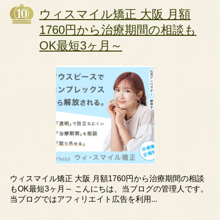
ウィスマイル矯正 大阪 月額
1760円から治療期間の相談も
OK最短3ヶ月～
ウィスマイル矯正 大阪 月額1760円から治療期間の相談
もOK最短3ヶ月～ こんにちは、当ブログの管理人です。
当ブログではアフィリエイト広告を利用...