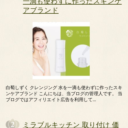
一滴も使わずに作ったスキンケ
アブランド
白萄しずく クレンジング 水を一滴も使わずに作ったスキ
ンケアブランド こんにちは、当ブログの管理人です。 当
ブログではアフィリエイト広告を利用して...
ミラブルキッチン 取り付け 価