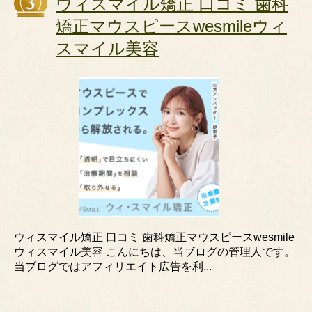
ウィスマイル矯正 口コミ 歯科
矯正マウスピースwesmileウィ
スマイル美容
ウィスマイル矯正 口コミ 歯科矯正マウスピースwesmile
ウィスマイル美容 こんにちは、当ブログの管理人です。
当ブログではアフィリエイト広告を利...