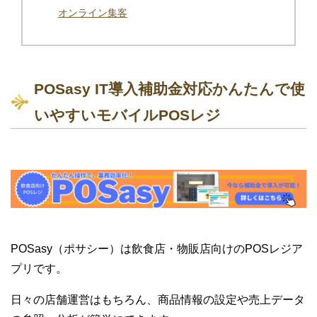
オンライン集客
POSasy IT導入補助金対応かんたんで使
いやすいモバイルPOSレジ
POSasy（ポサシー）は飲食店・物販店向けのPOSレジア
プリです。
日々の店舗運営はもちろん、商品情報の設定や売上データ