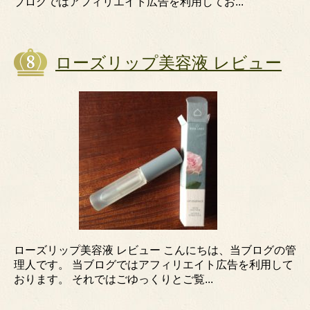
ブログではアフィリエイト広告を利用してお...
ローズリップ美容液 レビュー
ローズリップ美容液 レビュー こんにちは、当ブログの管
理人です。 当ブログではアフィリエイト広告を利用して
おります。 それではごゆっくりとご覧...