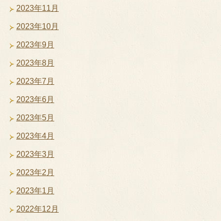
2023年11月
2023年10月
2023年9月
2023年8月
2023年7月
2023年6月
2023年5月
2023年4月
2023年3月
2023年2月
2023年1月
2022年12月