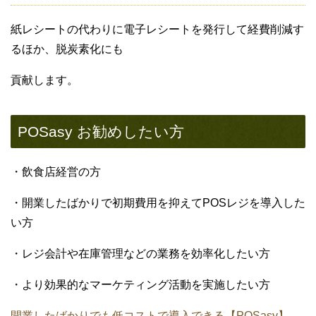
紙レシートの代わりに電子レシートを発行して経費削減す
るほか、脱炭素化にも
貢献します。
POSasy お勧めしたい方
・飲食店経営の方
・開業したばかりで初期費用を抑えてPOSレジを導入した
い方
・レジ会計や在庫管理などの業務を効率化したい方
・より効果的なマーケティング活動を実施したい方
開業したばかりでも低コストで導入できる【POSasy】