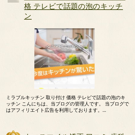
格 テレビで話題の泡のキッチ
ン
ミラブルキッチン 取り付け 価格 テレビで話題の泡のキ
ッチン こんにちは、当ブログの管理人です。 当ブログで
はアフィリエイト広告を利用しております。...