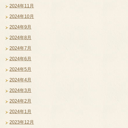
2024年11月
2024年10月
2024年9月
2024年8月
2024年7月
2024年6月
2024年5月
2024年4月
2024年3月
2024年2月
2024年1月
2023年12月