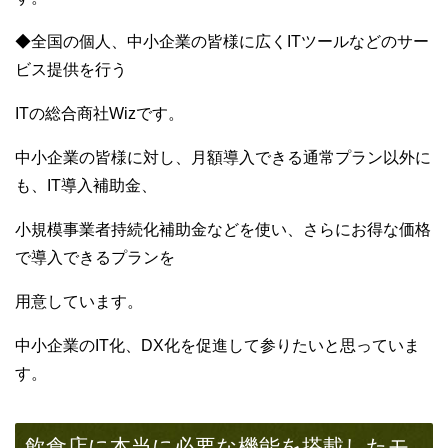
◆全国の個人、中小企業の皆様に広くITツールなどのサー
ビス提供を行う
ITの総合商社Wizです。
中小企業の皆様に対し、月額導入できる通常プラン以外に
も、IT導入補助金、
小規模事業者持続化補助金などを使い、さらにお得な価格
で導入できるプランを
用意しています。
中小企業のIT化、DX化を促進して参りたいと思っていま
す。
飲食店に本当に必要な機能を搭載したモ