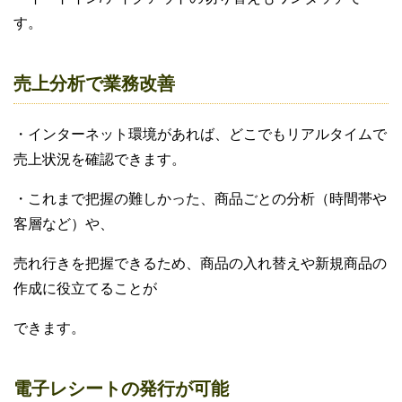
す。
売上分析で業務改善
・インターネット環境があれば、どこでもリアルタイムで
売上状況を確認できます。
・これまで把握の難しかった、商品ごとの分析（時間帯や
客層など）や、
売れ行きを把握できるため、商品の入れ替えや新規商品の
作成に役立てることが
できます。
電子レシートの発行が可能