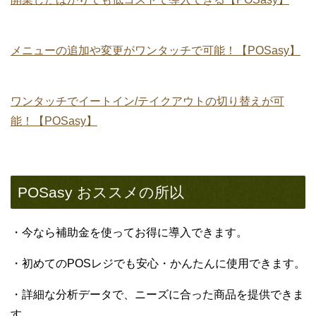
メニューの追加や変更がワンタッチで可能！【POSasy】
ワンタッチでイートイン/テイクアウトの切り替えが可
能！【POSasy】
POSasy おススメの所以
・今なら補助金を使ってお得に導入できます。
・初めてのPOSレジでも安心・かんたんに使用できます。
・詳細な分析データで、ニーズに合った商品を提供できま
す。