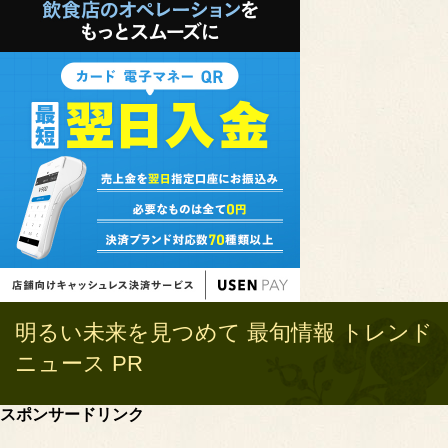
明るい未来を見つめて 最旬情報 トレンド
ニュース PR
スポンサードリンク