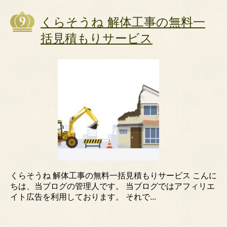
くらそうね 解体工事の無料一
括見積もりサービス
くらそうね 解体工事の無料一括見積もりサービス こんに
ちは、当ブログの管理人です。 当ブログではアフィリエ
イト広告を利用しております。 それで...