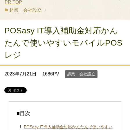
PR
TOP
起業・会社設立
POSasy IT導入補助金対応かん
たんで使いやすいモバイルPOS
レジ
2023年7月21日
1686PV
起業・会社設立
■目次
POSasy IT導入補助金対応かんたんで使いやすい