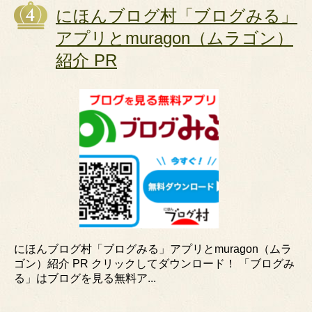
にほんブログ村「ブログみる」
アプリとmuragon（ムラゴン）
紹介 PR
にほんブログ村「ブログみる」アプリとmuragon（ムラ
ゴン）紹介 PR クリックしてダウンロード！ 「ブログみ
る」はブログを見る無料ア...