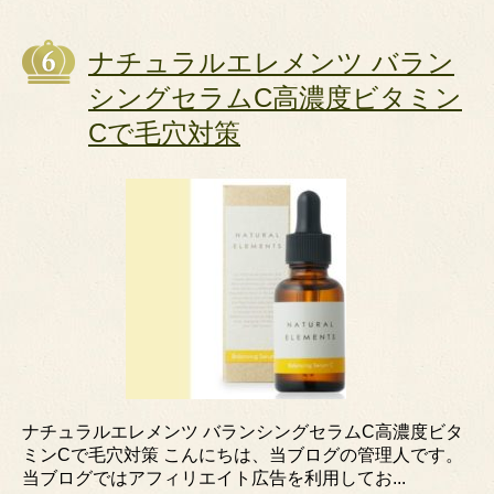
ナチュラルエレメンツ バラン
シングセラムC高濃度ビタミン
Cで毛穴対策
ナチュラルエレメンツ バランシングセラムC高濃度ビタ
ミンCで毛穴対策 こんにちは、当ブログの管理人です。
当ブログではアフィリエイト広告を利用してお...