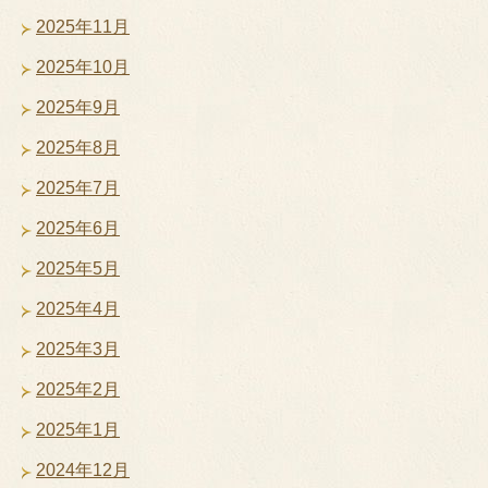
2025年11月
2025年10月
2025年9月
2025年8月
2025年7月
2025年6月
2025年5月
2025年4月
2025年3月
2025年2月
2025年1月
2024年12月