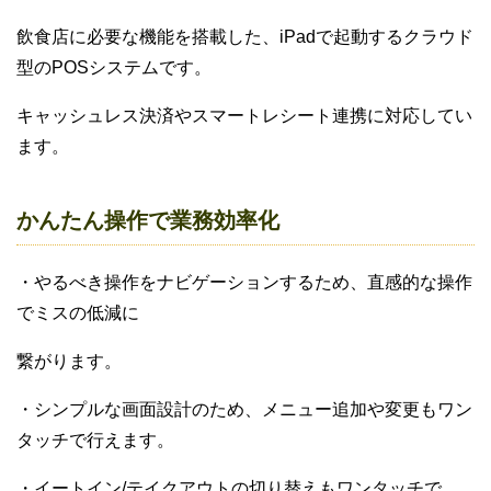
飲食店に必要な機能を搭載した、iPadで起動するクラウド
型のPOSシステムです。
キャッシュレス決済やスマートレシート連携に対応してい
ます。
かんたん操作で業務効率化
・やるべき操作をナビゲーションするため、直感的な操作
でミスの低減に
繋がります。
・シンプルな画面設計のため、メニュー追加や変更もワン
タッチで行えます。
・イートイン/テイクアウトの切り替えもワンタッチで