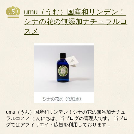
umu（うむ）国産和リンデン！
シナの花の無添加ナチュラルコ
スメ
umu（うむ）国産和リンデン！シナの花の無添加ナチュ
ラルコスメ こんにちは、当ブログの管理人です。 当ブロ
グではアフィリエイト広告を利用しております...