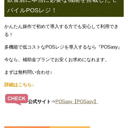
バイルPOSレジ！
かんたん操作で初めて導入する方でも安心して利用でき
る！
多機能で低コストなPOSレジを導入するなら『POSasy』
今なら、補助金プランでお安くお求めになれます。
まずは無料問い合わせ↓
詳細はこちら↓
公式サイト
⇒
POSasy【POSasy】