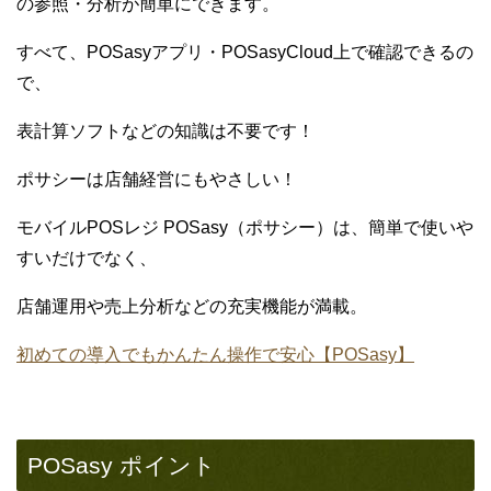
の参照・分析が簡単にできます。
すべて、POSasyアプリ・POSasyCloud上で確認できるの
で、
表計算ソフトなどの知識は不要です！
ポサシーは店舗経営にもやさしい！
モバイルPOSレジ POSasy（ポサシー）は、簡単で使いや
すいだけでなく、
店舗運用や売上分析などの充実機能が満載。
初めての導入でもかんたん操作で安心【POSasy】
POSasy ポイント