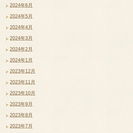
2024年6月
2024年5月
2024年4月
2024年3月
2024年2月
2024年1月
2023年12月
2023年11月
2023年10月
2023年9月
2023年8月
2023年7月