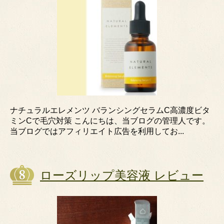
ナチュラルエレメンツ バランシングセラムC高濃度ビタ
ミンCで毛穴対策 こんにちは、当ブログの管理人です。
当ブログではアフィリエイト広告を利用してお...
ローズリップ美容液 レビュー