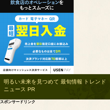
明るい未来を見つめて 最旬情報 トレンド
ニュース PR
スポンサードリンク