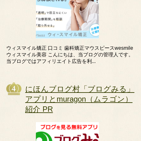
ウィスマイル矯正 口コミ 歯科矯正マウスピースwesmile
ウィスマイル美容 こんにちは、当ブログの管理人です。
当ブログではアフィリエイト広告を利...
にほんブログ村「ブログみる」
アプリとmuragon（ムラゴン）
紹介 PR