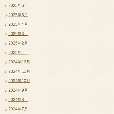
2025年6月
2025年5月
2025年4月
2025年3月
2025年2月
2025年1月
2024年12月
2024年11月
2024年10月
2024年9月
2024年8月
2024年7月