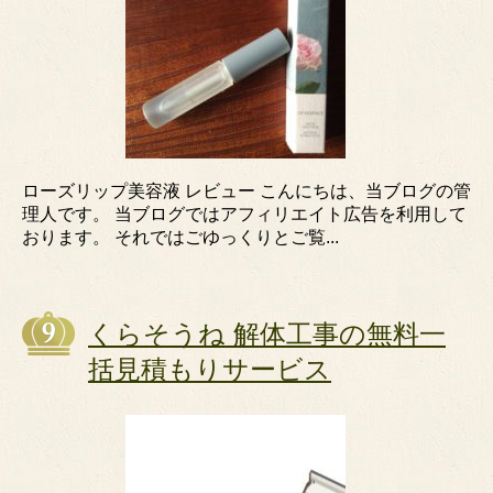
ローズリップ美容液 レビュー こんにちは、当ブログの管
理人です。 当ブログではアフィリエイト広告を利用して
おります。 それではごゆっくりとご覧...
くらそうね 解体工事の無料一
括見積もりサービス