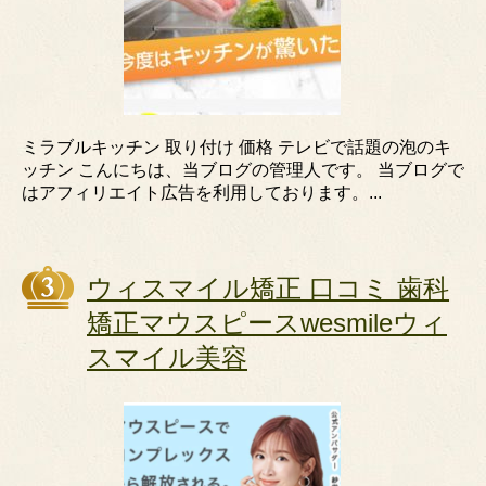
ミラブルキッチン 取り付け 価格 テレビで話題の泡のキ
ッチン こんにちは、当ブログの管理人です。 当ブログで
はアフィリエイト広告を利用しております。...
ウィスマイル矯正 口コミ 歯科
矯正マウスピースwesmileウィ
スマイル美容