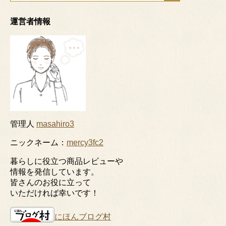
運営者情報
管理人
masahiro3
ニックネーム：
mercy3fc2
暮らしに役立つ商品レビューや
情報を発信しています。
皆さんのお役に立って
いただければ幸いです！
にほんブログ村