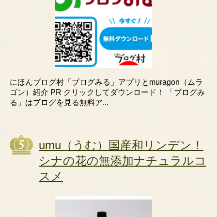
にほんブログ村「ブログみる」アプリとmuragon（ムラ
ゴン）紹介 PR クリックしてダウンロード！ 「ブログみ
る」はブログを見る無料ア...
umu（うむ）国産和リンデン！
シナの花の無添加ナチュラルコ
スメ