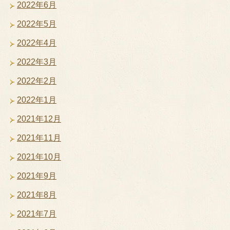
2022年6月
2022年5月
2022年4月
2022年3月
2022年2月
2022年1月
2021年12月
2021年11月
2021年10月
2021年9月
2021年8月
2021年7月