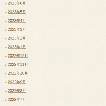
2023年6月
2023年5月
2023年4月
2023年3月
2023年2月
2023年1月
2022年12月
2022年11月
2022年10月
2022年9月
2022年8月
2022年7月