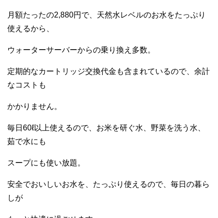
月額たったの2,880円で、天然水レベルのお水をたっぷり
使えるから、
ウォーターサーバーからの乗り換え多数。
定期的なカートリッジ交換代金も含まれているので、余計
なコストも
かかりません。
毎日60ℓ以上使えるので、お米を研ぐ水、野菜を洗う水、
茹で水にも
スープにも使い放題。
安全でおいしいお水を、たっぷり使えるので、毎日の暮ら
しが