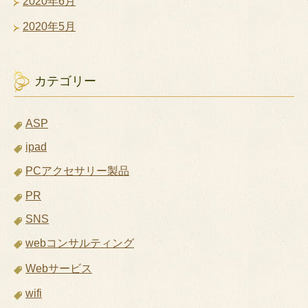
2020年6月
2020年5月
カテゴリー
ASP
ipad
PCアクセサリー製品
PR
SNS
webコンサルティング
Webサービス
wifi