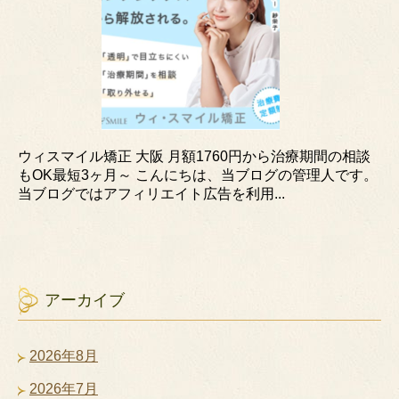
ウィスマイル矯正 大阪 月額1760円から治療期間の相談
もOK最短3ヶ月～ こんにちは、当ブログの管理人です。
当ブログではアフィリエイト広告を利用...
アーカイブ
2026年8月
2026年7月