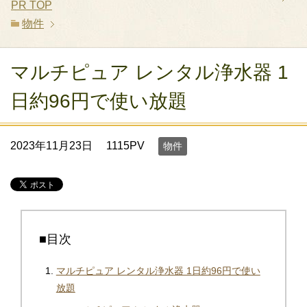
PR
TOP
物件
マルチピュア レンタル浄水器 1
日約96円で使い放題
2023年11月23日
1115PV
物件
■目次
マルチピュア レンタル浄水器 1日約96円で使い
放題