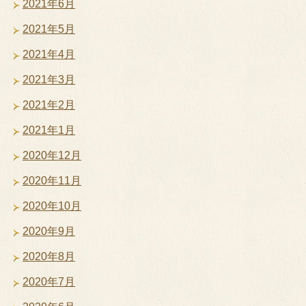
2021年6月
2021年5月
2021年4月
2021年3月
2021年2月
2021年1月
2020年12月
2020年11月
2020年10月
2020年9月
2020年8月
2020年7月