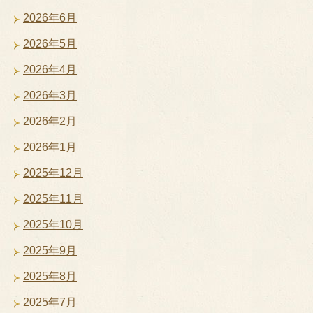
2026年6月
2026年5月
2026年4月
2026年3月
2026年2月
2026年1月
2025年12月
2025年11月
2025年10月
2025年9月
2025年8月
2025年7月