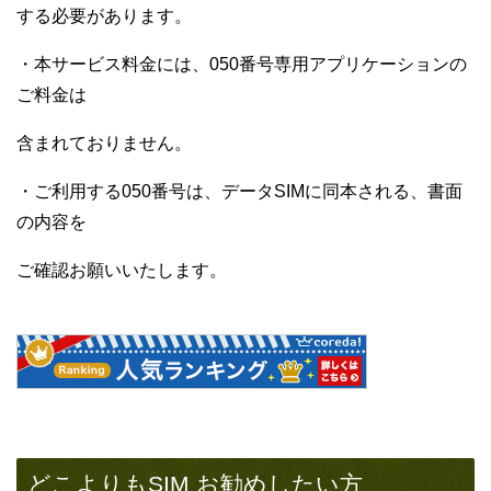
する必要があります。
・本サービス料金には、050番号専用アプリケーションの
ご料金は
含まれておりません。
・ご利用する050番号は、データSIMに同本される、書面
の内容を
ご確認お願いいたします。
どこよりもSIM お勧めしたい方