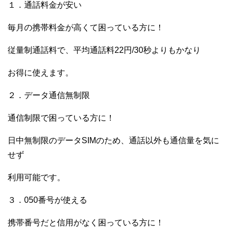
１．通話料金が安い
毎月の携帯料金が高くて困っている方に！
従量制通話料で、平均通話料22円/30秒よりもかなり
お得に使えます。
２．データ通信無制限
通信制限で困っている方に！
日中無制限のデータSIMのため、通話以外も通信量を気に
せず
利用可能です。
３．050番号が使える
携帯番号だと信用がなく困っている方に！