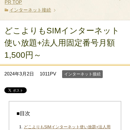
PR
TOP
インターネット接続
どこよりもSIMインターネット
使い放題+法人用固定番号月額
1,500円～
2024年3月2日
1011PV
インターネット接続
■目次
どこよりもSIMインターネット使い放題+法人用