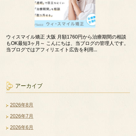
ウィスマイル矯正 大阪 月額1760円から治療期間の相談
もOK最短3ヶ月～ こんにちは、当ブログの管理人です。
当ブログではアフィリエイト広告を利用...
アーカイブ
2026年8月
2026年7月
2026年6月