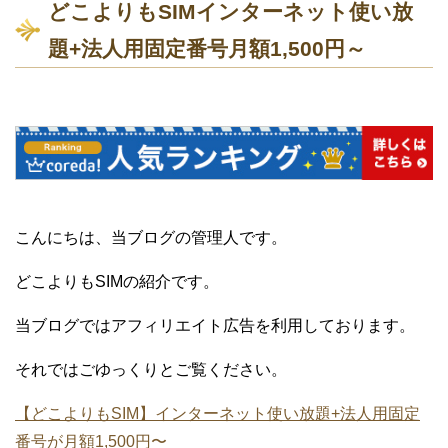
どこよりもSIMインターネット使い放
題+法人用固定番号月額1,500円～
こんにちは、当ブログの管理人です。
どこよりもSIMの紹介です。
当ブログではアフィリエイト広告を利用しております。
それではごゆっくりとご覧ください。
【どこよりもSIM】インターネット使い放題+法人用固定
番号が月額1,500円〜