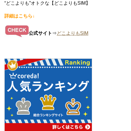
“どこよりも”オトクな【どこよりもSIM】
詳細はこちら↓
公式サイト
⇒
どこよりもSIM