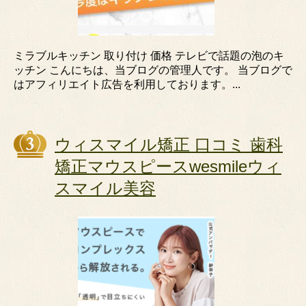
ミラブルキッチン 取り付け 価格 テレビで話題の泡のキ
ッチン こんにちは、当ブログの管理人です。 当ブログで
はアフィリエイト広告を利用しております。...
ウィスマイル矯正 口コミ 歯科
矯正マウスピースwesmileウィ
スマイル美容