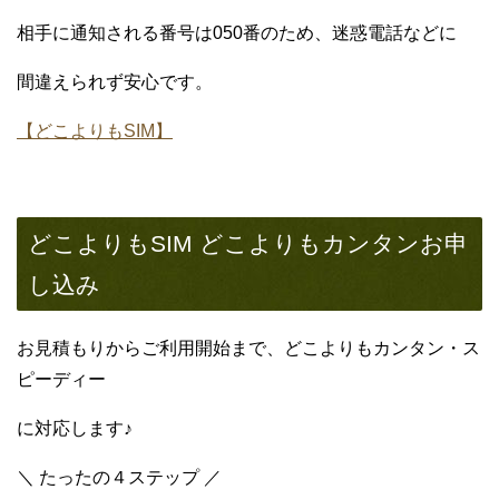
相手に通知される番号は050番のため、迷惑電話などに
間違えられず安心です。
【どこよりもSIM】
どこよりもSIM どこよりもカンタンお申
し込み
お見積もりからご利用開始まで、どこよりもカンタン・ス
ピーディー
に対応します♪
＼ たったの４ステップ ／