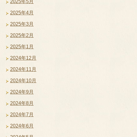
2025年5月
2025年4月
2025年3月
2025年2月
2025年1月
2024年12月
2024年11月
2024年10月
2024年9月
2024年8月
2024年7月
2024年6月