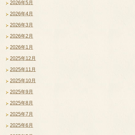
2026年5月
2026年4月
2026年3月
2026年2月
2026年1月
2025年12月
2025年11月
2025年10月
2025年9月
2025年8月
2025年7月
2025年6月