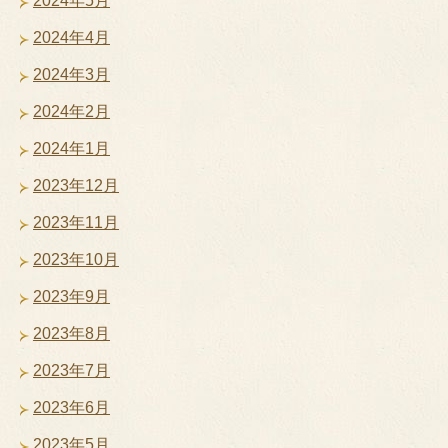
2024年5月
2024年4月
2024年3月
2024年2月
2024年1月
2023年12月
2023年11月
2023年10月
2023年9月
2023年8月
2023年7月
2023年6月
2023年5月