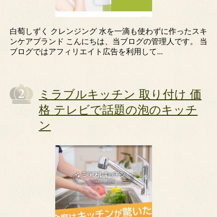
白萄しずく クレンジング 水を一滴も使わずに作ったスキ
ンケアブランド こんにちは、当ブログの管理人です。 当
ブログではアフィリエイト広告を利用して...
ミラブルキッチン 取り付け 価
格 テレビで話題の泡のキッチ
ン