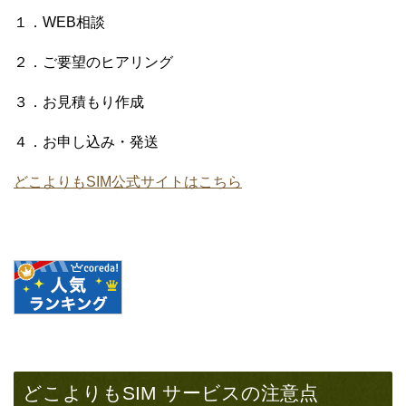
１．WEB相談
２．ご要望のヒアリング
３．お見積もり作成
４．お申し込み・発送
どこよりもSIM公式サイトはこちら
どこよりもSIM サービスの注意点