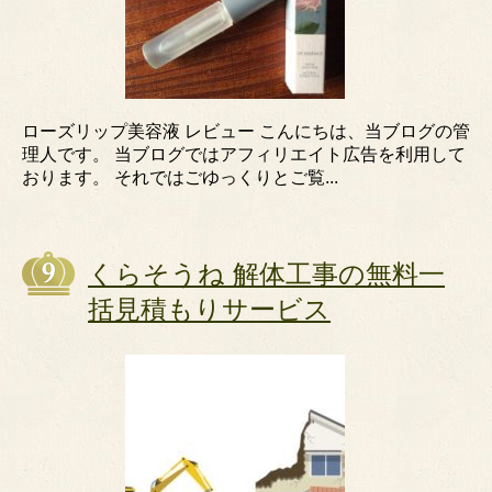
ローズリップ美容液 レビュー こんにちは、当ブログの管
理人です。 当ブログではアフィリエイト広告を利用して
おります。 それではごゆっくりとご覧...
くらそうね 解体工事の無料一
括見積もりサービス