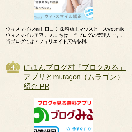
ウィスマイル矯正 口コミ 歯科矯正マウスピースwesmile
ウィスマイル美容 こんにちは、当ブログの管理人です。
当ブログではアフィリエイト広告を利...
にほんブログ村「ブログみる」
アプリとmuragon（ムラゴン）
紹介 PR