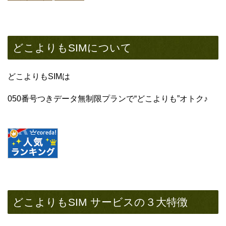
どこよりもSIMについて
どこよりもSIMは
050番号つきデータ無制限プランで“どこよりも”オトク♪
どこよりもSIM サービスの３大特徴