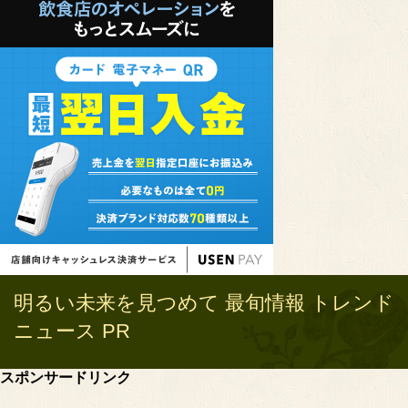
明るい未来を見つめて 最旬情報 トレンド
ニュース PR
スポンサードリンク