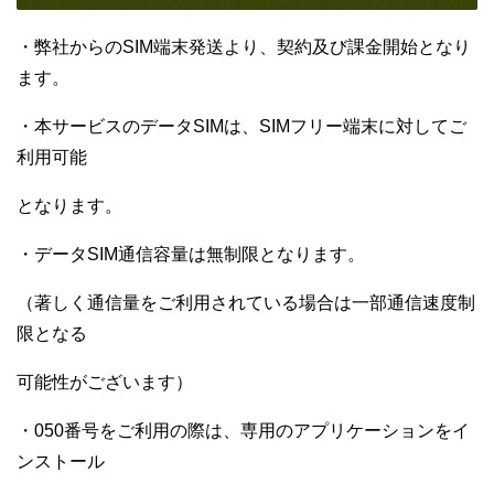
・弊社からのSIM端末発送より、契約及び課金開始となり
ます。
・本サービスのデータSIMは、SIMフリー端末に対してご
利用可能
となります。
・データSIM通信容量は無制限となります。
（著しく通信量をご利用されている場合は一部通信速度制
限となる
可能性がございます）
・050番号をご利用の際は、専用のアプリケーションをイ
ンストール