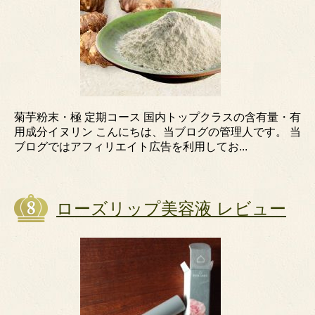
菊芋粉末・極 定期コース 国内トップクラスの含有量・有
用成分イヌリン こんにちは、当ブログの管理人です。 当
ブログではアフィリエイト広告を利用してお...
ローズリップ美容液 レビュー