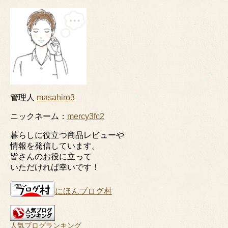
管理人
masahiro3
ニックネーム：
mercy3fc2
暮らしに役立つ商品レビューや
情報を発信しています。
皆さんのお役に立って
いただければ幸いです！
にほんブログ村
人気ブログランキング