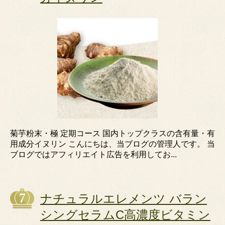
菊芋粉末・極 定期コース 国内トップクラスの含有量・有
用成分イヌリン こんにちは、当ブログの管理人です。 当
ブログではアフィリエイト広告を利用してお...
ナチュラルエレメンツ バラン
シングセラムC高濃度ビタミン