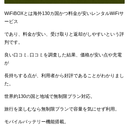
WiFiBOXとは海外130カ国かつ料金が安いレンタルWiFiサ
ービス
であり、料金が安い、受け取りと返却がしやすいという評
判です。
良い口コミ. 口コミを調査した結果、価格が安い点や充電
が
長持ちする点が、利用者から好評であることがわかりまし
た。
世界約130の国と地域で無制限プラン対応。
旅行を楽しむなら無制限プランで容量を気にせず利用。
モバイルバッテリー機能搭載。