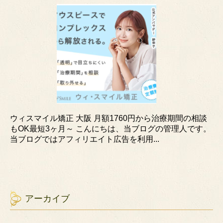
ウィスマイル矯正 大阪 月額1760円から治療期間の相談
もOK最短3ヶ月～ こんにちは、当ブログの管理人です。
当ブログではアフィリエイト広告を利用...
アーカイブ