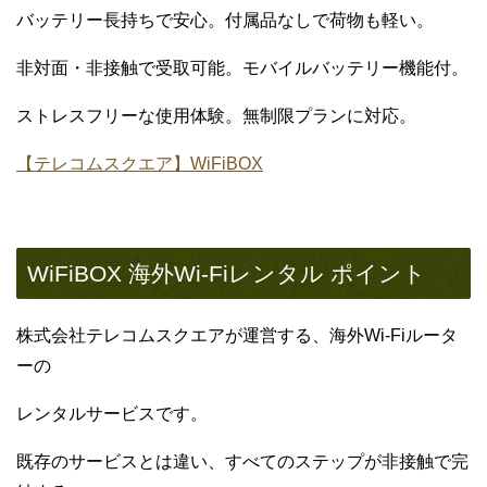
バッテリー長持ちで安心。付属品なしで荷物も軽い。
非対面・非接触で受取可能。モバイルバッテリー機能付。
ストレスフリーな使用体験。無制限プランに対応。
【テレコムスクエア】WiFiBOX
WiFiBOX 海外Wi-Fiレンタル ポイント
株式会社テレコムスクエアが運営する、海外Wi-Fiルータ
ーの
レンタルサービスです。
既存のサービスとは違い、すべてのステップが非接触で完