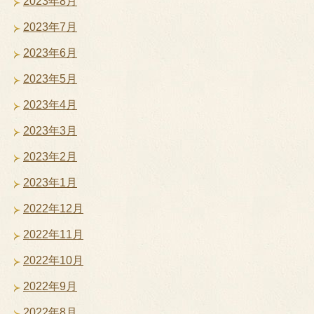
2023年8月
2023年7月
2023年6月
2023年5月
2023年4月
2023年3月
2023年2月
2023年1月
2022年12月
2022年11月
2022年10月
2022年9月
2022年8月