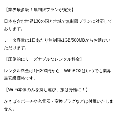
【業界最多級！無制限プランが充実】
日本を含む世界130の国と地域で無制限プランに対応して
おります。
データ容量は1日あたり無制限/1GB/500MBからお選びい
ただけます。
【圧倒的にリーズナブルなレンタル料金】
レンタル料金は1日300円から！WiFiBOXはいつでも業界
最安級価格です。
【Wi-Fi本体のみを持ち運び、旅は身軽に！】
かさばるポーチや充電器・変換プラグなどは付属いたしま
せん。