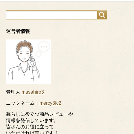
運営者情報
管理人
masahiro3
ニックネーム：
mercy3fc2
暮らしに役立つ商品レビューや
情報を発信しています。
皆さんのお役に立って
いただければ幸いです！