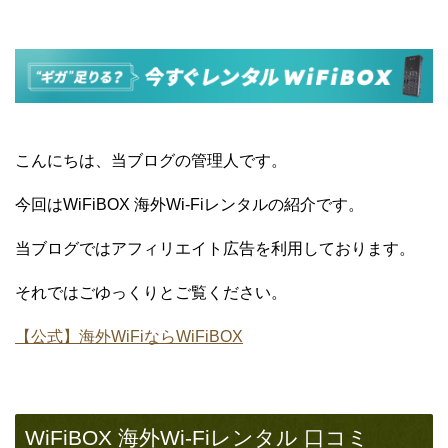
こんにちは、当ブログの管理人です。
今回はWiFiBOX 海外Wi-Fiレンタルの紹介です。
当ブログではアフィリエイト広告を利用しております。
それではごゆっくりとご覧ください。
【公式】海外WiFiならWiFiBOX
WiFiBOX 海外Wi-Fiレンタル 口コミ