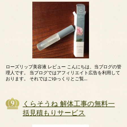
ローズリップ美容液 レビュー こんにちは、当ブログの管
理人です。 当ブログではアフィリエイト広告を利用して
おります。 それではごゆっくりとご覧...
くらそうね 解体工事の無料一
括見積もりサービス