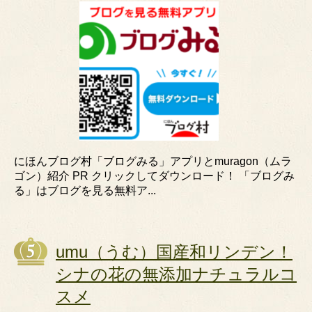
にほんブログ村「ブログみる」アプリとmuragon（ムラ
ゴン）紹介 PR クリックしてダウンロード！ 「ブログみ
る」はブログを見る無料ア...
umu（うむ）国産和リンデン！
シナの花の無添加ナチュラルコ
スメ