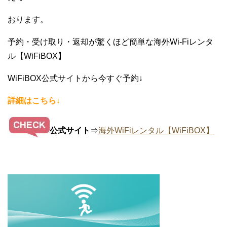
おります。
予約・受け取り・返却が驚くほど簡単な海外Wi-Fiレンタ
ル【WiFiBOX】
WiFiBOX公式サイトから今すぐ予約↓
詳細はこちら↓
公式サイト
⇒
海外WiFiレンタル【WiFiBOX】