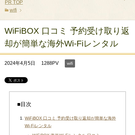
PR
TOP
wifi
WiFiBOX 口コミ 予約受け取り返
却が簡単な海外Wi-Fiレンタル
2024年4月5日
1288PV
wifi
■目次
WiFiBOX 口コミ 予約受け取り返却が簡単な海外
Wi-Fiレンタル