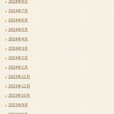
2024年8月
2024年7月
2024年6月
2024年5月
2024年4月
2024年3月
2024年2月
2024年1月
2023年12月
2023年11月
2023年10月
2023年9月