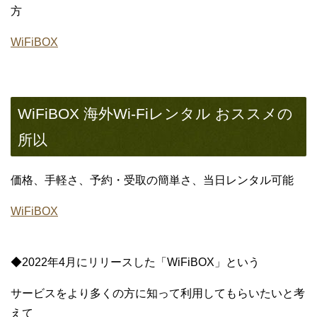
方
WiFiBOX
WiFiBOX 海外Wi-Fiレンタル おススメの
所以
価格、手軽さ、予約・受取の簡単さ、当日レンタル可能
WiFiBOX
◆2022年4月にリリースした「WiFiBOX」という
サービスをより多くの方に知って利用してもらいたいと考
えて