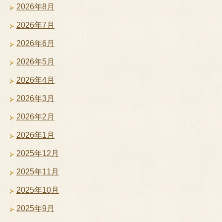
2026年8月
2026年7月
2026年6月
2026年5月
2026年4月
2026年3月
2026年2月
2026年1月
2025年12月
2025年11月
2025年10月
2025年9月