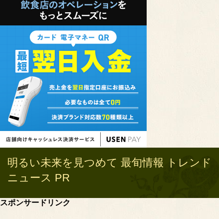
明るい未来を見つめて 最旬情報 トレンド
ニュース PR
スポンサードリンク