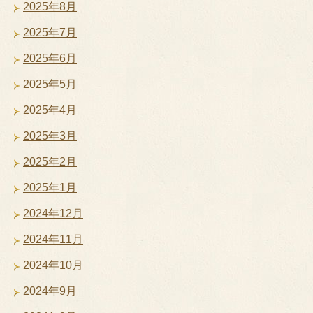
2025年8月
2025年7月
2025年6月
2025年5月
2025年4月
2025年3月
2025年2月
2025年1月
2024年12月
2024年11月
2024年10月
2024年9月