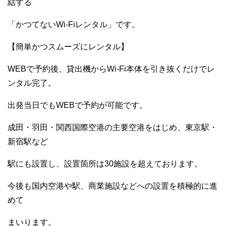
結する
「かつてないWi-Fiレンタル」です。
【簡単かつスムーズにレンタル】
WEBで予約後、貸出機からWi-Fi本体を引き抜くだけでレ
ンタル完了。
出発当日でもWEBで予約が可能です。
成田・羽田・関西国際空港の主要空港をはじめ、東京駅・
新宿駅など
駅にも設置し、設置箇所は30施設を超えております。
今後も国内空港や駅、商業施設などへの設置を積極的に進
めて
まいります。