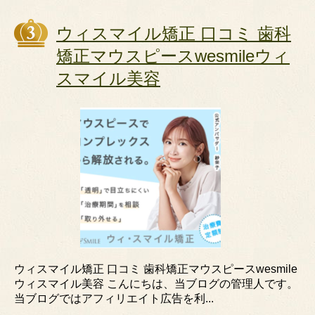
ウィスマイル矯正 口コミ 歯科
矯正マウスピースwesmileウィ
スマイル美容
ウィスマイル矯正 口コミ 歯科矯正マウスピースwesmile
ウィスマイル美容 こんにちは、当ブログの管理人です。
当ブログではアフィリエイト広告を利...