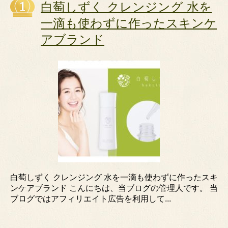
白萄しずく クレンジング 水を
一滴も使わずに作ったスキンケ
アブランド
白萄しずく クレンジング 水を一滴も使わずに作ったスキ
ンケアブランド こんにちは、当ブログの管理人です。 当
ブログではアフィリエイト広告を利用して...