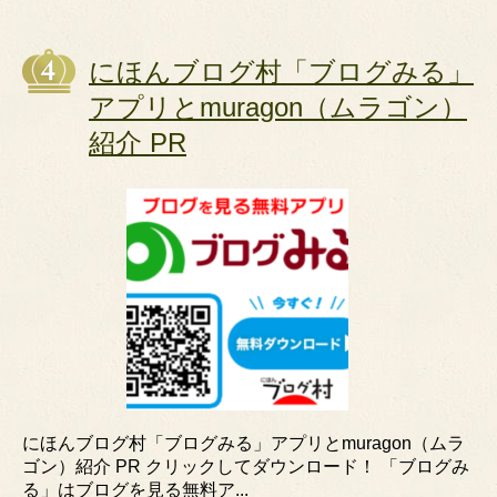
にほんブログ村「ブログみる」
アプリとmuragon（ムラゴン）
紹介 PR
にほんブログ村「ブログみる」アプリとmuragon（ムラ
ゴン）紹介 PR クリックしてダウンロード！ 「ブログみ
る」はブログを見る無料ア...