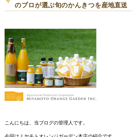
のプロが選ぶ旬のかんきつを産地直送
こんにちは、当ブログの管理人です。
今回はミヤモトオレンジガーデン本店の紹介です。