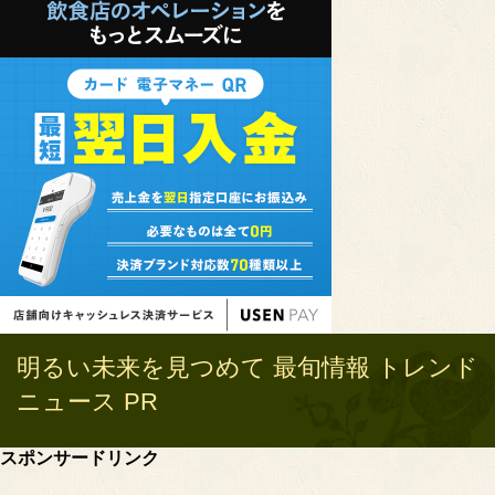
明るい未来を見つめて 最旬情報 トレンド
ニュース PR
スポンサードリンク