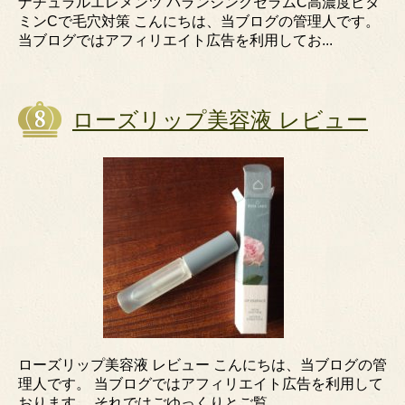
ナチュラルエレメンツ バランシングセラムC高濃度ビタ
ミンCで毛穴対策 こんにちは、当ブログの管理人です。
当ブログではアフィリエイト広告を利用してお...
ローズリップ美容液 レビュー
ローズリップ美容液 レビュー こんにちは、当ブログの管
理人です。 当ブログではアフィリエイト広告を利用して
おります。 それではごゆっくりとご覧...