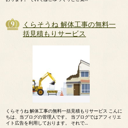
くらそうね 解体工事の無料一
括見積もりサービス
くらそうね 解体工事の無料一括見積もりサービス こんに
ちは、当ブログの管理人です。 当ブログではアフィリエ
イト広告を利用しております。 それで...