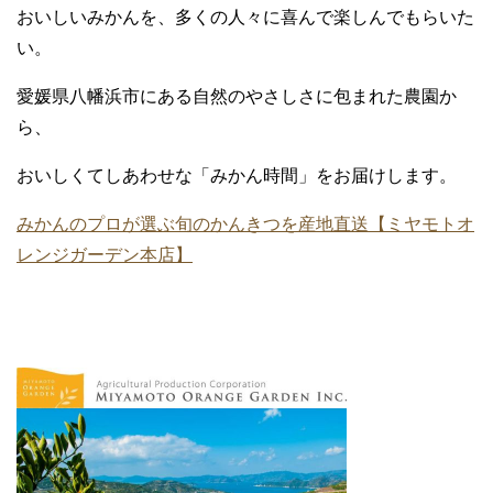
おいしいみかんを、多くの人々に喜んで楽しんでもらいた
い。
愛媛県八幡浜市にある自然のやさしさに包まれた農園か
ら、
おいしくてしあわせな「みかん時間」をお届けします。
みかんのプロが選ぶ旬のかんきつを産地直送【ミヤモトオ
レンジガーデン本店】