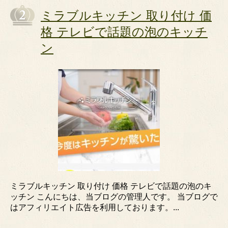
ミラブルキッチン 取り付け 価
格 テレビで話題の泡のキッチ
ン
ミラブルキッチン 取り付け 価格 テレビで話題の泡のキ
ッチン こんにちは、当ブログの管理人です。 当ブログで
はアフィリエイト広告を利用しております。...