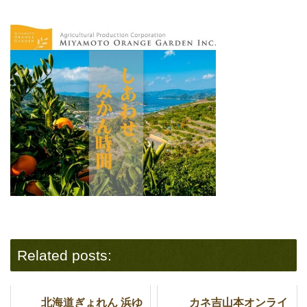
Related posts:
北海道ぎょれん 浜ゆ
カネ吉山本オンライ