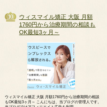
ウィスマイル矯正 大阪 月額
1760円から治療期間の相談も
OK最短3ヶ月～
ウィスマイル矯正 大阪 月額1760円から治療期間の相談
もOK最短3ヶ月～ こんにちは、当ブログの管理人です。
当ブログではアフィリエイト広告を利用...