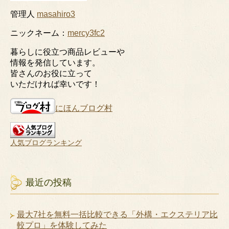
管理人
masahiro3
ニックネーム：
mercy3fc2
暮らしに役立つ商品レビューや
情報を発信しています。
皆さんのお役に立って
いただければ幸いです！
にほんブログ村
人気ブログランキング
最近の投稿
最大7社を無料一括比較できる「外構・エクステリア比
較プロ」を体験してみた