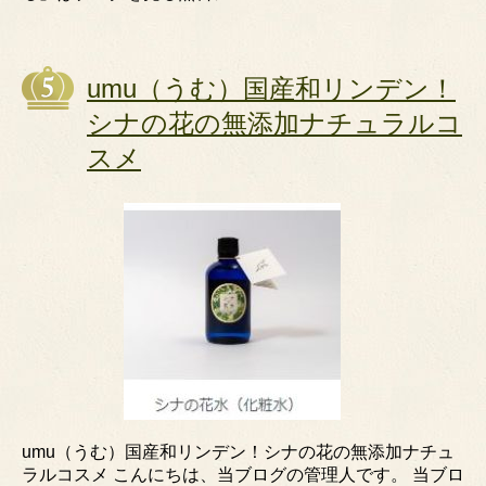
umu（うむ）国産和リンデン！
シナの花の無添加ナチュラルコ
スメ
umu（うむ）国産和リンデン！シナの花の無添加ナチュ
ラルコスメ こんにちは、当ブログの管理人です。 当ブロ