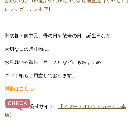
みかんのプロが選ぶ旬のかんきつを産地直送【ミヤモトオ
レンジガーデン本店】
御歳暮・御中元、母の日や敬老の日、誕生日など
大切な日の贈り物に。
お見舞いや御供、差し入れなどにもおすすめ。
ギフト箱もご用意しております。
詳細はこちら↓
公式サイト
⇒
【ミヤモトオレンジガーデン本
店】