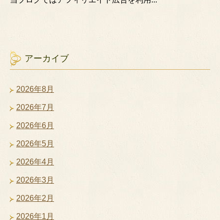
アーカイブ
2026年8月
2026年7月
2026年6月
2026年5月
2026年4月
2026年3月
2026年2月
2026年1月