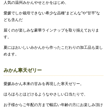
人気の温州みかんやせとかをはじめ、
愛媛でしか栽培できない希少な品種“まどんな”や“甘平”な
ども含んだ
届くのが楽しみな豪華ラインナップを取り揃えておりま
す。
夏にはおいしいみかんから作ったこだわりの加工品も楽し
めます。
みかん寒天ゼリー
愛媛みかん本来の甘みを再現した寒天ゼリー。
ほろほろとほどけるようなやさしい口当たりで、
お子様からご年配の方まで幅広い年齢の方にお楽しみ頂け