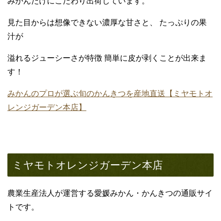
みかんだけにこだわり出荷しています。
見た目からは想像できない濃厚な甘さと、 たっぷりの果
汁が
溢れるジューシーさが特徴 簡単に皮が剥くことが出来ま
す！
みかんのプロが選ぶ旬のかんきつを産地直送【ミヤモトオ
レンジガーデン本店】
ミヤモトオレンジガーデン本店
農業生産法人が運営する愛媛みかん・かんきつの通販サイ
トです。