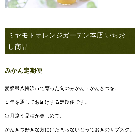
ミヤモトオレンジガーデン本店 いちお
し商品
みかん定期便
愛媛県八幡浜市で育った旬のみかん・かんきつを、
１年を通してお届けする定期便です。
毎月違う品種が楽しめて、
かんきつ好きな方にはたまらないとっておきのサブスク。