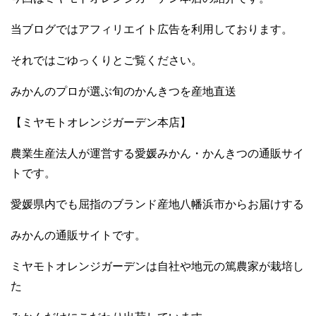
当ブログではアフィリエイト広告を利用しております。
それではごゆっくりとご覧ください。
みかんのプロが選ぶ旬のかんきつを産地直送
【ミヤモトオレンジガーデン本店】
農業生産法人が運営する愛媛みかん・かんきつの通販サイ
トです。
愛媛県内でも屈指のブランド産地八幡浜市からお届けする
みかんの通販サイトです。
ミヤモトオレンジガーデンは自社や地元の篤農家が栽培し
た