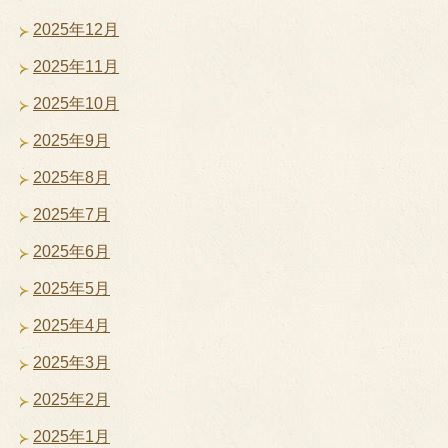
2025年12月
2025年11月
2025年10月
2025年9月
2025年8月
2025年7月
2025年6月
2025年5月
2025年4月
2025年3月
2025年2月
2025年1月