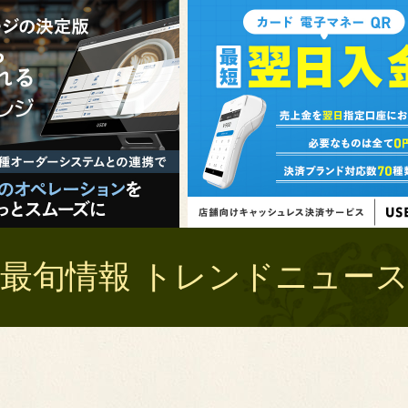
最旬情報 トレンドニュース 