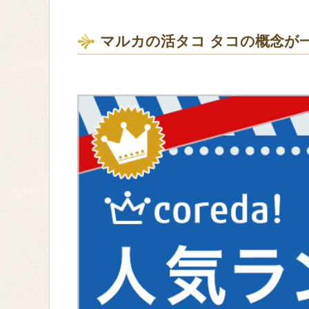
マルカの活タコ タコの概念が