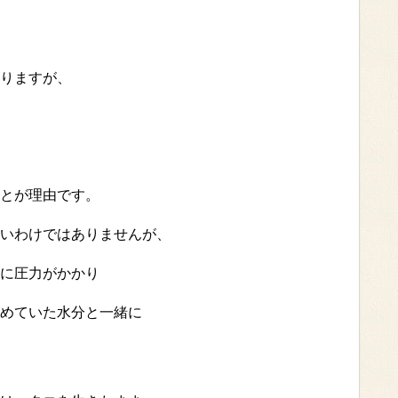
りますが、
とが理由です。
いわけではありませんが、
に圧力がかかり
めていた水分と一緒に