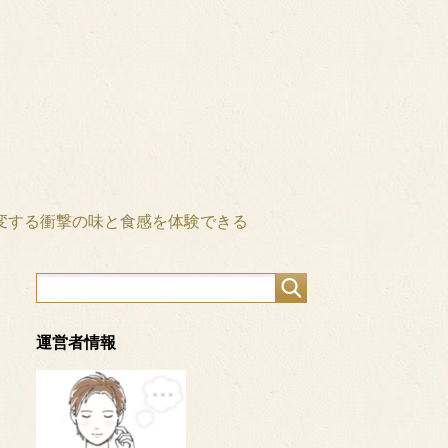
変する衝撃の味と食感を体験できる
運営者情報