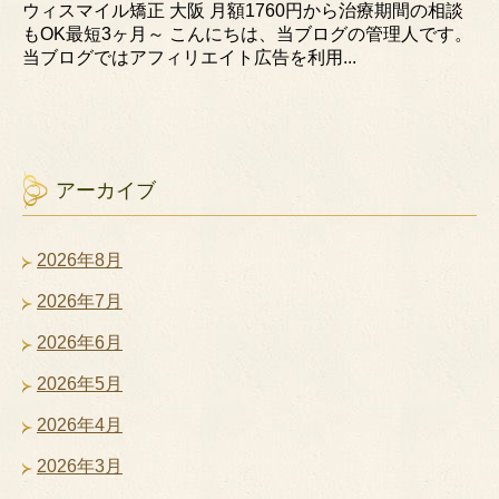
ウィスマイル矯正 大阪 月額1760円から治療期間の相談
もOK最短3ヶ月～ こんにちは、当ブログの管理人です。
当ブログではアフィリエイト広告を利用...
アーカイブ
2026年8月
2026年7月
2026年6月
2026年5月
2026年4月
2026年3月