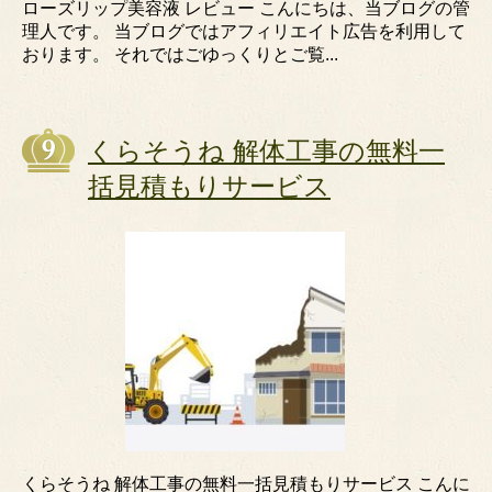
ローズリップ美容液 レビュー こんにちは、当ブログの管
理人です。 当ブログではアフィリエイト広告を利用して
おります。 それではごゆっくりとご覧...
くらそうね 解体工事の無料一
括見積もりサービス
くらそうね 解体工事の無料一括見積もりサービス こんに