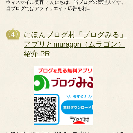
ウィスマイル美容 こんにちは、当ブログの管理人です。
当ブログではアフィリエイト広告を利...
にほんブログ村「ブログみる」
アプリとmuragon（ムラゴン）
紹介 PR