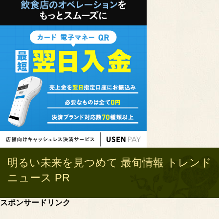
明るい未来を見つめて 最旬情報 トレンド
ニュース PR
スポンサードリンク