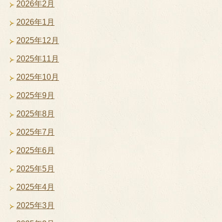
2026年2月
2026年1月
2025年12月
2025年11月
2025年10月
2025年9月
2025年8月
2025年7月
2025年6月
2025年5月
2025年4月
2025年3月