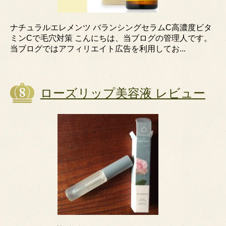
ナチュラルエレメンツ バランシングセラムC高濃度ビタ
ミンCで毛穴対策 こんにちは、当ブログの管理人です。
当ブログではアフィリエイト広告を利用してお...
ローズリップ美容液 レビュー