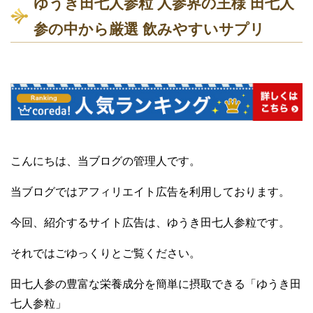
ゆうき田七人参粒 人参界の王様 田七人
参の中から厳選 飲みやすいサプリ
こんにちは、当ブログの管理人です。
当ブログではアフィリエイト広告を利用しております。
今回、紹介するサイト広告は、ゆうき田七人参粒です。
それではごゆっくりとご覧ください。
田七人参の豊富な栄養成分を簡単に摂取できる「ゆうき田
七人参粒」