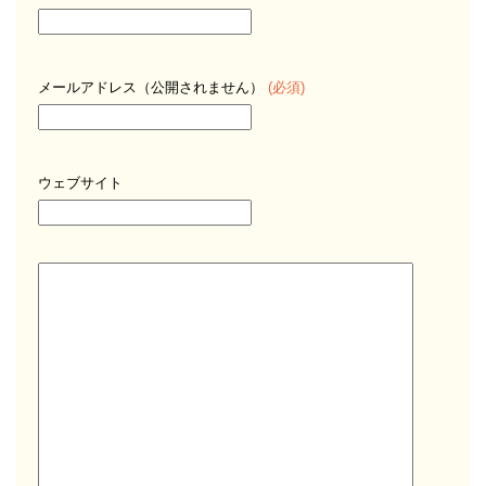
メールアドレス（公開されません）
(必須)
ウェブサイト