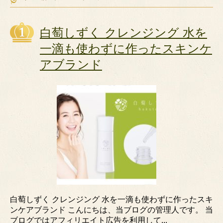
白萄しずく クレンジング 水を
一滴も使わずに作ったスキンケ
アブランド
白萄しずく クレンジング 水を一滴も使わずに作ったスキ
ンケアブランド こんにちは、当ブログの管理人です。 当
ブログではアフィリエイト広告を利用して...