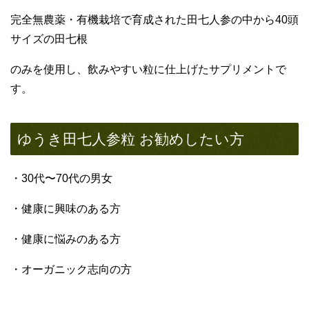
完全無農薬・有機栽培で育成された田七人参の中から40頭
サイズの田七根
のみを使用し、飲みやすい粒に仕上げたサプリメントで
す。
ゆうき田七人参粒 お勧めしたい方
・30代〜70代の男女
・健康に興味のある方
・健康に悩みのある方
・オーガニック志向の方