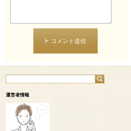
コメント送信
運営者情報