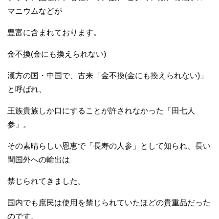
マニウムなどが
豊富に含まれております。
金不換(金にも換えられない)
漢方の国・中国で、古来「金不換(金にも換えられない)」
と呼ばれ、
王族貴族しか口にすることが許されなかった「田七人
参」。
その素晴らしい恩恵で「長寿の人参」として知られ、長い
間国外への輸出は
禁じられてきました。
国内でも庶民は使用を禁じられていたほどの貴重品だった
のです。