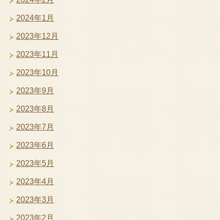
2024年1月
2023年12月
2023年11月
2023年10月
2023年9月
2023年8月
2023年7月
2023年6月
2023年5月
2023年4月
2023年3月
2023年2月