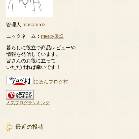
管理人
masahiro3
ニックネーム：
mercy3fc2
暮らしに役立つ商品レビューや
情報を発信しています。
皆さんのお役に立って
いただければ幸いです！
にほんブログ村
人気ブログランキング
最近の投稿