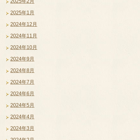
2025年2月
2025年1月
2024年12月
2024年11月
2024年10月
2024年9月
2024年8月
2024年7月
2024年6月
2024年5月
2024年4月
2024年3月
2024年2月