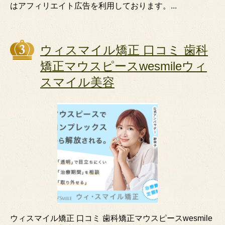
はアフィリエイト広告を利用しております。...
ウィスマイル矯正 口コミ 歯科
矯正マウスピースwesmileウィ
スマイル美容
ウィスマイル矯正 口コミ 歯科矯正マウスピースwesmile