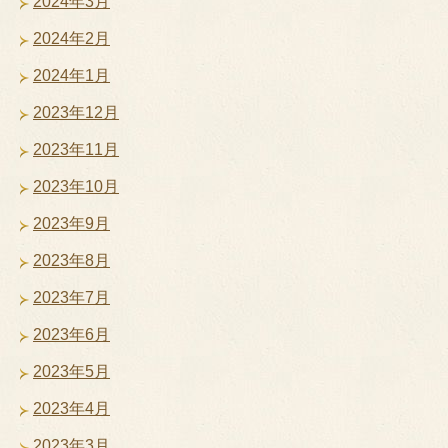
2024年3月
2024年2月
2024年1月
2023年12月
2023年11月
2023年10月
2023年9月
2023年8月
2023年7月
2023年6月
2023年5月
2023年4月
2023年3月