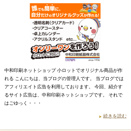
中和印刷ネットショップ 小ロットでオリジナル商品が作
れる こんにちは、当ブログの管理人です。 当ブログでは
アフィリエイト広告を利用しております。 今回、紹介す
るサイト広告は、中和印刷ネットショップです。 それで
はごゆっく・・・
続きを読む