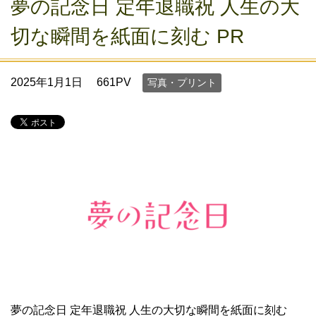
夢の記念日 定年退職祝 人生の大
切な瞬間を紙面に刻む PR
2025年1月1日
661PV
写真・プリント
夢の記念日 定年退職祝 人生の大切な瞬間を紙面に刻む