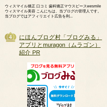
ウィスマイル矯正 口コミ 歯科矯正マウスピースwesmile
ウィスマイル美容 こんにちは、当ブログの管理人です。
当ブログではアフィリエイト広告を利...
にほんブログ村「ブログみる」
アプリとmuragon（ムラゴン）
紹介 PR