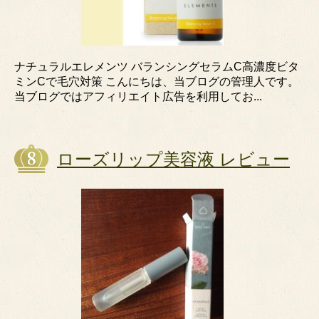
ナチュラルエレメンツ バランシングセラムC高濃度ビタ
ミンCで毛穴対策 こんにちは、当ブログの管理人です。
当ブログではアフィリエイト広告を利用してお...
ローズリップ美容液 レビュー