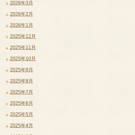
2026年3月
2026年2月
2026年1月
2025年12月
2025年11月
2025年10月
2025年9月
2025年8月
2025年7月
2025年6月
2025年5月
2025年4月