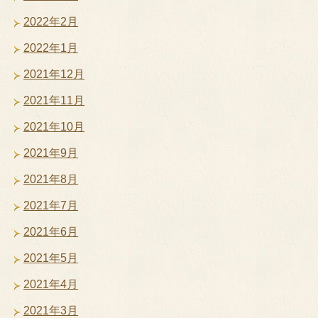
2022年2月
2022年1月
2021年12月
2021年11月
2021年10月
2021年9月
2021年8月
2021年7月
2021年6月
2021年5月
2021年4月
2021年3月