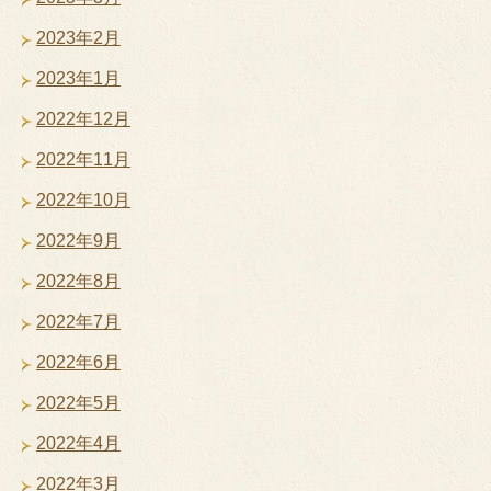
2023年2月
2023年1月
2022年12月
2022年11月
2022年10月
2022年9月
2022年8月
2022年7月
2022年6月
2022年5月
2022年4月
2022年3月