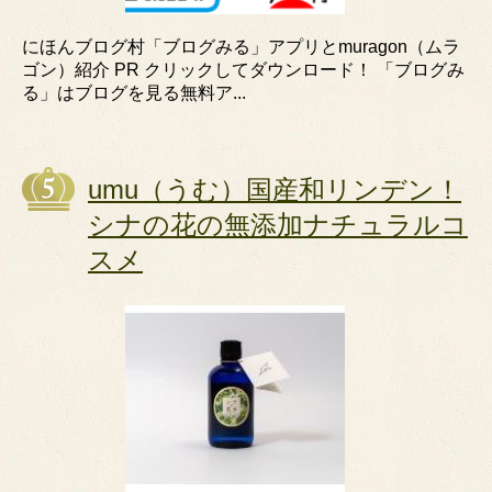
にほんブログ村「ブログみる」アプリとmuragon（ムラ
ゴン）紹介 PR クリックしてダウンロード！ 「ブログみ
る」はブログを見る無料ア...
umu（うむ）国産和リンデン！
シナの花の無添加ナチュラルコ
スメ