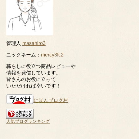
管理人
masahiro3
ニックネーム：
mercy3fc2
暮らしに役立つ商品レビューや
情報を発信しています。
皆さんのお役に立って
いただければ幸いです！
にほんブログ村
人気ブログランキング