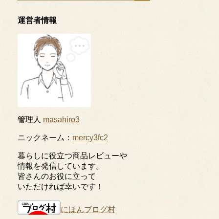
運営者情報
管理人
masahiro3
ニックネーム：
mercy3fc2
暮らしに役立つ商品レビューや
情報を発信しています。
皆さんのお役に立って
いただければ幸いです！
にほんブログ村