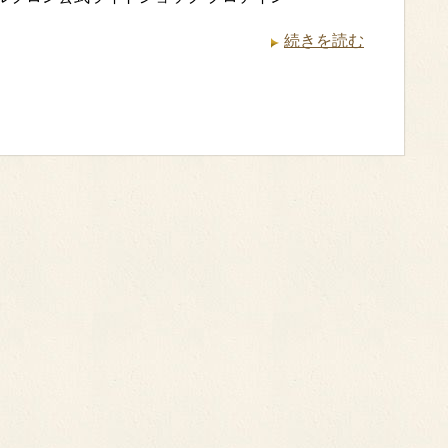
続きを読む