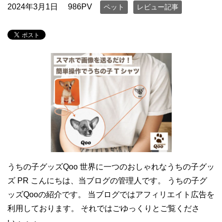
2024年3月1日
986PV
ペット
レビュー記事
うちの子グッズQoo 世界に一つのおしゃれなうちの子グッ
ズ PR こんにちは、当ブログの管理人です。 うちの子グ
ッズQooの紹介です。 当ブログではアフィリエイト広告を
利用しております。 それではごゆっくりとご覧くださ