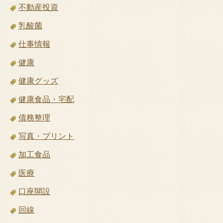
不動産投資
乳酸菌
仕事情報
健康
健康グッズ
健康食品・宅配
債務整理
写真・プリント
加工食品
医療
口座開設
回線