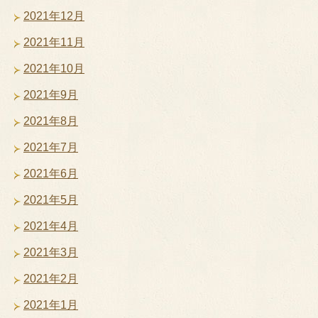
2021年12月
2021年11月
2021年10月
2021年9月
2021年8月
2021年7月
2021年6月
2021年5月
2021年4月
2021年3月
2021年2月
2021年1月