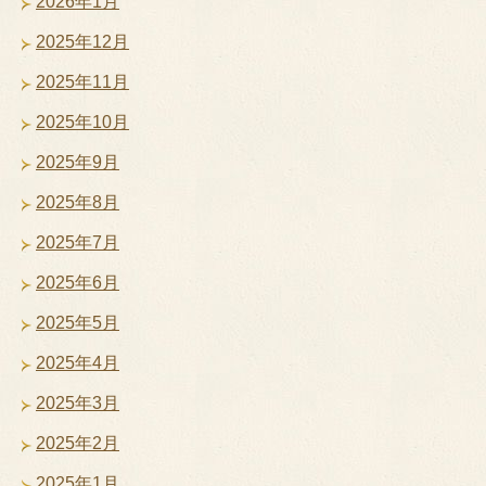
2026年1月
2025年12月
2025年11月
2025年10月
2025年9月
2025年8月
2025年7月
2025年6月
2025年5月
2025年4月
2025年3月
2025年2月
2025年1月