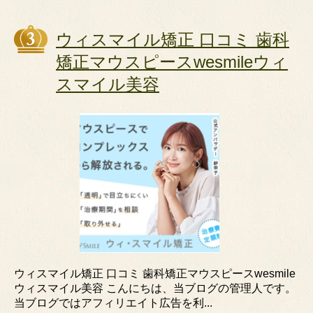
ウィスマイル矯正 口コミ 歯科
矯正マウスピースwesmileウィ
スマイル美容
ウィスマイル矯正 口コミ 歯科矯正マウスピースwesmile
ウィスマイル美容 こんにちは、当ブログの管理人です。
当ブログではアフィリエイト広告を利...