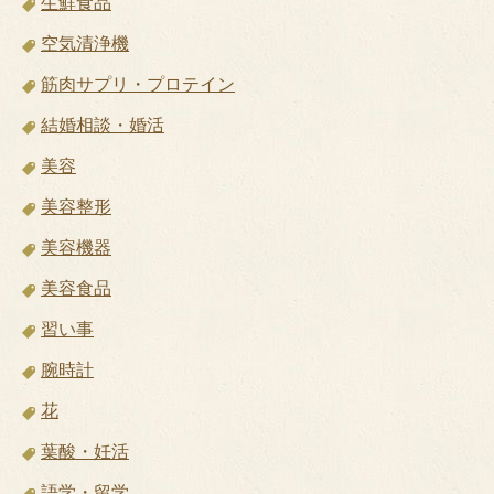
生鮮食品
空気清浄機
筋肉サプリ・プロテイン
結婚相談・婚活
美容
美容整形
美容機器
美容食品
習い事
腕時計
花
葉酸・妊活
語学・留学