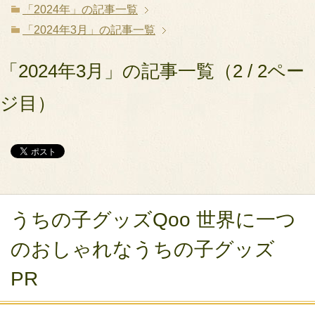
「2024年」の記事一覧
「2024年3月」の記事一覧
「2024年3月」の記事一覧（2 / 2ペー
ジ目）
うちの子グッズQoo 世界に一つ
のおしゃれなうちの子グッズ
PR