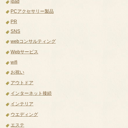
ipad
PCアクセサリー製品
PR
SNS
webコンサルティング
Webサービス
wifi
お祝い
アウトドア
インターネット接続
インテリア
ウエディング
エステ