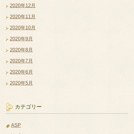
2020年12月
2020年11月
2020年10月
2020年9月
2020年8月
2020年7月
2020年6月
2020年5月
カテゴリー
ASP