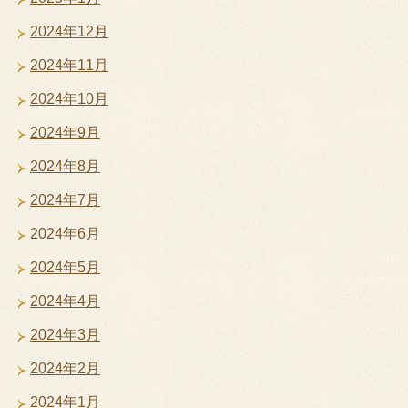
2024年12月
2024年11月
2024年10月
2024年9月
2024年8月
2024年7月
2024年6月
2024年5月
2024年4月
2024年3月
2024年2月
2024年1月