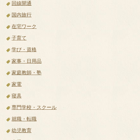
回線開通
国内旅行
在宅ワーク
子育て
学び・資格
家事・日用品
家庭教師・塾
家電
寝具
専門学校・スクール
就職・転職
幼児教育