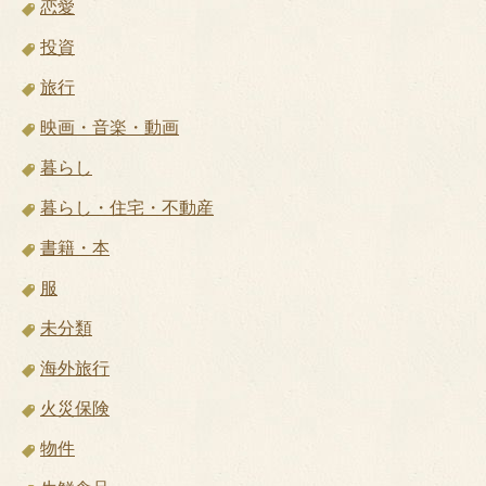
恋愛
投資
旅行
映画・音楽・動画
暮らし
暮らし・住宅・不動産
書籍・本
服
未分類
海外旅行
火災保険
物件