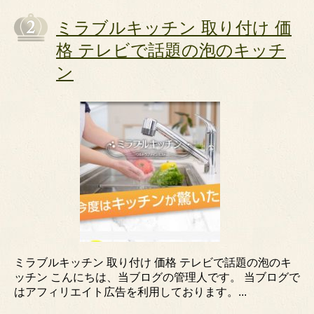
ミラブルキッチン 取り付け 価
格 テレビで話題の泡のキッチ
ン
ミラブルキッチン 取り付け 価格 テレビで話題の泡のキ
ッチン こんにちは、当ブログの管理人です。 当ブログで
はアフィリエイト広告を利用しております。...