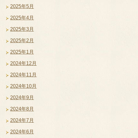
2025年5月
2025年4月
2025年3月
2025年2月
2025年1月
2024年12月
2024年11月
2024年10月
2024年9月
2024年8月
2024年7月
2024年6月