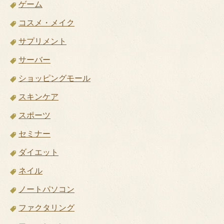
ゲーム
コスメ・メイク
サプリメント
サーバー
ショッピングモール
スキンケア
スポーツ
セミナー
ダイエット
ネイル
ノートパソコン
ファクタリング