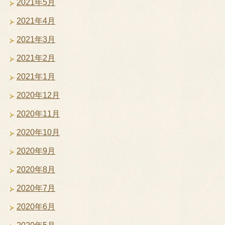
2021年5月
2021年4月
2021年3月
2021年2月
2021年1月
2020年12月
2020年11月
2020年10月
2020年9月
2020年8月
2020年7月
2020年6月