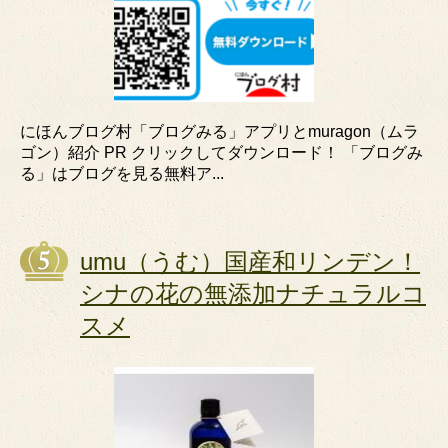
にほんブログ村「ブログみる」アプリとmuragon（ムラ
ゴン）紹介 PR クリックしてダウンロード！ 「ブログみ
る」はブログを見る無料ア...
umu（うむ）国産和リンデン！
シナの花の無添加ナチュラルコ
スメ