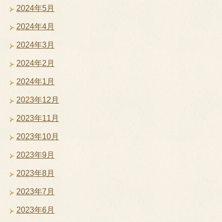
2024年5月
2024年4月
2024年3月
2024年2月
2024年1月
2023年12月
2023年11月
2023年10月
2023年9月
2023年8月
2023年7月
2023年6月