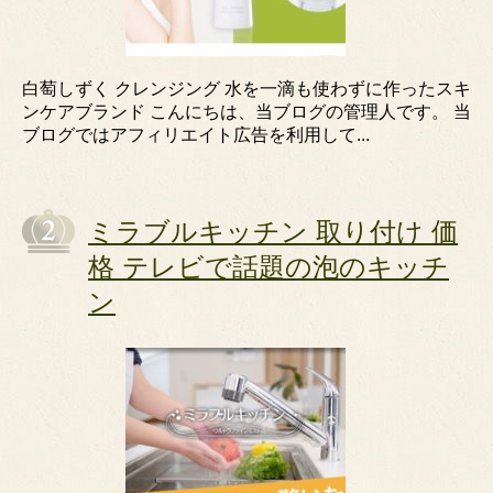
白萄しずく クレンジング 水を一滴も使わずに作ったスキ
ンケアブランド こんにちは、当ブログの管理人です。 当
ブログではアフィリエイト広告を利用して...
ミラブルキッチン 取り付け 価
格 テレビで話題の泡のキッチ
ン