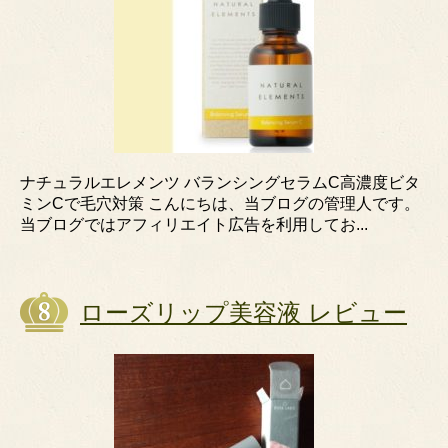
ナチュラルエレメンツ バランシングセラムC高濃度ビタ
ミンCで毛穴対策 こんにちは、当ブログの管理人です。
当ブログではアフィリエイト広告を利用してお...
ローズリップ美容液 レビュー