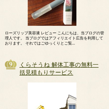
ローズリップ美容液 レビュー こんにちは、当ブログの管
理人です。 当ブログではアフィリエイト広告を利用して
おります。 それではごゆっくりとご覧...
くらそうね 解体工事の無料一
括見積もりサービス