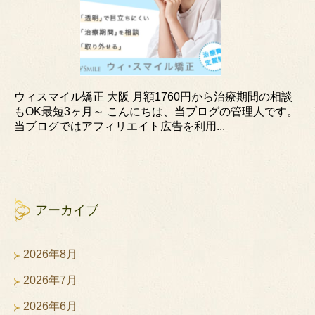
ウィスマイル矯正 大阪 月額1760円から治療期間の相談
もOK最短3ヶ月～ こんにちは、当ブログの管理人です。
当ブログではアフィリエイト広告を利用...
アーカイブ
2026年8月
2026年7月
2026年6月