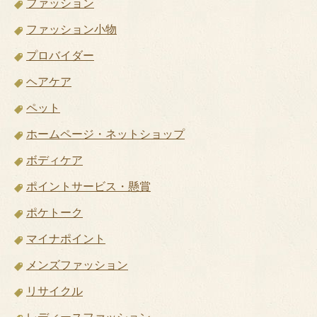
ファッション
ファッション小物
プロバイダー
ヘアケア
ペット
ホームページ・ネットショップ
ボディケア
ポイントサービス・懸賞
ポケトーク
マイナポイント
メンズファッション
リサイクル