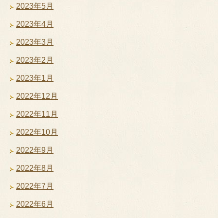
2023年5月
2023年4月
2023年3月
2023年2月
2023年1月
2022年12月
2022年11月
2022年10月
2022年9月
2022年8月
2022年7月
2022年6月