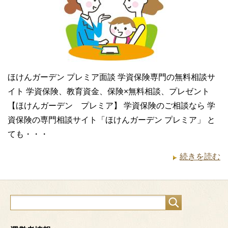
ほけんガーデン プレミア面談 学資保険専門の無料相談サ
イト 学資保険、教育資金、保険×無料相談、プレゼント
【ほけんガーデン プレミア】 学資保険のご相談なら 学
資保険の専門相談サイト「ほけんガーデン プレミア」 と
ても・・・
続きを読む