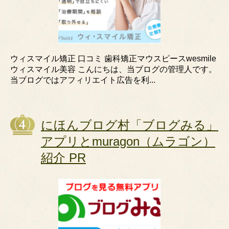
ウィスマイル矯正 口コミ 歯科矯正マウスピースwesmile
ウィスマイル美容 こんにちは、当ブログの管理人です。
当ブログではアフィリエイト広告を利...
にほんブログ村「ブログみる」
アプリとmuragon（ムラゴン）
紹介 PR