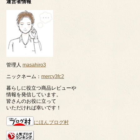
運営者情報
管理人
masahiro3
ニックネーム：
mercy3fc2
暮らしに役立つ商品レビューや
情報を発信しています。
皆さんのお役に立って
いただければ幸いです！
にほんブログ村