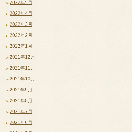
2022年5月
2022年4月
2022年3月
2022年2月
2022年1月
2021年12月
2021年11月
2021年10月
2021年9月
2021年8月
2021年7月
2021年6月