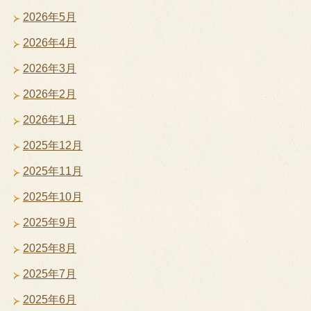
2026年5月
2026年4月
2026年3月
2026年2月
2026年1月
2025年12月
2025年11月
2025年10月
2025年9月
2025年8月
2025年7月
2025年6月