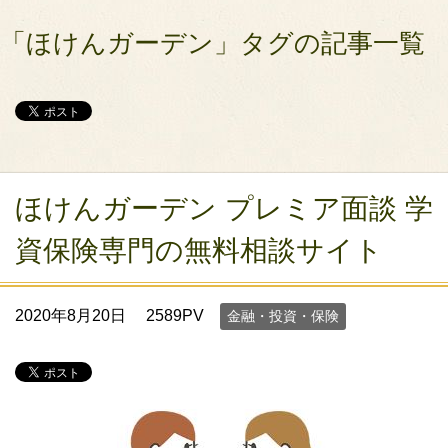
「ほけんガーデン」タグの記事一覧
ほけんガーデン プレミア面談 学
資保険専門の無料相談サイト
2020年8月20日
2589PV
金融・投資・保険