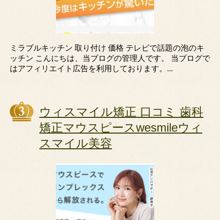
ミラブルキッチン 取り付け 価格 テレビで話題の泡のキ
ッチン こんにちは、当ブログの管理人です。 当ブログで
はアフィリエイト広告を利用しております。...
ウィスマイル矯正 口コミ 歯科
矯正マウスピースwesmileウィ
スマイル美容