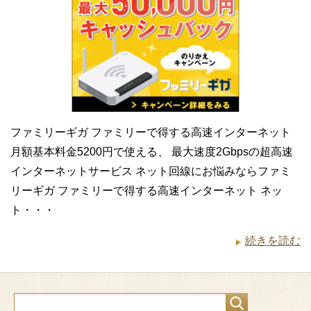
ファミリーギガ ファミリーで得する高速インターネット
月額基本料金5200円で使える、 最大速度2Gbpsの超高速
インターネットサービス ネット回線にお悩みならファミ
リーギガ ファミリーで得する高速インターネット ネッ
ト・・・
続きを読む