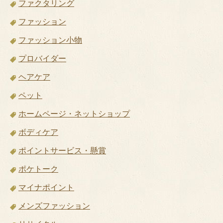
ファクタリング
ファッション
ファッション小物
プロバイダー
ヘアケア
ペット
ホームページ・ネットショップ
ボディケア
ポイントサービス・懸賞
ポケトーク
マイナポイント
メンズファッション