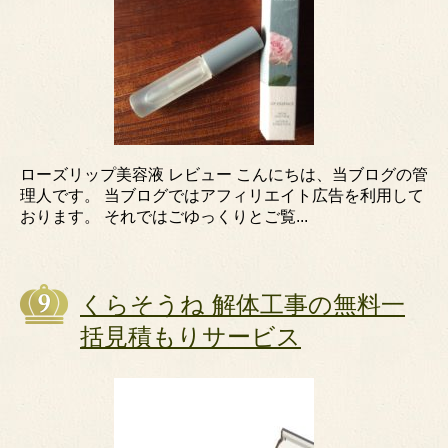
ローズリップ美容液 レビュー こんにちは、当ブログの管
理人です。 当ブログではアフィリエイト広告を利用して
おります。 それではごゆっくりとご覧...
くらそうね 解体工事の無料一
括見積もりサービス