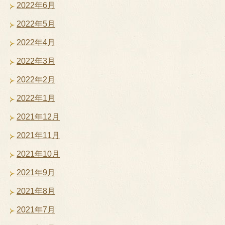
2022年6月
2022年5月
2022年4月
2022年3月
2022年2月
2022年1月
2021年12月
2021年11月
2021年10月
2021年9月
2021年8月
2021年7月