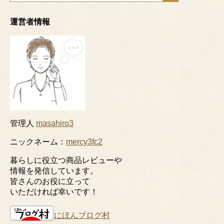
運営者情報
管理人
masahiro3
ニックネーム：
mercy3fc2
暮らしに役立つ商品レビューや
情報を発信しています。
皆さんのお役に立って
いただければ幸いです！
にほんブログ村