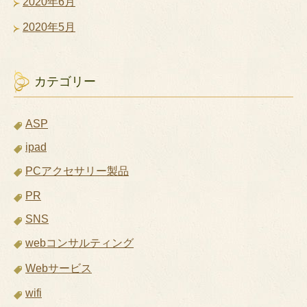
2020年6月
2020年5月
カテゴリー
ASP
ipad
PCアクセサリー製品
PR
SNS
webコンサルティング
Webサービス
wifi