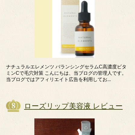
ナチュラルエレメンツ バランシングセラムC高濃度ビタ
ミンCで毛穴対策 こんにちは、当ブログの管理人です。
当ブログではアフィリエイト広告を利用してお...
ローズリップ美容液 レビュー