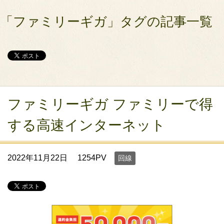
「ファミリーギガ」タグの記事一覧
ファミリーギガ ファミリーで得
する高速インターネット
2022年11月22日
1254PV
回線