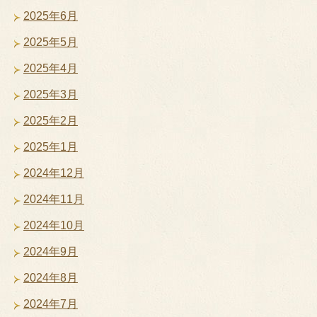
2025年6月
2025年5月
2025年4月
2025年3月
2025年2月
2025年1月
2024年12月
2024年11月
2024年10月
2024年9月
2024年8月
2024年7月