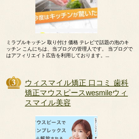
ミラブルキッチン 取り付け 価格 テレビで話題の泡のキ
ッチン こんにちは、当ブログの管理人です。 当ブログで
はアフィリエイト広告を利用しております。...
ウィスマイル矯正 口コミ 歯科
矯正マウスピースwesmileウィ
スマイル美容