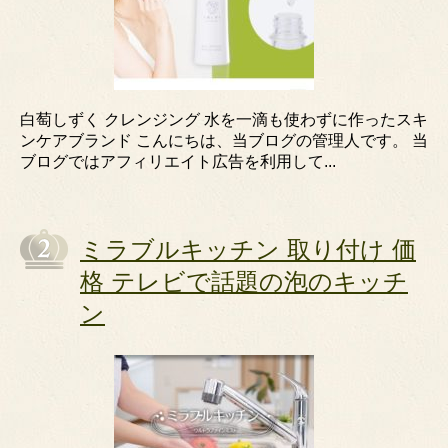
白萄しずく クレンジング 水を一滴も使わずに作ったスキ
ンケアブランド こんにちは、当ブログの管理人です。 当
ブログではアフィリエイト広告を利用して...
ミラブルキッチン 取り付け 価
格 テレビで話題の泡のキッチ
ン