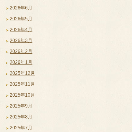
2026年6月
2026年5月
2026年4月
2026年3月
2026年2月
2026年1月
2025年12月
2025年11月
2025年10月
2025年9月
2025年8月
2025年7月