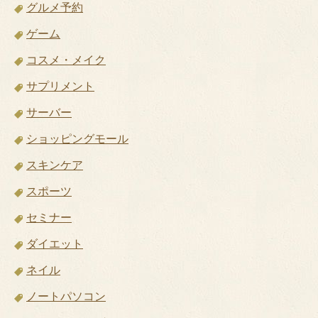
グルメ予約
ゲーム
コスメ・メイク
サプリメント
サーバー
ショッピングモール
スキンケア
スポーツ
セミナー
ダイエット
ネイル
ノートパソコン