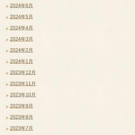
2024年6月
2024年5月
2024年4月
2024年3月
2024年2月
2024年1月
2023年12月
2023年11月
2023年10月
2023年9月
2023年8月
2023年7月