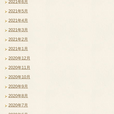
2021年6月
2021年5月
2021年4月
2021年3月
2021年2月
2021年1月
2020年12月
2020年11月
2020年10月
2020年9月
2020年8月
2020年7月