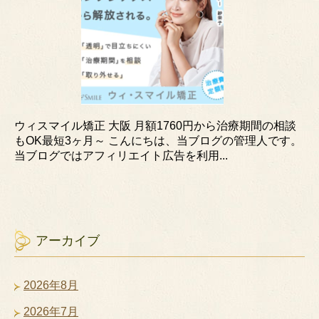
ウィスマイル矯正 大阪 月額1760円から治療期間の相談
もOK最短3ヶ月～ こんにちは、当ブログの管理人です。
当ブログではアフィリエイト広告を利用...
アーカイブ
2026年8月
2026年7月