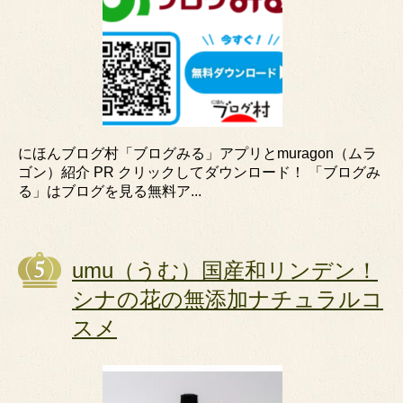
にほんブログ村「ブログみる」アプリとmuragon（ムラ
ゴン）紹介 PR クリックしてダウンロード！ 「ブログみ
る」はブログを見る無料ア...
umu（うむ）国産和リンデン！
シナの花の無添加ナチュラルコ
スメ