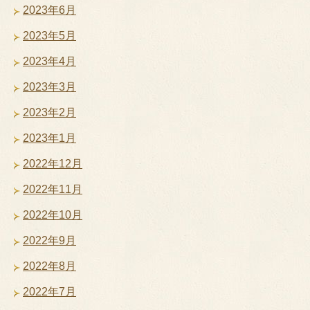
2023年6月
2023年5月
2023年4月
2023年3月
2023年2月
2023年1月
2022年12月
2022年11月
2022年10月
2022年9月
2022年8月
2022年7月