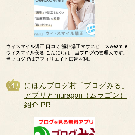
ウィスマイル矯正 口コミ 歯科矯正マウスピースwesmile
ウィスマイル美容 こんにちは、当ブログの管理人です。
当ブログではアフィリエイト広告を利...
にほんブログ村「ブログみる」
アプリとmuragon（ムラゴン）
紹介 PR