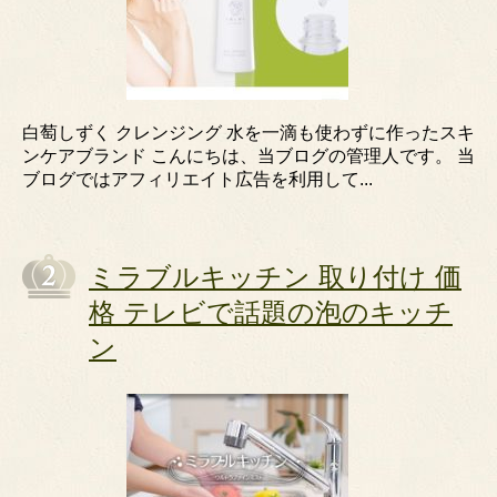
白萄しずく クレンジング 水を一滴も使わずに作ったスキ
ンケアブランド こんにちは、当ブログの管理人です。 当
ブログではアフィリエイト広告を利用して...
ミラブルキッチン 取り付け 価
格 テレビで話題の泡のキッチ
ン