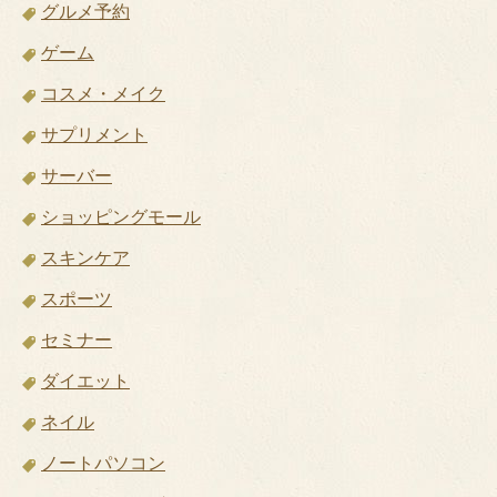
グルメ予約
ゲーム
コスメ・メイク
サプリメント
サーバー
ショッピングモール
スキンケア
スポーツ
セミナー
ダイエット
ネイル
ノートパソコン