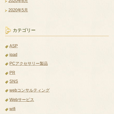
2020年6月
2020年5月
カテゴリー
ASP
ipad
PCアクセサリー製品
PR
SNS
webコンサルティング
Webサービス
wifi