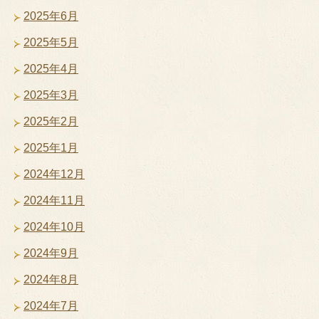
2025年6月
2025年5月
2025年4月
2025年3月
2025年2月
2025年1月
2024年12月
2024年11月
2024年10月
2024年9月
2024年8月
2024年7月