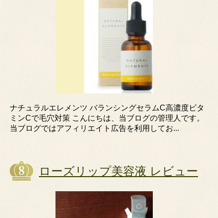
ナチュラルエレメンツ バランシングセラムC高濃度ビタ
ミンCで毛穴対策 こんにちは、当ブログの管理人です。
当ブログではアフィリエイト広告を利用してお...
ローズリップ美容液 レビュー