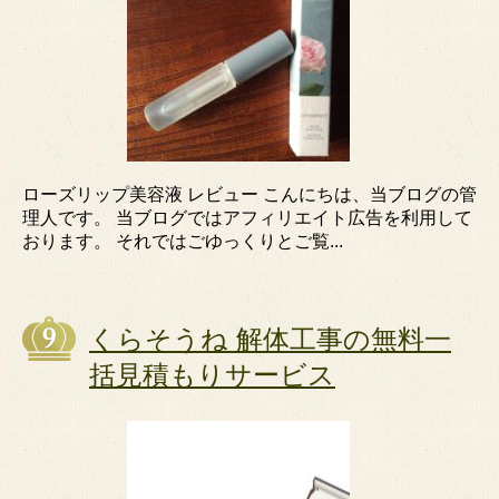
ローズリップ美容液 レビュー こんにちは、当ブログの管
理人です。 当ブログではアフィリエイト広告を利用して
おります。 それではごゆっくりとご覧...
くらそうね 解体工事の無料一
括見積もりサービス