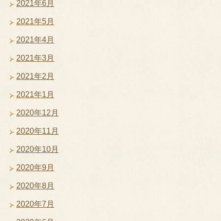
2021年6月
2021年5月
2021年4月
2021年3月
2021年2月
2021年1月
2020年12月
2020年11月
2020年10月
2020年9月
2020年8月
2020年7月