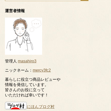
運営者情報
管理人
masahiro3
ニックネーム：
mercy3fc2
暮らしに役立つ商品レビューや
情報を発信しています。
皆さんのお役に立って
いただければ幸いです！
にほんブログ村