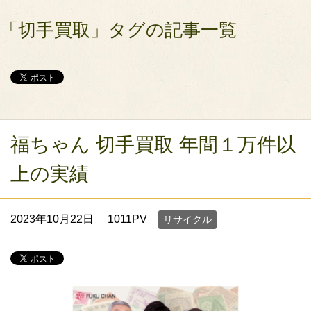
「切手買取」タグの記事一覧
福ちゃん 切手買取 年間１万件以
上の実績
2023年10月22日
1011PV
リサイクル