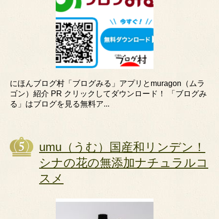
にほんブログ村「ブログみる」アプリとmuragon（ムラ
ゴン）紹介 PR クリックしてダウンロード！ 「ブログみ
る」はブログを見る無料ア...
umu（うむ）国産和リンデン！
シナの花の無添加ナチュラルコ
スメ