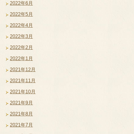
2022年6月
2022年5月
2022年4月
2022年3月
2022年2月
2022年1月
2021年12月
2021年11月
2021年10月
2021年9月
2021年8月
2021年7月