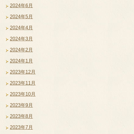
2024年6月
2024年5月
2024年4月
2024年3月
2024年2月
2024年1月
2023年12月
2023年11月
2023年10月
2023年9月
2023年8月
2023年7月