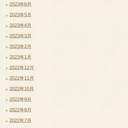
2023年6月
2023年5月
2023年4月
2023年3月
2023年2月
2023年1月
2022年12月
2022年11月
2022年10月
2022年9月
2022年8月
2022年7月