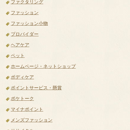
ファクタリング
ファッション
ファッション小物
プロバイダー
ヘアケア
ペット
ホームページ・ネットショップ
ボディケア
ポイントサービス・懸賞
ポケトーク
マイナポイント
メンズファッション