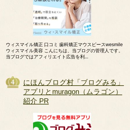
ウィスマイル矯正 口コミ 歯科矯正マウスピースwesmile
ウィスマイル美容 こんにちは、当ブログの管理人です。
当ブログではアフィリエイト広告を利...
にほんブログ村「ブログみる」
アプリとmuragon（ムラゴン）
紹介 PR