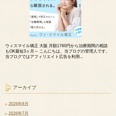
ウィスマイル矯正 大阪 月額1760円から治療期間の相談
もOK最短3ヶ月～ こんにちは、当ブログの管理人です。
当ブログではアフィリエイト広告を利用...
アーカイブ
2026年8月
2026年7月