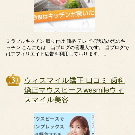
ミラブルキッチン 取り付け 価格 テレビで話題の泡のキ
ッチン こんにちは、当ブログの管理人です。 当ブログで
はアフィリエイト広告を利用しております。...
ウィスマイル矯正 口コミ 歯科
矯正マウスピースwesmileウィ
スマイル美容