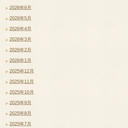
2026年6月
2026年5月
2026年4月
2026年3月
2026年2月
2026年1月
2025年12月
2025年11月
2025年10月
2025年9月
2025年8月
2025年7月