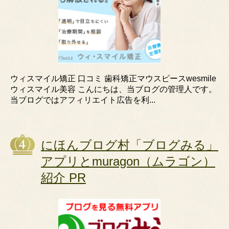
ウィスマイル矯正 口コミ 歯科矯正マウスピースwesmile
ウィスマイル美容 こんにちは、当ブログの管理人です。
当ブログではアフィリエイト広告を利...
にほんブログ村「ブログみる」
アプリとmuragon（ムラゴン）
紹介 PR