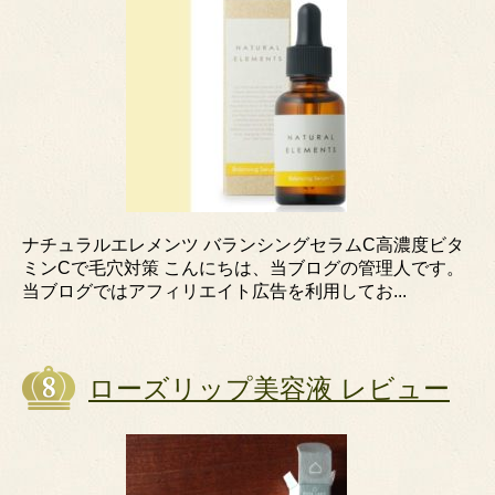
ナチュラルエレメンツ バランシングセラムC高濃度ビタ
ミンCで毛穴対策 こんにちは、当ブログの管理人です。
当ブログではアフィリエイト広告を利用してお...
ローズリップ美容液 レビュー