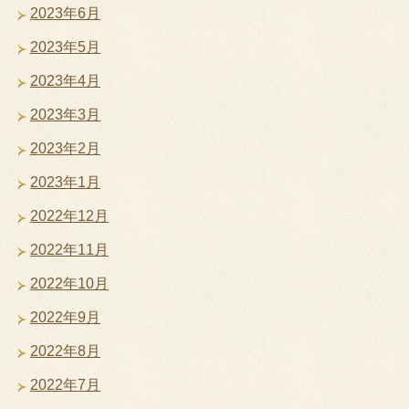
2023年6月
2023年5月
2023年4月
2023年3月
2023年2月
2023年1月
2022年12月
2022年11月
2022年10月
2022年9月
2022年8月
2022年7月