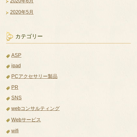
2020年6月
2020年5月
カテゴリー
ASP
ipad
PCアクセサリー製品
PR
SNS
webコンサルティング
Webサービス
wifi