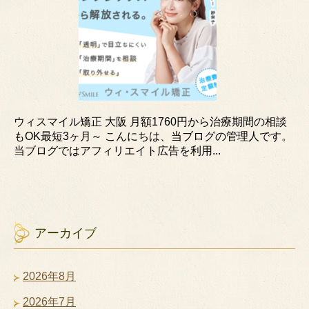
ウィスマイル矯正 大阪 月額1760円から治療期間の相談
もOK最短3ヶ月～ こんにちは、当ブログの管理人です。
当ブログではアフィリエイト広告を利用...
アーカイブ
2026年8月
2026年7月