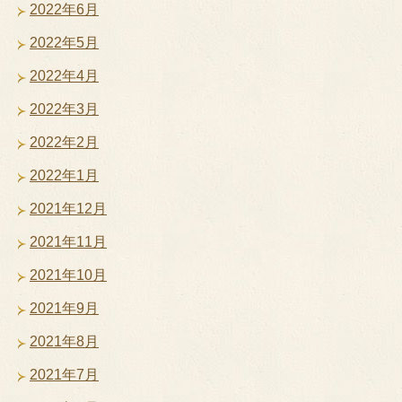
2022年6月
2022年5月
2022年4月
2022年3月
2022年2月
2022年1月
2021年12月
2021年11月
2021年10月
2021年9月
2021年8月
2021年7月