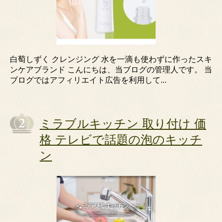
白萄しずく クレンジング 水を一滴も使わずに作ったスキ
ンケアブランド こんにちは、当ブログの管理人です。 当
ブログではアフィリエイト広告を利用して...
ミラブルキッチン 取り付け 価
格 テレビで話題の泡のキッチ
ン