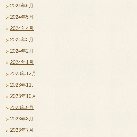
2024年6月
2024年5月
2024年4月
2024年3月
2024年2月
2024年1月
2023年12月
2023年11月
2023年10月
2023年9月
2023年8月
2023年7月