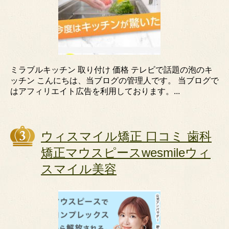
ミラブルキッチン 取り付け 価格 テレビで話題の泡のキ
ッチン こんにちは、当ブログの管理人です。 当ブログで
はアフィリエイト広告を利用しております。...
ウィスマイル矯正 口コミ 歯科
矯正マウスピースwesmileウィ
スマイル美容