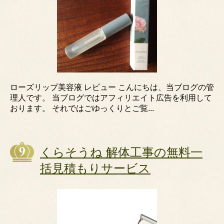
ローズリップ美容液 レビュー こんにちは、当ブログの管
理人です。 当ブログではアフィリエイト広告を利用して
おります。 それではごゆっくりとご覧...
くらそうね 解体工事の無料一
括見積もりサービス