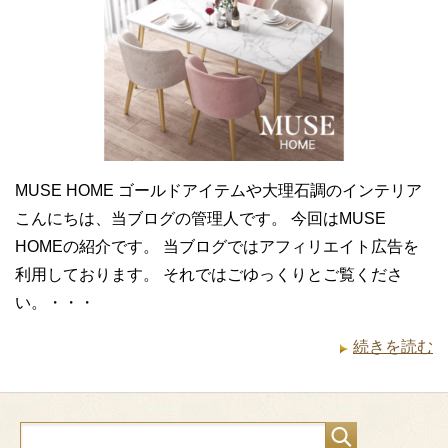
MUSE HOME ゴールドアイテムや大理石調のインテリア
こんにちは、当ブログの管理人です。 今回はMUSE
HOMEの紹介です。 当ブログではアフィリエイト広告を
利用しております。 それではごゆっくりとご覧くださ
い。・・・
続きを読む