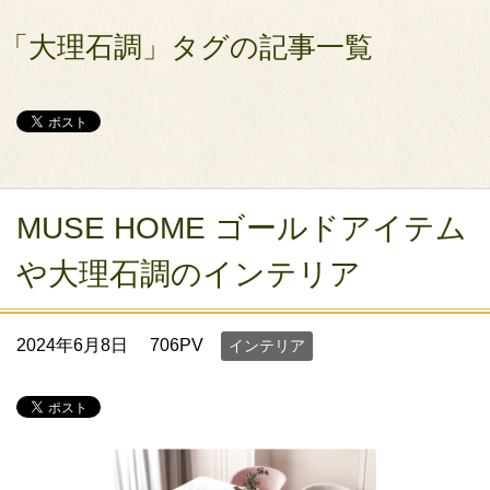
「大理石調」タグの記事一覧
MUSE HOME ゴールドアイテム
や大理石調のインテリア
2024年6月8日
706PV
インテリア