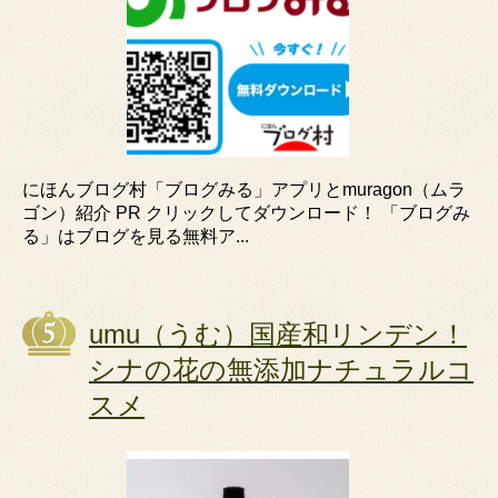
にほんブログ村「ブログみる」アプリとmuragon（ムラ
ゴン）紹介 PR クリックしてダウンロード！ 「ブログみ
る」はブログを見る無料ア...
umu（うむ）国産和リンデン！
シナの花の無添加ナチュラルコ
スメ