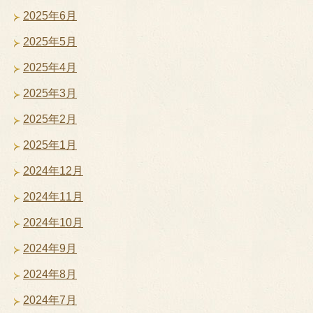
2025年6月
2025年5月
2025年4月
2025年3月
2025年2月
2025年1月
2024年12月
2024年11月
2024年10月
2024年9月
2024年8月
2024年7月