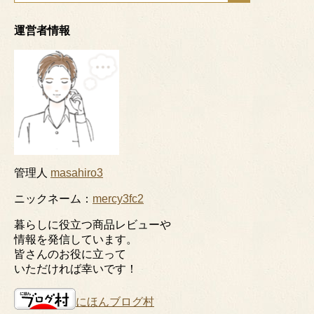
運営者情報
管理人
masahiro3
ニックネーム：
mercy3fc2
暮らしに役立つ商品レビューや
情報を発信しています。
皆さんのお役に立って
いただければ幸いです！
にほんブログ村