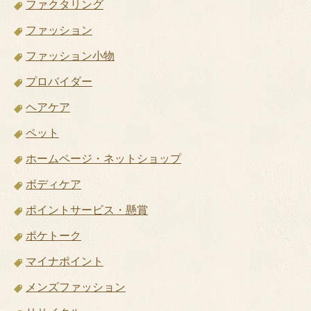
ファクタリング
ファッション
ファッション小物
プロバイダー
ヘアケア
ペット
ホームページ・ネットショップ
ボディケア
ポイントサービス・懸賞
ポケトーク
マイナポイント
メンズファッション