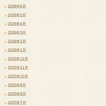
2026年6月
2026年5月
2026年4月
2026年3月
2026年2月
2026年1月
2025年12月
2025年11月
2025年10月
2025年9月
2025年8月
2025年7月