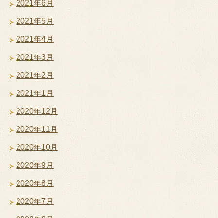
2021年6月
2021年5月
2021年4月
2021年3月
2021年2月
2021年1月
2020年12月
2020年11月
2020年10月
2020年9月
2020年8月
2020年7月