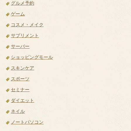
グルメ予約
ゲーム
コスメ・メイク
サプリメント
サーバー
ショッピングモール
スキンケア
スポーツ
セミナー
ダイエット
ネイル
ノートパソコン