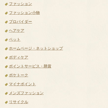
ファッション
ファッション小物
プロバイダー
ヘアケア
ペット
ホームページ・ネットショップ
ボディケア
ポイントサービス・懸賞
ポケトーク
マイナポイント
メンズファッション
リサイクル