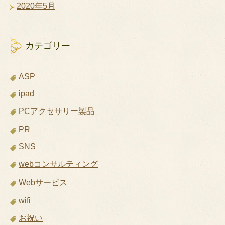
2020年5月
カテゴリー
ASP
ipad
PCアクセサリー製品
PR
SNS
webコンサルティング
Webサービス
wifi
お祝い