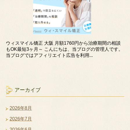
ウィスマイル矯正 大阪 月額1760円から治療期間の相談
もOK最短3ヶ月～ こんにちは、当ブログの管理人です。
当ブログではアフィリエイト広告を利用...
アーカイブ
2026年8月
2026年7月
2026年6月