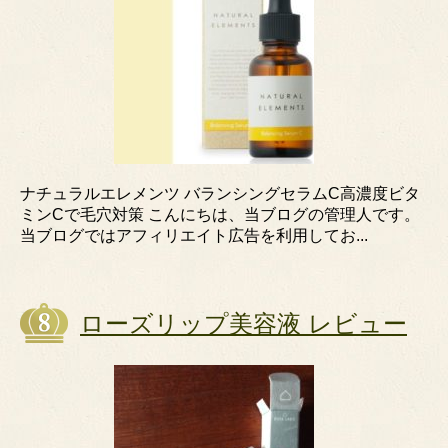
ナチュラルエレメンツ バランシングセラムC高濃度ビタ
ミンCで毛穴対策 こんにちは、当ブログの管理人です。
当ブログではアフィリエイト広告を利用してお...
ローズリップ美容液 レビュー