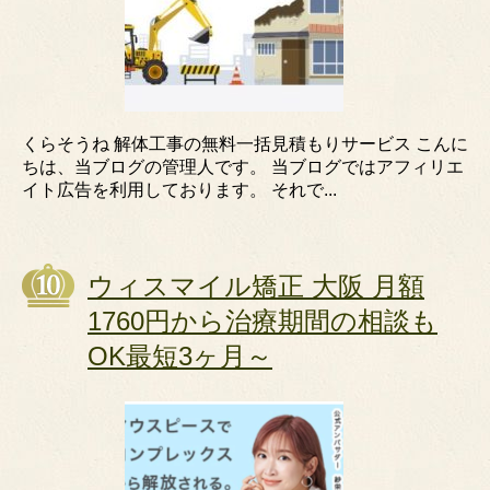
くらそうね 解体工事の無料一括見積もりサービス こんに
ちは、当ブログの管理人です。 当ブログではアフィリエ
イト広告を利用しております。 それで...
ウィスマイル矯正 大阪 月額
1760円から治療期間の相談も
OK最短3ヶ月～