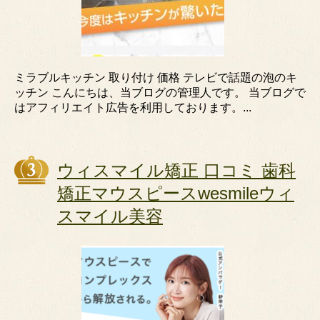
ミラブルキッチン 取り付け 価格 テレビで話題の泡のキ
ッチン こんにちは、当ブログの管理人です。 当ブログで
はアフィリエイト広告を利用しております。...
ウィスマイル矯正 口コミ 歯科
矯正マウスピースwesmileウィ
スマイル美容