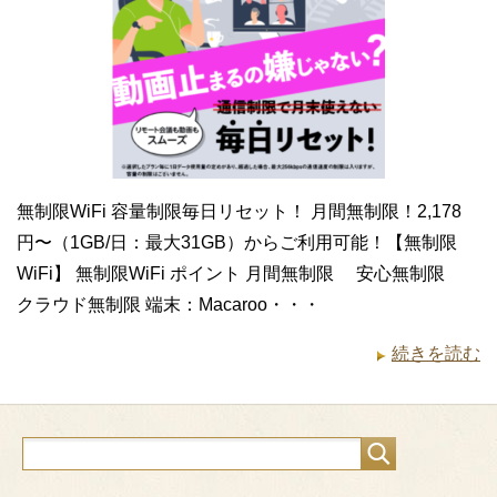
無制限WiFi 容量制限毎日リセット！ 月間無制限！2,178
円〜（1GB/日：最大31GB）からご利用可能！【無制限
WiFi】 無制限WiFi ポイント 月間無制限 安心無制限
クラウド無制限 端末：Macaroo・・・
続きを読む