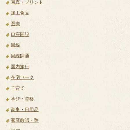
写真・プリント
加工食品
医療
口座開設
回線
回線開通
国内旅行
在宅ワーク
子育て
学び・資格
家事・日用品
家庭教師・塾