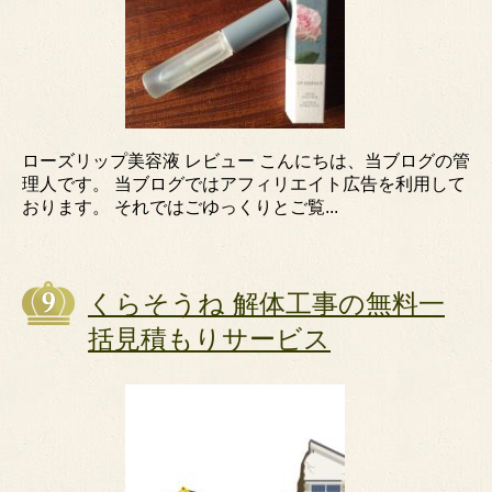
ローズリップ美容液 レビュー こんにちは、当ブログの管
理人です。 当ブログではアフィリエイト広告を利用して
おります。 それではごゆっくりとご覧...
くらそうね 解体工事の無料一
括見積もりサービス