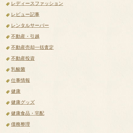
レディースファッション
レビュー記事
レンタルサーバー
不動産・引越
不動産売却一括査定
不動産投資
乳酸菌
仕事情報
健康
健康グッズ
健康食品・宅配
債務整理