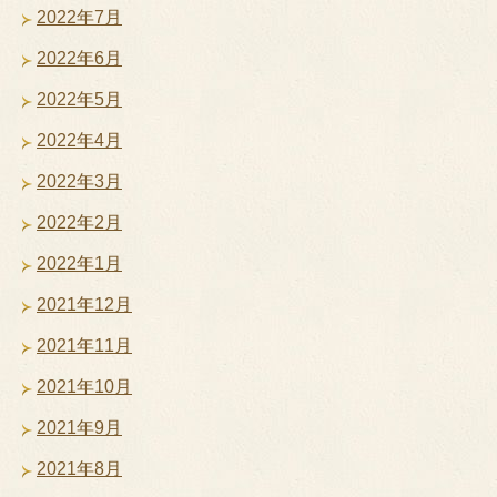
2022年7月
2022年6月
2022年5月
2022年4月
2022年3月
2022年2月
2022年1月
2021年12月
2021年11月
2021年10月
2021年9月
2021年8月