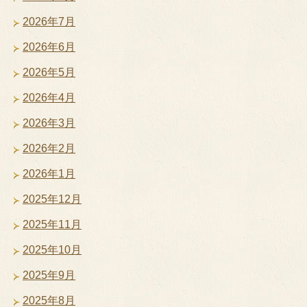
2026年7月
2026年6月
2026年5月
2026年4月
2026年3月
2026年2月
2026年1月
2025年12月
2025年11月
2025年10月
2025年9月
2025年8月