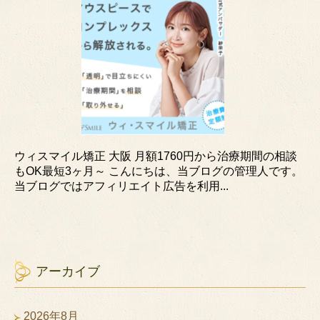
ウィスマイル矯正 大阪 月額1760円から治療期間の相談
もOK最短3ヶ月～ こんにちは、当ブログの管理人です。
当ブログではアフィリエイト広告を利用...
アーカイブ
2026年8月