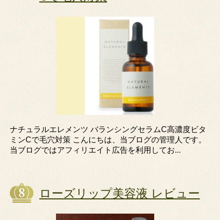
ナチュラルエレメンツ バランシングセラムC高濃度ビタ
ミンCで毛穴対策 こんにちは、当ブログの管理人です。
当ブログではアフィリエイト広告を利用してお...
ローズリップ美容液 レビュー