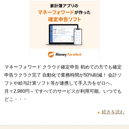
マネーフォワード クラウド確定申告 初めての方でも確定
申告ラクラク完了 自動化で業務時間が50%削減！ 会計ソ
フトや給与計算ソフト等が連携して手入力をゼロへ。
月々2,980円～ですべてのサービスが利用可能。いつでも
どこ・・・
続きを読む