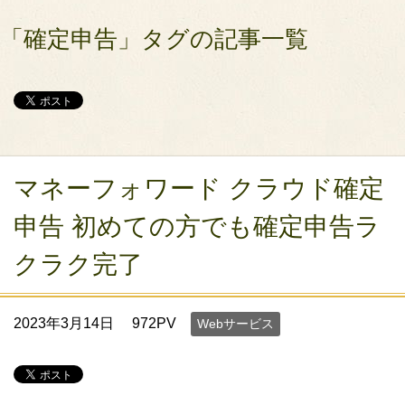
「確定申告」タグの記事一覧
マネーフォワード クラウド確定
申告 初めての方でも確定申告ラ
クラク完了
2023年3月14日
972PV
Webサービス