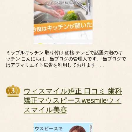
ミラブルキッチン 取り付け 価格 テレビで話題の泡のキ
ッチン こんにちは、当ブログの管理人です。 当ブログで
はアフィリエイト広告を利用しております。...
ウィスマイル矯正 口コミ 歯科
矯正マウスピースwesmileウィ
スマイル美容