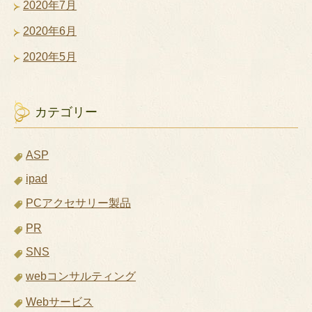
2020年7月
2020年6月
2020年5月
カテゴリー
ASP
ipad
PCアクセサリー製品
PR
SNS
webコンサルティング
Webサービス