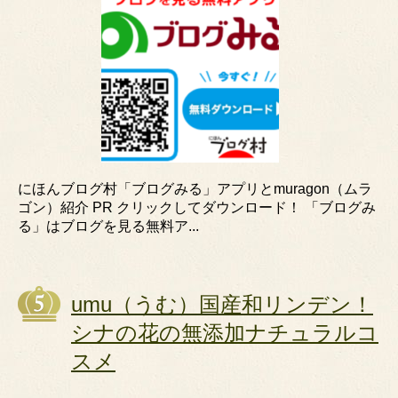
にほんブログ村「ブログみる」アプリとmuragon（ムラ
ゴン）紹介 PR クリックしてダウンロード！ 「ブログみ
る」はブログを見る無料ア...
umu（うむ）国産和リンデン！
シナの花の無添加ナチュラルコ
スメ