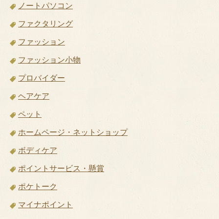
ノートパソコン
ファクタリング
ファッション
ファッション小物
プロバイダー
ヘアケア
ペット
ホームページ・ネットショップ
ボディケア
ポイントサービス・懸賞
ポケトーク
マイナポイント