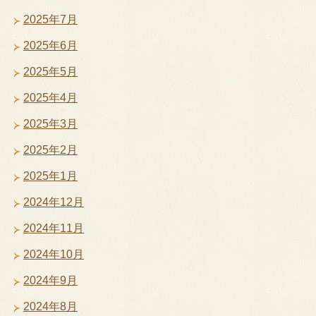
2025年7月
2025年6月
2025年5月
2025年4月
2025年3月
2025年2月
2025年1月
2024年12月
2024年11月
2024年10月
2024年9月
2024年8月