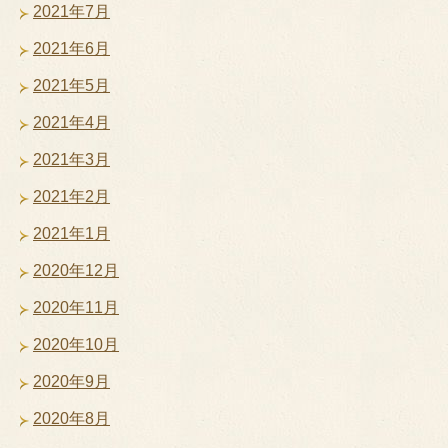
2021年7月
2021年6月
2021年5月
2021年4月
2021年3月
2021年2月
2021年1月
2020年12月
2020年11月
2020年10月
2020年9月
2020年8月