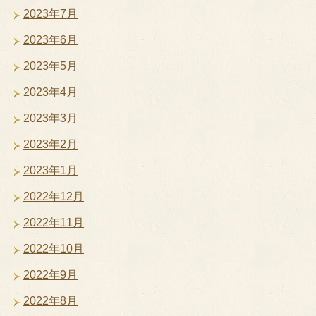
2023年7月
2023年6月
2023年5月
2023年4月
2023年3月
2023年2月
2023年1月
2022年12月
2022年11月
2022年10月
2022年9月
2022年8月