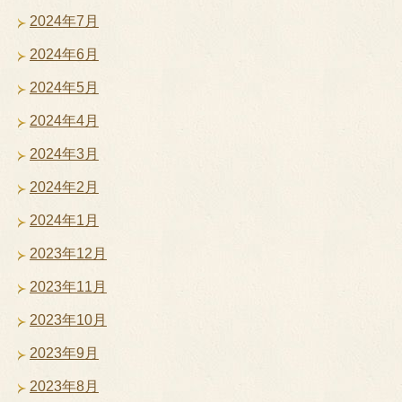
2024年7月
2024年6月
2024年5月
2024年4月
2024年3月
2024年2月
2024年1月
2023年12月
2023年11月
2023年10月
2023年9月
2023年8月