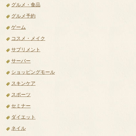
グルメ・食品
グルメ予約
ゲーム
コスメ・メイク
サプリメント
サーバー
ショッピングモール
スキンケア
スポーツ
セミナー
ダイエット
ネイル