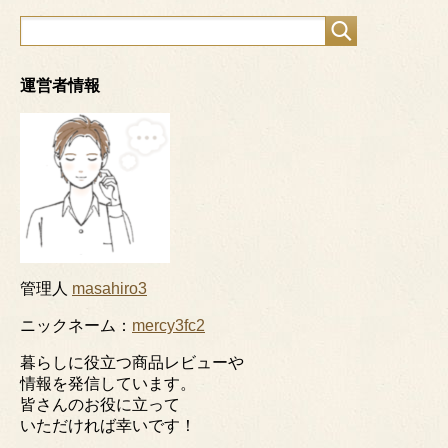
運営者情報
管理人
masahiro3
ニックネーム：
mercy3fc2
暮らしに役立つ商品レビューや
情報を発信しています。
皆さんのお役に立って
いただければ幸いです！