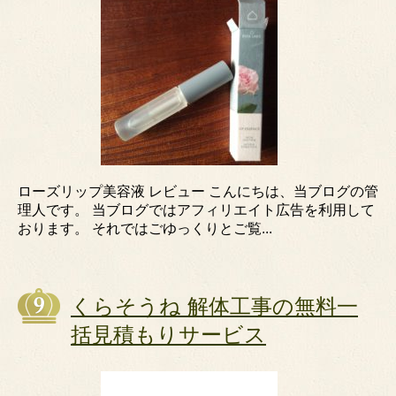
ローズリップ美容液 レビュー こんにちは、当ブログの管
理人です。 当ブログではアフィリエイト広告を利用して
おります。 それではごゆっくりとご覧...
くらそうね 解体工事の無料一
括見積もりサービス