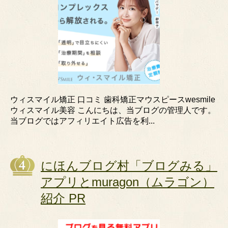
ウィスマイル矯正 口コミ 歯科矯正マウスピースwesmile
ウィスマイル美容 こんにちは、当ブログの管理人です。
当ブログではアフィリエイト広告を利...
にほんブログ村「ブログみる」
アプリとmuragon（ムラゴン）
紹介 PR