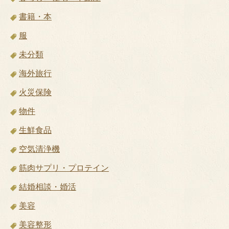
書籍・本
服
未分類
海外旅行
火災保険
物件
生鮮食品
空気清浄機
筋肉サプリ・プロテイン
結婚相談・婚活
美容
美容整形