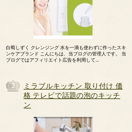
白萄しずく クレンジング 水を一滴も使わずに作ったスキ
ンケアブランド こんにちは、当ブログの管理人です。 当
ブログではアフィリエイト広告を利用して...
ミラブルキッチン 取り付け 価
格 テレビで話題の泡のキッチ
ン