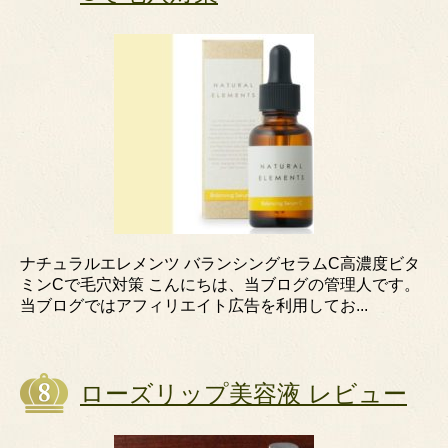
ナチュラルエレメンツ バランシングセラムC高濃度ビタ
ミンCで毛穴対策 こんにちは、当ブログの管理人です。
当ブログではアフィリエイト広告を利用してお...
ローズリップ美容液 レビュー