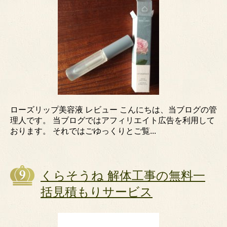
ローズリップ美容液 レビュー こんにちは、当ブログの管
理人です。 当ブログではアフィリエイト広告を利用して
おります。 それではごゆっくりとご覧...
くらそうね 解体工事の無料一
括見積もりサービス