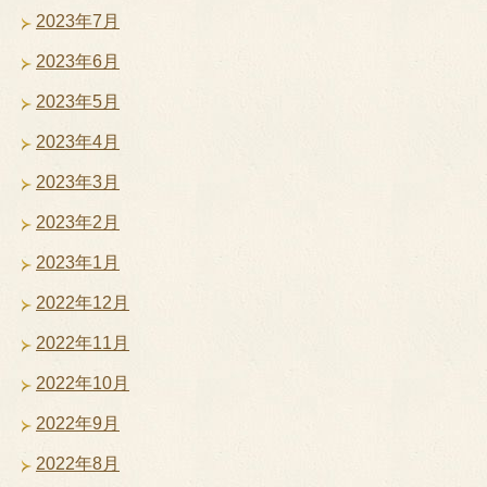
2023年7月
2023年6月
2023年5月
2023年4月
2023年3月
2023年2月
2023年1月
2022年12月
2022年11月
2022年10月
2022年9月
2022年8月