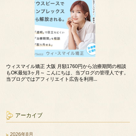
ウィスマイル矯正 大阪 月額1760円から治療期間の相談
もOK最短3ヶ月～ こんにちは、当ブログの管理人です。
当ブログではアフィリエイト広告を利用...
アーカイブ
2026年8月