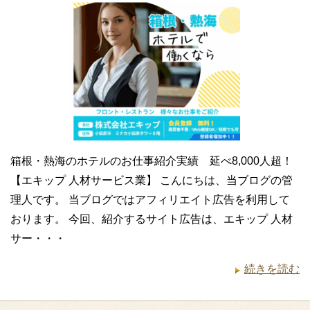
箱根・熱海のホテルのお仕事紹介実績 延べ8,000人超！
【エキップ 人材サービス業】 こんにちは、当ブログの管
理人です。 当ブログではアフィリエイト広告を利用して
おります。 今回、紹介するサイト広告は、エキップ 人材
サー・・・
続きを読む