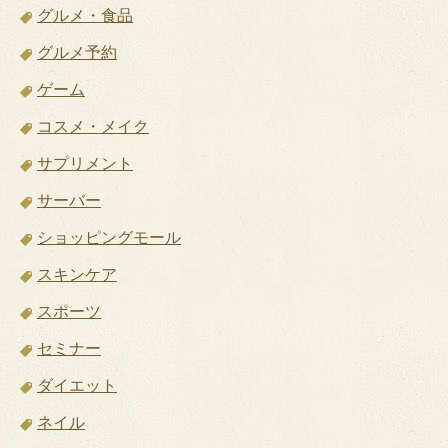
グルメ・食品
グルメ予約
ゲーム
コスメ・メイク
サプリメント
サーバー
ショッピングモール
スキンケア
スポーツ
セミナー
ダイエット
ネイル