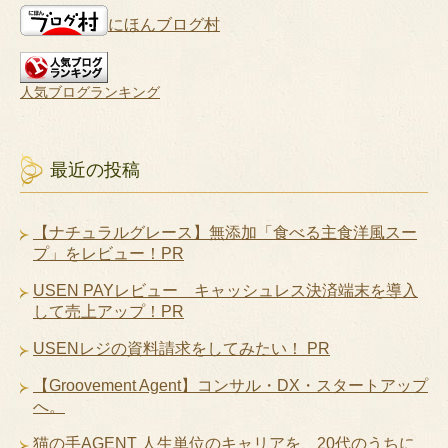
にほんブログ村
人気ブログランキング
最近の投稿
【ナチュラルグレース】無添加「食べる主食洋風スー
プ」をレビュー！PR
USEN PAYレビュー キャッシュレス決済端末を導入
して売上アップ！PR
USENレジの資料請求をしてみたい！ PR
【Groovement Agent】コンサル・DX・スタートアップ
へ。
猫の手AGENT 人生単位のキャリアを、20代のうちに