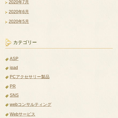
2020年7月
2020年6月
2020年5月
カテゴリー
ASP
ipad
PCアクセサリー製品
PR
SNS
webコンサルティング
Webサービス