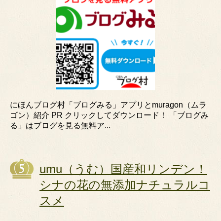
にほんブログ村「ブログみる」アプリとmuragon（ムラ
ゴン）紹介 PR クリックしてダウンロード！ 「ブログみ
る」はブログを見る無料ア...
umu（うむ）国産和リンデン！
シナの花の無添加ナチュラルコ
スメ