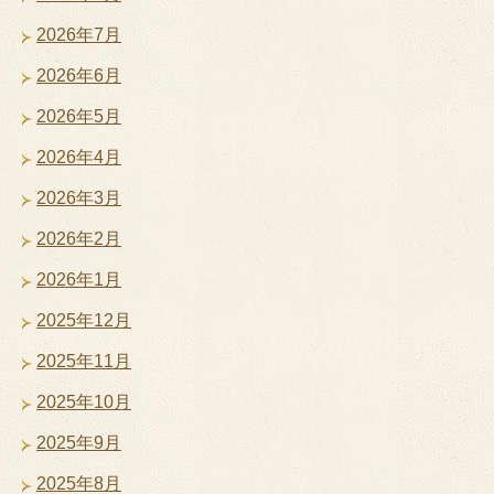
2026年7月
2026年6月
2026年5月
2026年4月
2026年3月
2026年2月
2026年1月
2025年12月
2025年11月
2025年10月
2025年9月
2025年8月