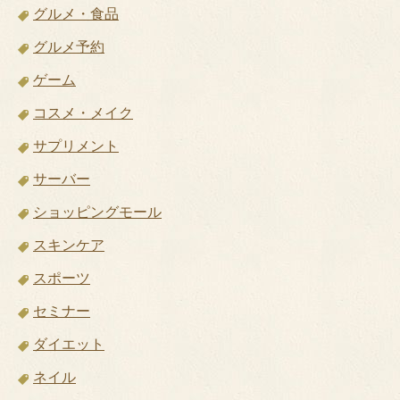
グルメ・食品
グルメ予約
ゲーム
コスメ・メイク
サプリメント
サーバー
ショッピングモール
スキンケア
スポーツ
セミナー
ダイエット
ネイル