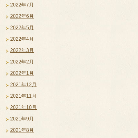
2022年7月
2022年6月
2022年5月
2022年4月
2022年3月
2022年2月
2022年1月
2021年12月
2021年11月
2021年10月
2021年9月
2021年8月