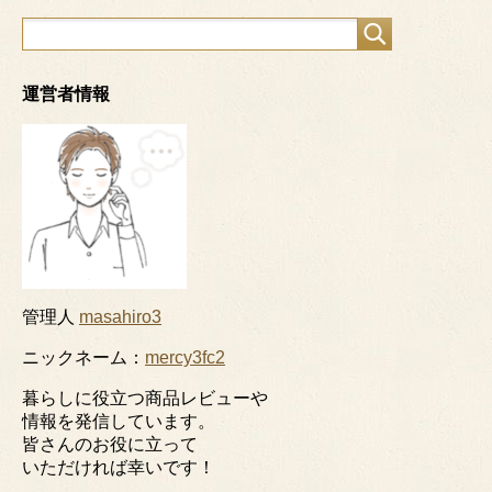
運営者情報
管理人
masahiro3
ニックネーム：
mercy3fc2
暮らしに役立つ商品レビューや
情報を発信しています。
皆さんのお役に立って
いただければ幸いです！