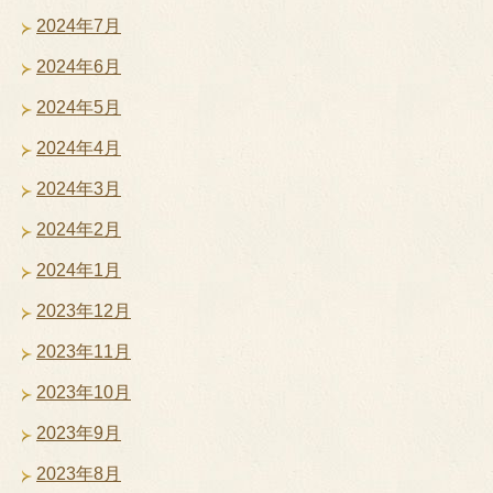
2024年7月
2024年6月
2024年5月
2024年4月
2024年3月
2024年2月
2024年1月
2023年12月
2023年11月
2023年10月
2023年9月
2023年8月