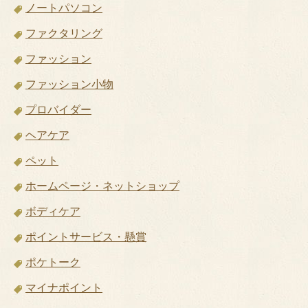
ノートパソコン
ファクタリング
ファッション
ファッション小物
プロバイダー
ヘアケア
ペット
ホームページ・ネットショップ
ボディケア
ポイントサービス・懸賞
ポケトーク
マイナポイント