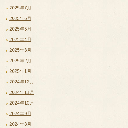
2025年7月
2025年6月
2025年5月
2025年4月
2025年3月
2025年2月
2025年1月
2024年12月
2024年11月
2024年10月
2024年9月
2024年8月