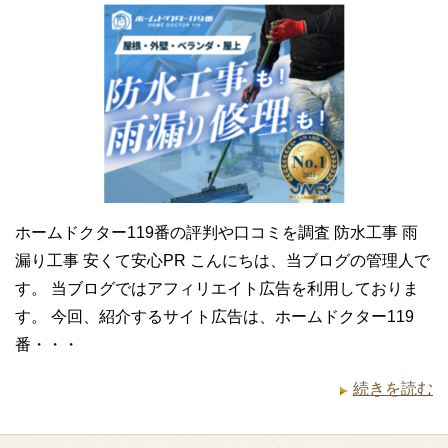
ホームドクター119番の評判や口コミを調査 防水工事 雨
漏り工事 安くて安心PR こんにちは、当ブログの管理人で
す。 当ブログではアフィリエイト広告を利用しておりま
す。 今回、紹介するサイト広告は、ホームドクター119
番・・・
続きを読む