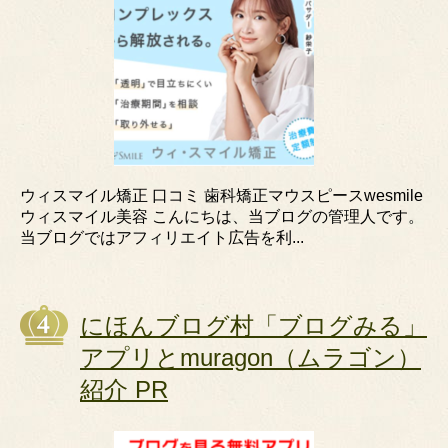
ウィスマイル矯正 口コミ 歯科矯正マウスピースwesmile
ウィスマイル美容 こんにちは、当ブログの管理人です。
当ブログではアフィリエイト広告を利...
にほんブログ村「ブログみる」
アプリとmuragon（ムラゴン）
紹介 PR