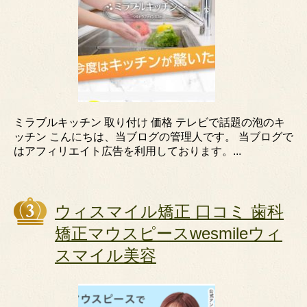
ミラブルキッチン 取り付け 価格 テレビで話題の泡のキ
ッチン こんにちは、当ブログの管理人です。 当ブログで
はアフィリエイト広告を利用しております。...
ウィスマイル矯正 口コミ 歯科
矯正マウスピースwesmileウィ
スマイル美容