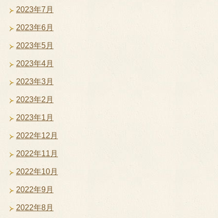
2023年7月
2023年6月
2023年5月
2023年4月
2023年3月
2023年2月
2023年1月
2022年12月
2022年11月
2022年10月
2022年9月
2022年8月