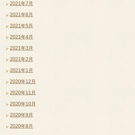
2021年7月
2021年6月
2021年5月
2021年4月
2021年3月
2021年2月
2021年1月
2020年12月
2020年11月
2020年10月
2020年9月
2020年8月