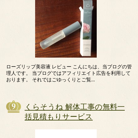
ローズリップ美容液 レビュー こんにちは、当ブログの管
理人です。 当ブログではアフィリエイト広告を利用して
おります。 それではごゆっくりとご覧...
くらそうね 解体工事の無料一
括見積もりサービス