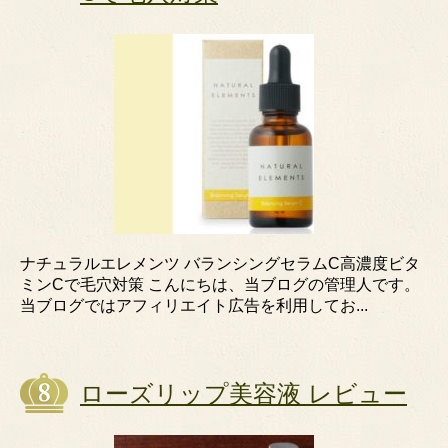
ナチュラルエレメンツ バランシングセラムC高濃度ビタ
ミンCで毛穴対策 こんにちは、当ブログの管理人です。
当ブログではアフィリエイト広告を利用してお...
ローズリップ美容液 レビュー