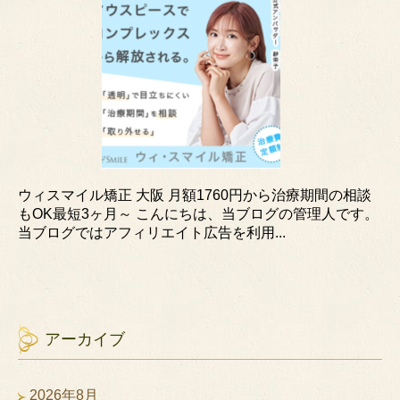
ウィスマイル矯正 大阪 月額1760円から治療期間の相談
もOK最短3ヶ月～ こんにちは、当ブログの管理人です。
当ブログではアフィリエイト広告を利用...
アーカイブ
2026年8月