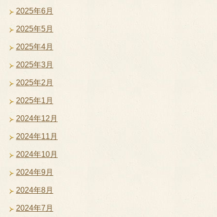
2025年6月
2025年5月
2025年4月
2025年3月
2025年2月
2025年1月
2024年12月
2024年11月
2024年10月
2024年9月
2024年8月
2024年7月