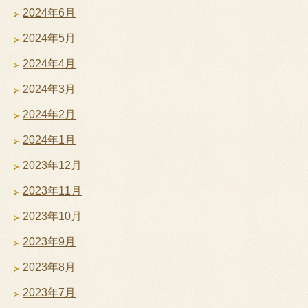
2024年6月
2024年5月
2024年4月
2024年3月
2024年2月
2024年1月
2023年12月
2023年11月
2023年10月
2023年9月
2023年8月
2023年7月