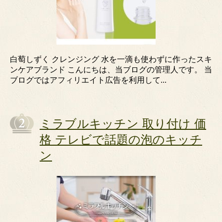
白萄しずく クレンジング 水を一滴も使わずに作ったスキ
ンケアブランド こんにちは、当ブログの管理人です。 当
ブログではアフィリエイト広告を利用して...
ミラブルキッチン 取り付け 価
格 テレビで話題の泡のキッチ
ン