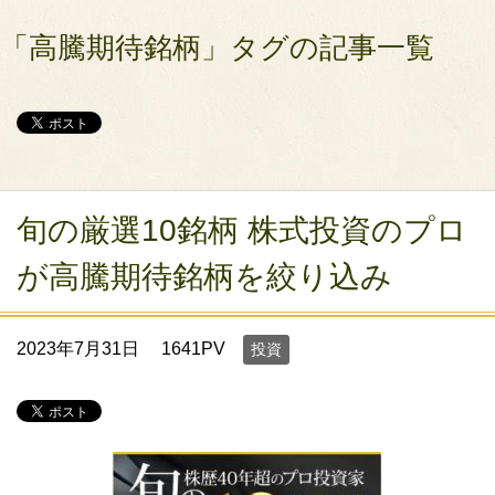
「高騰期待銘柄」タグの記事一覧
旬の厳選10銘柄 株式投資のプロ
が高騰期待銘柄を絞り込み
2023年7月31日
1641PV
投資