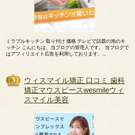
ミラブルキッチン 取り付け 価格 テレビで話題の泡のキ
ッチン こんにちは、当ブログの管理人です。 当ブログで
はアフィリエイト広告を利用しております。...
ウィスマイル矯正 口コミ 歯科
矯正マウスピースwesmileウィ
スマイル美容