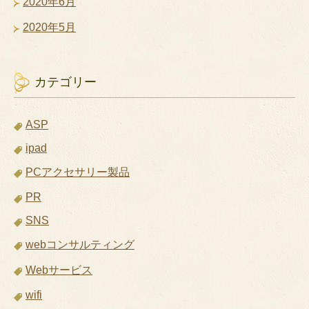
2020年6月
2020年5月
カテゴリー
ASP
ipad
PCアクセサリー製品
PR
SNS
webコンサルティング
Webサービス
wifi