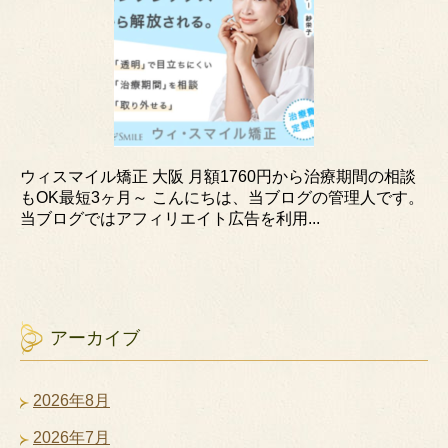
ウィスマイル矯正 大阪 月額1760円から治療期間の相談
もOK最短3ヶ月～ こんにちは、当ブログの管理人です。
当ブログではアフィリエイト広告を利用...
アーカイブ
2026年8月
2026年7月