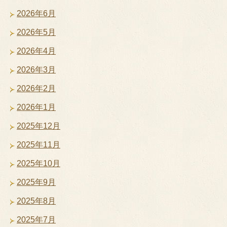
2026年6月
2026年5月
2026年4月
2026年3月
2026年2月
2026年1月
2025年12月
2025年11月
2025年10月
2025年9月
2025年8月
2025年7月