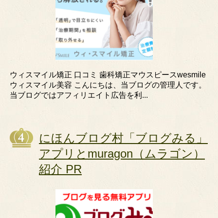
ウィスマイル矯正 口コミ 歯科矯正マウスピースwesmile
ウィスマイル美容 こんにちは、当ブログの管理人です。
当ブログではアフィリエイト広告を利...
にほんブログ村「ブログみる」
アプリとmuragon（ムラゴン）
紹介 PR