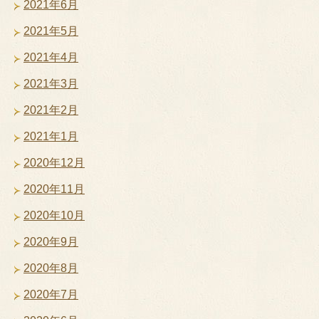
2021年6月
2021年5月
2021年4月
2021年3月
2021年2月
2021年1月
2020年12月
2020年11月
2020年10月
2020年9月
2020年8月
2020年7月