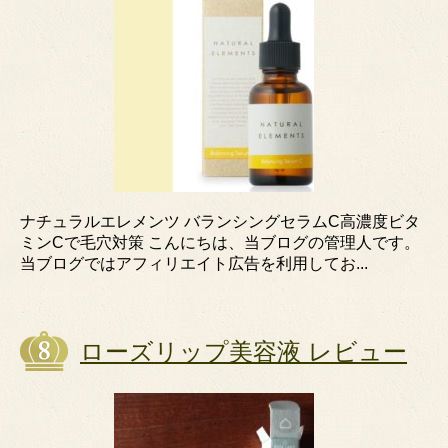
ナチュラルエレメンツ バランシングセラムC高濃度ビタ
ミンCで毛穴対策 こんにちは、当ブログの管理人です。
当ブログではアフィリエイト広告を利用してお...
ローズリップ美容液 レビュー