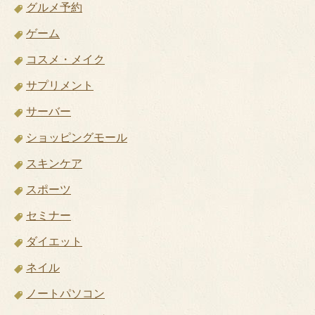
グルメ予約
ゲーム
コスメ・メイク
サプリメント
サーバー
ショッピングモール
スキンケア
スポーツ
セミナー
ダイエット
ネイル
ノートパソコン