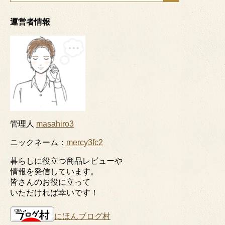
運営者情報
管理人
masahiro3
ニックネーム：
mercy3fc2
暮らしに役立つ商品レビューや
情報を発信しています。
皆さんのお役に立って
いただければ幸いです！
にほんブログ村