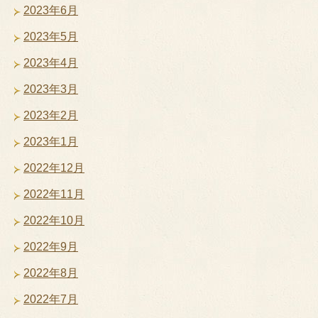
2023年6月
2023年5月
2023年4月
2023年3月
2023年2月
2023年1月
2022年12月
2022年11月
2022年10月
2022年9月
2022年8月
2022年7月