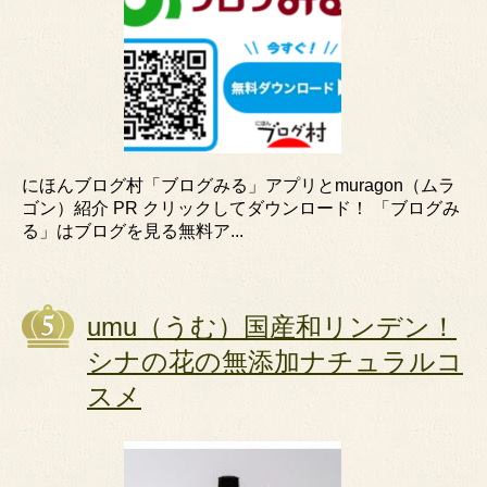
にほんブログ村「ブログみる」アプリとmuragon（ムラ
ゴン）紹介 PR クリックしてダウンロード！ 「ブログみ
る」はブログを見る無料ア...
umu（うむ）国産和リンデン！
シナの花の無添加ナチュラルコ
スメ