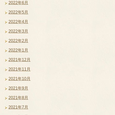
2022年6月
2022年5月
2022年4月
2022年3月
2022年2月
2022年1月
2021年12月
2021年11月
2021年10月
2021年9月
2021年8月
2021年7月