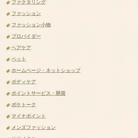
ファクタリング
ファッション
ファッション小物
プロバイダー
ヘアケア
ペット
ホームページ・ネットショップ
ボディケア
ポイントサービス・懸賞
ポケトーク
マイナポイント
メンズファッション