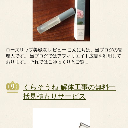
ローズリップ美容液 レビュー こんにちは、当ブログの管
理人です。 当ブログではアフィリエイト広告を利用して
おります。 それではごゆっくりとご覧...
くらそうね 解体工事の無料一
括見積もりサービス