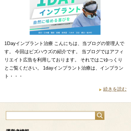
1Dayインプラント治療 こんにちは、当ブログの管理人で
す。 今回はビズハウズの紹介です。 当ブログではアフィ
リエイト広告を利用しております。 それではごゆっくり
とご覧ください。 1dayインプラント治療は、インプラン
ト・・・
続きを読む