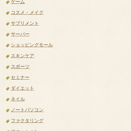
ゲーム
コスメ・メイク
サプリメント
サーバー
ショッピングモール
スキンケア
スポーツ
セミナー
ダイエット
ネイル
ノートパソコン
ファクタリング