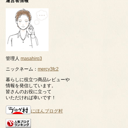
運営者情報
管理人
masahiro3
ニックネーム：
mercy3fc2
暮らしに役立つ商品レビューや
情報を発信しています。
皆さんのお役に立って
いただければ幸いです！
にほんブログ村