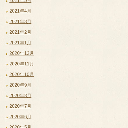
2021年5月
2021年4月
2021年3月
2021年2月
2021年1月
2020年12月
2020年11月
2020年10月
2020年9月
2020年8月
2020年7月
2020年6月
2020年5月