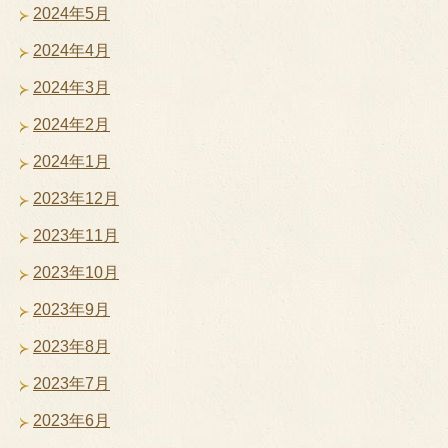
2024年5月
2024年4月
2024年3月
2024年2月
2024年1月
2023年12月
2023年11月
2023年10月
2023年9月
2023年8月
2023年7月
2023年6月