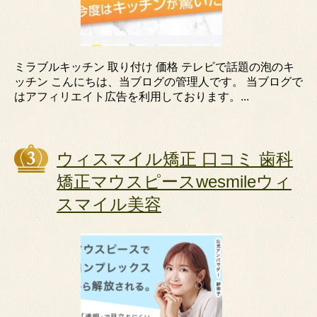
ミラブルキッチン 取り付け 価格 テレビで話題の泡のキ
ッチン こんにちは、当ブログの管理人です。 当ブログで
はアフィリエイト広告を利用しております。...
ウィスマイル矯正 口コミ 歯科
矯正マウスピースwesmileウィ
スマイル美容