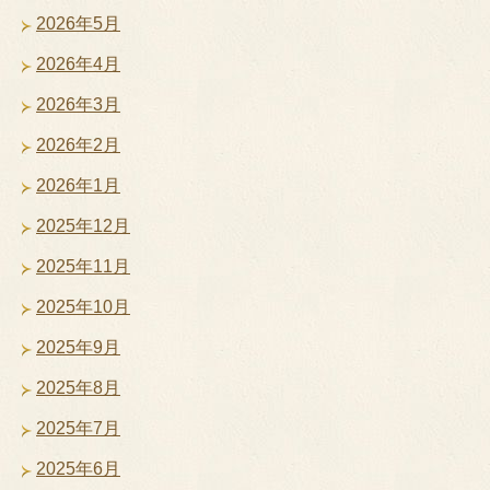
2026年5月
2026年4月
2026年3月
2026年2月
2026年1月
2025年12月
2025年11月
2025年10月
2025年9月
2025年8月
2025年7月
2025年6月