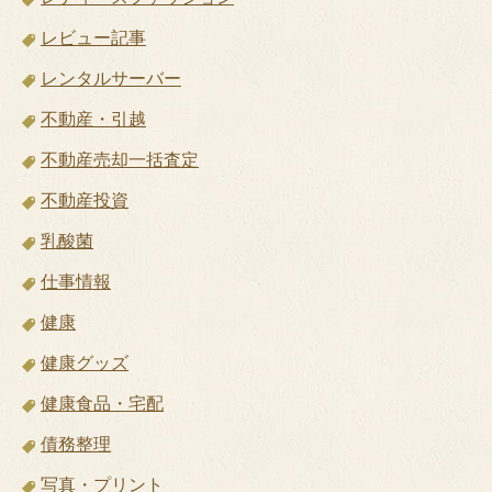
レビュー記事
レンタルサーバー
不動産・引越
不動産売却一括査定
不動産投資
乳酸菌
仕事情報
健康
健康グッズ
健康食品・宅配
債務整理
写真・プリント