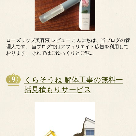
ローズリップ美容液 レビュー こんにちは、当ブログの管
理人です。 当ブログではアフィリエイト広告を利用して
おります。 それではごゆっくりとご覧...
くらそうね 解体工事の無料一
括見積もりサービス