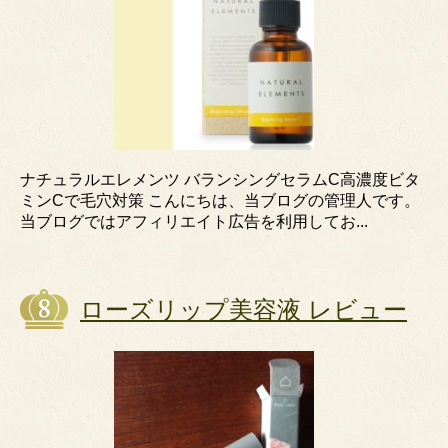
ナチュラルエレメンツ バランシングセラムC高濃度ビタ
ミンCで毛穴対策 こんにちは、当ブログの管理人です。
当ブログではアフィリエイト広告を利用してお...
ローズリップ美容液 レビュー