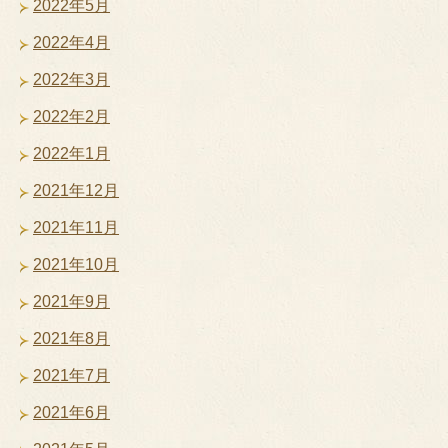
2022年5月
2022年4月
2022年3月
2022年2月
2022年1月
2021年12月
2021年11月
2021年10月
2021年9月
2021年8月
2021年7月
2021年6月