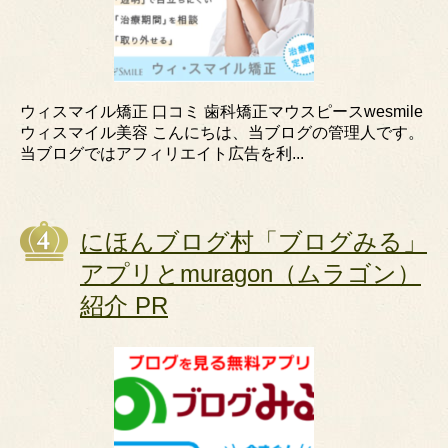
ウィスマイル矯正 口コミ 歯科矯正マウスピースwesmile
ウィスマイル美容 こんにちは、当ブログの管理人です。
当ブログではアフィリエイト広告を利...
にほんブログ村「ブログみる」
アプリとmuragon（ムラゴン）
紹介 PR