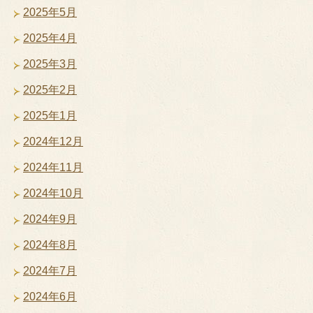
2025年5月
2025年4月
2025年3月
2025年2月
2025年1月
2024年12月
2024年11月
2024年10月
2024年9月
2024年8月
2024年7月
2024年6月