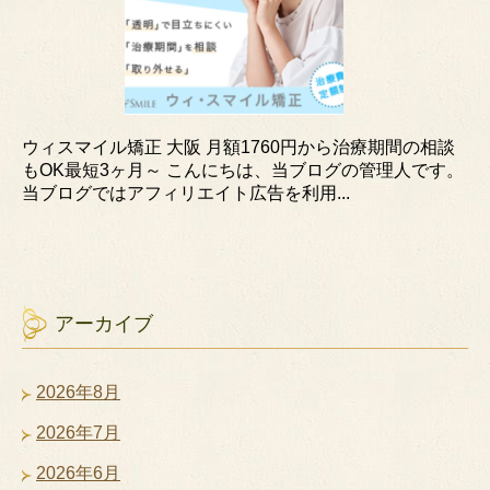
ウィスマイル矯正 大阪 月額1760円から治療期間の相談
もOK最短3ヶ月～ こんにちは、当ブログの管理人です。
当ブログではアフィリエイト広告を利用...
アーカイブ
2026年8月
2026年7月
2026年6月