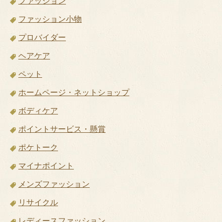
ファッション
ファッション小物
プロバイダー
ヘアケア
ペット
ホームページ・ネットショップ
ボディケア
ポイントサービス・懸賞
ポケトーク
マイナポイント
メンズファッション
リサイクル
レディースファッション