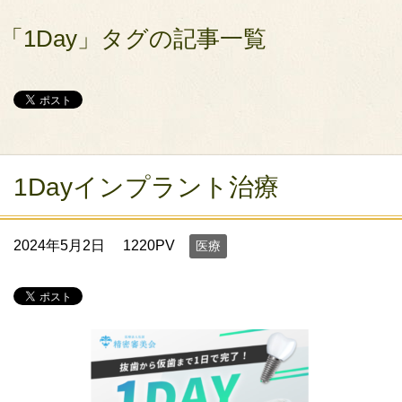
「1Day」タグの記事一覧
1Dayインプラント治療
2024年5月2日
1220PV
医療