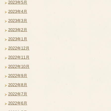
2023年5月
2023年4月
2023年3月
2023年2月
2023年1月
2022年12月
2022年11月
2022年10月
2022年9月
2022年8月
2022年7月
2022年6月