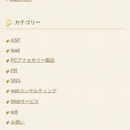
カテゴリー
ASP
ipad
PCアクセサリー製品
PR
SNS
webコンサルティング
Webサービス
wifi
お祝い