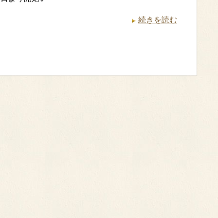
続きを読む