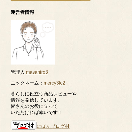
運営者情報
管理人
masahiro3
ニックネーム：
mercy3fc2
暮らしに役立つ商品レビューや
情報を発信しています。
皆さんのお役に立って
いただければ幸いです！
にほんブログ村