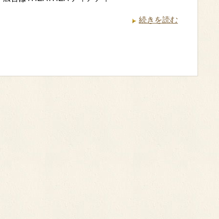
続きを読む