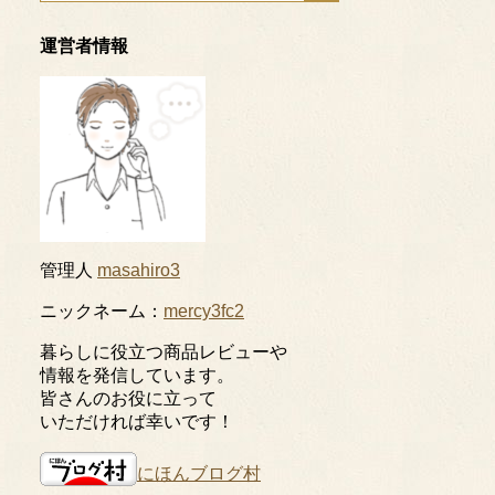
運営者情報
管理人
masahiro3
ニックネーム：
mercy3fc2
暮らしに役立つ商品レビューや
情報を発信しています。
皆さんのお役に立って
いただければ幸いです！
にほんブログ村