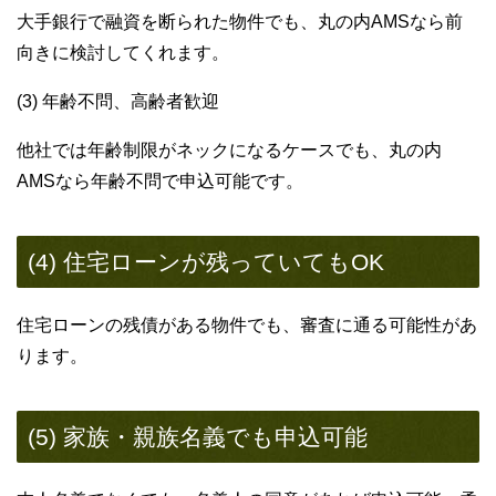
大手銀行で融資を断られた物件でも、丸の内AMSなら前
向きに検討してくれます。
(3) 年齢不問、高齢者歓迎
他社では年齢制限がネックになるケースでも、丸の内
AMSなら年齢不問で申込可能です。
(4) 住宅ローンが残っていてもOK
住宅ローンの残債がある物件でも、審査に通る可能性があ
ります。
(5) 家族・親族名義でも申込可能