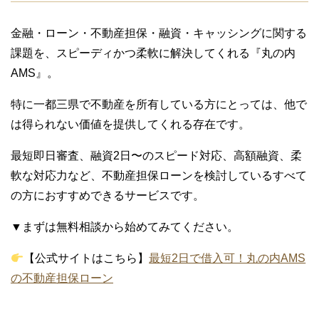
金融・ローン・不動産担保・融資・キャッシングに関する
課題を、スピーディかつ柔軟に解決してくれる『丸の内
AMS』。
特に一都三県で不動産を所有している方にとっては、他で
は得られない価値を提供してくれる存在です。
最短即日審査、融資2日〜のスピード対応、高額融資、柔
軟な対応力など、不動産担保ローンを検討しているすべて
の方におすすめできるサービスです。
▼まずは無料相談から始めてみてください。
【公式サイトはこちら】
最短2日で借入可！丸の内AMS
の不動産担保ローン