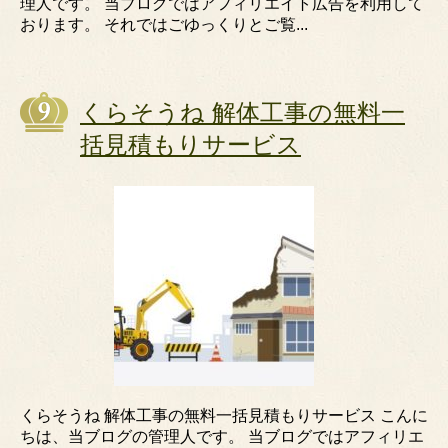
理人です。 当ブログではアフィリエイト広告を利用して
おります。 それではごゆっくりとご覧...
くらそうね 解体工事の無料一
括見積もりサービス
くらそうね 解体工事の無料一括見積もりサービス こんに
ちは、当ブログの管理人です。 当ブログではアフィリエ