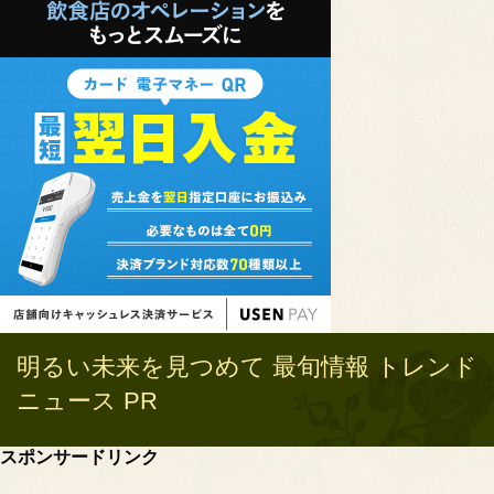
明るい未来を見つめて 最旬情報 トレンド
ニュース PR
スポンサードリンク