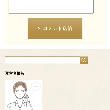
コメント送信
運営者情報