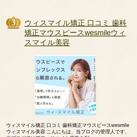
ウィスマイル矯正 口コミ 歯科
矯正マウスピースwesmileウィ
スマイル美容
ウィスマイル矯正 口コミ 歯科矯正マウスピースwesmile
ウィスマイル美容 こんにちは、当ブログの管理人です。