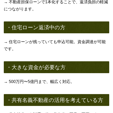
→ 不動産担保ローンで1本化することで、返済負担の軽減
につながります。
・住宅ローン返済中の方
→ 住宅ローンが残っていても申込可能。資金調達が可能
です。
・大きな資金が必要な方
→ 500万円〜5億円まで、幅広く対応。
・共有名義不動産の活用を考えている方