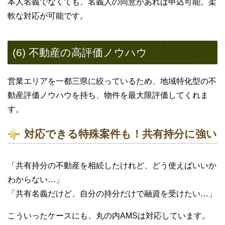
本人名義でなくても、名義人の同意があれば申込可能。柔
軟な対応が可能です。
(6) 不動産の高評価ノウハウ
営業エリアを一都三県に絞っているため、地域特化型の不
動産評価ノウハウを持ち、物件を最大限評価してくれま
す。
対応できる特殊案件も！共有持分に強い
「共有持分の不動産を相続したけれど、どう使えばいいか
わからない…」
「共有名義だけど、自分の持分だけで融資を受けたい…」
こういったケースにも、丸の内AMSは対応しています。