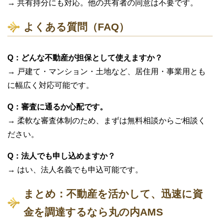
→ 共有持分にも対応。他の共有者の同意は不要です。
よくある質問（FAQ）
Q：どんな不動産が担保として使えますか？
→ 戸建て・マンション・土地など、居住用・事業用とも
に幅広く対応可能です。
Q：審査に通るか心配です。
→ 柔軟な審査体制のため、まずは無料相談からご相談く
ださい。
Q：法人でも申し込めますか？
→ はい、法人名義でも申込可能です。
まとめ：不動産を活かして、迅速に資
金を調達するなら丸の内AMS