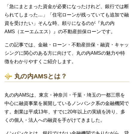
「急にまとまった資金が必要になったけれど、銀行では断
られてしまった…」「住宅ローンが残っていても追加で融
資を受けたい」そんな時、頼りになるのが『丸の内
AMS（エーエムエス）』の不動産担保ローンです。
この記事では、金融・ローン・不動産担保・融資・キャッ
シングに関心のある方に向けて、丸の内AMSの魅力や特
徴をわかりやすくご紹介します。
丸の内AMSとは？
丸の内AMSは、東京・神奈川・千葉・埼玉の一都三県を
中心に融資事業を展開しているノンバンク系の金融機関で
す。創業は平成13年、すでに20年以上の実績を誇り、多
くの個人・法人への融資を手がけてきました。
ノンバンクとは、銀行ではない金融機関でありながら、貸