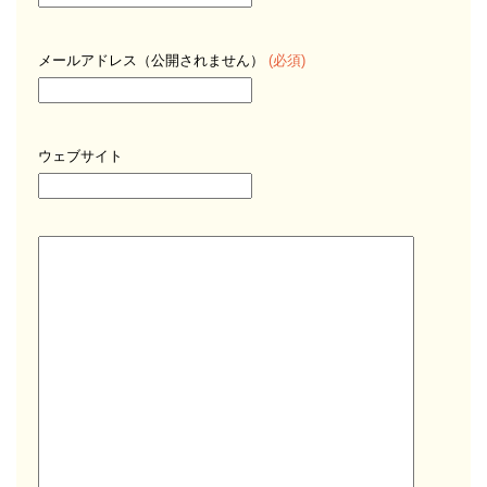
メールアドレス（公開されません）
(必須)
ウェブサイト