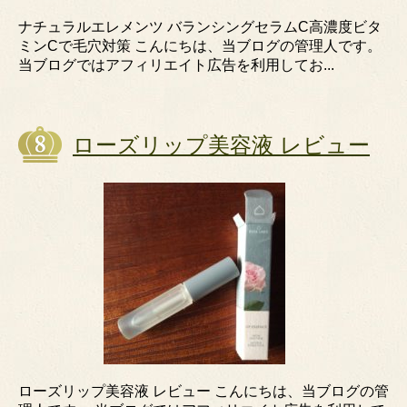
ナチュラルエレメンツ バランシングセラムC高濃度ビタ
ミンCで毛穴対策 こんにちは、当ブログの管理人です。
当ブログではアフィリエイト広告を利用してお...
ローズリップ美容液 レビュー
ローズリップ美容液 レビュー こんにちは、当ブログの管