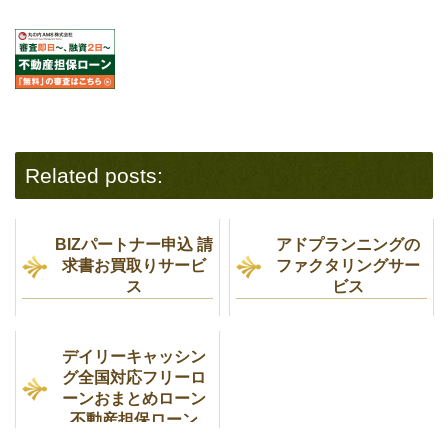
Related posts:
BIZパートナー申込 請
アドプランニングの
求書お買取りサービ
ファクタリングサー
ス
ビス
デイリーキャッシン
グ全国対応フリーロ
ーンおまとめローン
不動産担保ローン