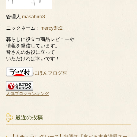
管理人
masahiro3
ニックネーム：
mercy3fc2
暮らしに役立つ商品レビューや
情報を発信しています。
皆さんのお役に立って
いただければ幸いです！
にほんブログ村
人気ブログランキング
最近の投稿
【ナチュラルグレース】無添加「食べる主食洋風スー