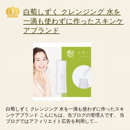
白萄しずく クレンジング 水を
一滴も使わずに作ったスキンケ
アブランド
白萄しずく クレンジング 水を一滴も使わずに作ったスキ
ンケアブランド こんにちは、当ブログの管理人です。 当
ブログではアフィリエイト広告を利用して...