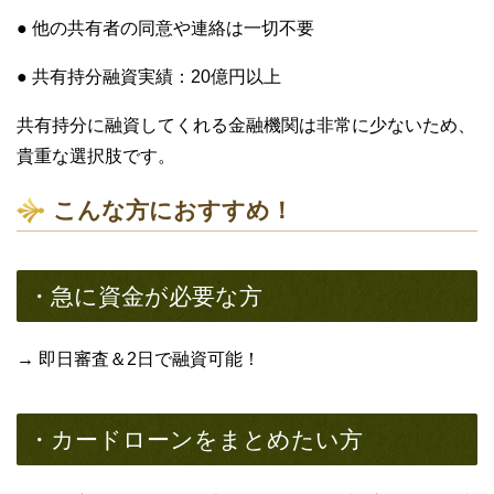
● 他の共有者の同意や連絡は一切不要
● 共有持分融資実績：20億円以上
共有持分に融資してくれる金融機関は非常に少ないため、
貴重な選択肢です。
こんな方におすすめ！
・急に資金が必要な方
→ 即日審査＆2日で融資可能！
・カードローンをまとめたい方