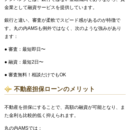
金業として融資サービスを提供しています。
銀行と違い、審査が柔軟でスピード感があるのが特徴で
す。丸の内AMSも例外ではなく、次のような強みがあり
ます：
● 審査：最短即日〜
● 融資：最短2日〜
● 審査無料！相談だけでもOK
不動産担保ローンのメリット
不動産を担保にすることで、高額の融資が可能となり、ま
た金利も比較的低く抑えられます。
丸の内AMSでは：