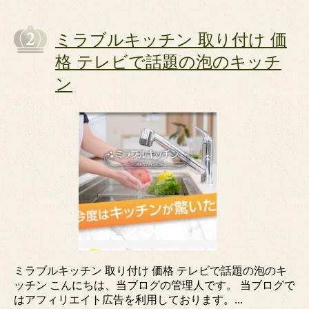
ミラブルキッチン 取り付け 価
格 テレビで話題の泡のキッチ
ン
ミラブルキッチン 取り付け 価格 テレビで話題の泡のキ
ッチン こんにちは、当ブログの管理人です。 当ブログで
はアフィリエイト広告を利用しております。...