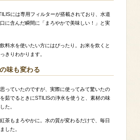
ILISには専用フィルターが搭載されており、水道
口に含んだ瞬間に「まろやかで美味しい！」と実
飲料水を使いたい方にはぴったり。お米を炊くと
っきりわかります。
の味も変わる
思っていたのですが、実際に使ってみて驚いたの
茹でるときにSTILISの浄水を使うと、素材の味
した。
紅茶もまろやかに。水の質が変わるだけで、毎日
ました。