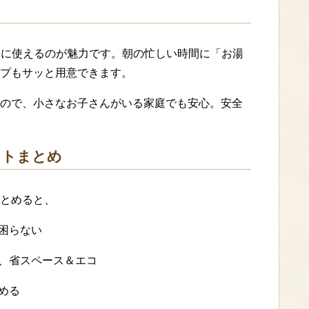
すぐに使えるのが魅力です。朝の忙しい時間に「お湯
プもサッと用意できます。
ので、小さなお子さんがいる家庭でも安心。安全
ットまとめ
とめると、
困らない
、省スペース＆エコ
める