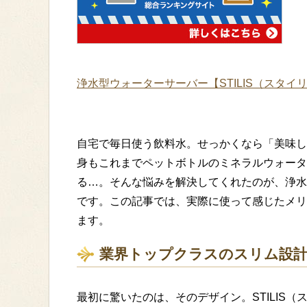
浄水型ウォーターサーバー【STILIS（スタイ
自宅で毎日使う飲料水。せっかくなら「美味し
身もこれまでペットボトルのミネラルウォータ
る…。そんな悩みを解決してくれたのが、浄水型
です。この記事では、実際に使って感じたメリ
ます。
業界トップクラスのスリム設
最初に驚いたのは、そのデザイン。STILIS