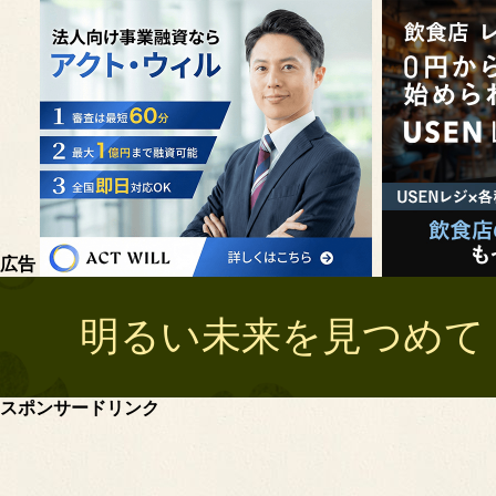
広告
明るい未来を見つめて 
スポンサードリンク