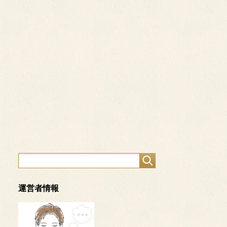
運営者情報