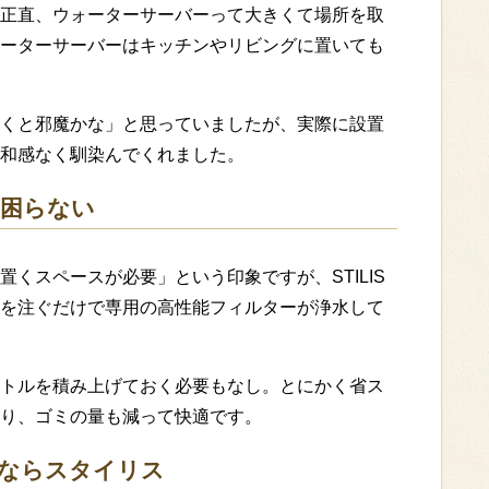
正直、ウォーターサーバーって大きくて場所を取
ーターサーバーはキッチンやリビングに置いても
くと邪魔かな」と思っていましたが、実際に設置
和感なく馴染んでくれました。
に困らない
くスペースが必要」という印象ですが、STILIS
を注ぐだけで専用の高性能フィルターが浄水して
トルを積み上げておく必要もなし。とにかく省ス
り、ゴミの量も減って快適です。
ならスタイリス