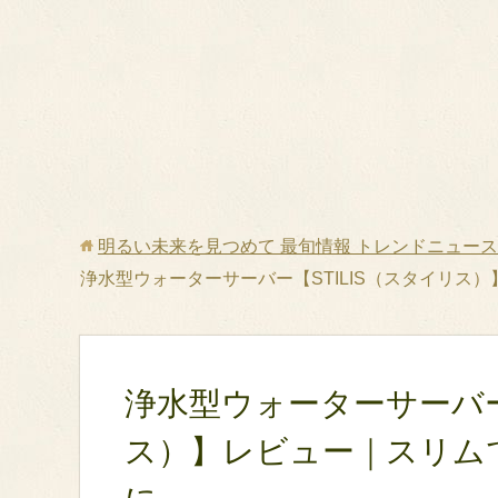
明るい未来を見つめて 最旬情報 トレンドニュース 
浄水型ウォーターサーバー【STILIS（スタイリス
浄水型ウォーターサーバー【
ス）】レビュー｜スリム