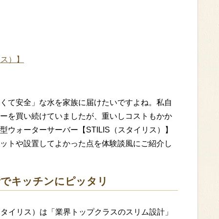
リス）】
くて安全」な水を家族に届けたいですよね。私自
ーを買い続けていましたが、重いしコストもかか
ウォーターサーバー【STILIS（スタイリス）】
ットや設置してよかった点を体験談風にご紹介し
計でキッチンにピッタリ
（スタイリス）は「業界トップクラスのスリム設計」