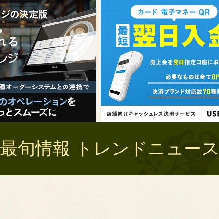
最旬情報 トレンドニュース 