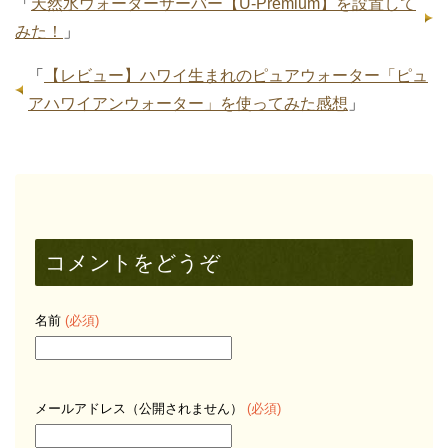
「
天然水ウォーターサーバー【U-Premium】を設置して
みた！
」
「
【レビュー】ハワイ生まれのピュアウォーター「ピュ
アハワイアンウォーター」を使ってみた感想
」
コメントをどうぞ
名前
(必須)
メールアドレス（公開されません）
(必須)