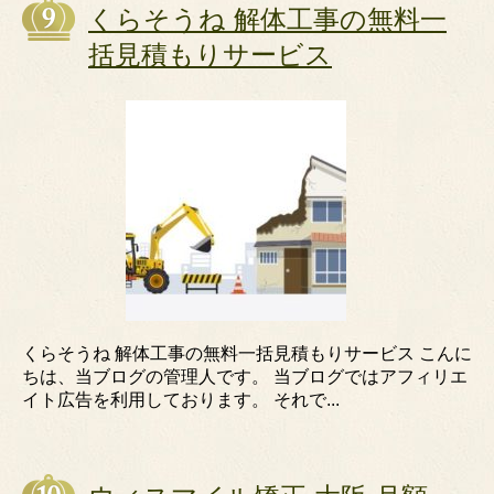
くらそうね 解体工事の無料一
括見積もりサービス
くらそうね 解体工事の無料一括見積もりサービス こんに
ちは、当ブログの管理人です。 当ブログではアフィリエ
イト広告を利用しております。 それで...