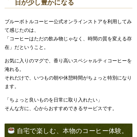
日が少し豊かになる
ブルーボトルコーヒー公式オンラインストアを利用してみ
て感じたのは、
「コーヒーはただの飲み物じゃなく、時間の質を変える存
在」だということ。
お気に入りのマグで、香り高いスペシャルティコーヒーを
淹れる。
それだけで、いつもの朝や休憩時間がちょっと特別になり
ます。
「ちょっと良いものを日常に取り入れたい」
そんな方に、心からおすすめできるサービスです。
自宅で楽しむ、本物のコーヒー体験。