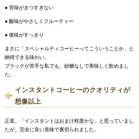
● 苦味がきつすぎない
● 酸味がやさしくフルーティー
● 後味がすっきり
まさに「スペシャルティコーヒーってこういうことか」と
納得できる味わい。
ブラックが苦手な私でも、砂糖なしで美味しく飲めまし
た。
インスタントコーヒーのクオリティが
想像以上
正直、「インスタントはおまけ程度かな」と思っていまし
たが、完全に良い意味で裏切られました。