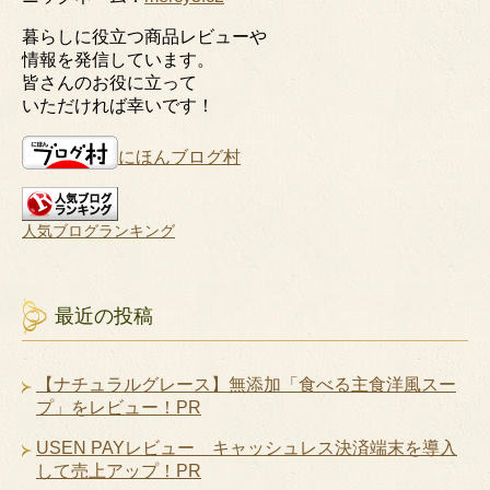
暮らしに役立つ商品レビューや
情報を発信しています。
皆さんのお役に立って
いただければ幸いです！
にほんブログ村
人気ブログランキング
最近の投稿
【ナチュラルグレース】無添加「食べる主食洋風スー
プ」をレビュー！PR
USEN PAYレビュー キャッシュレス決済端末を導入
して売上アップ！PR