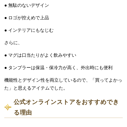
● 無駄のないデザイン
● ロゴが控えめで上品
● インテリアにもなじむ
さらに、
● マグは口当たりがよく飲みやすい
● タンブラーは保温・保冷力が高く、外出時にも便利
機能性とデザイン性を両立しているので、「買ってよかっ
た」と思えるアイテムでした。
公式オンラインストアをおすすめでき
る理由