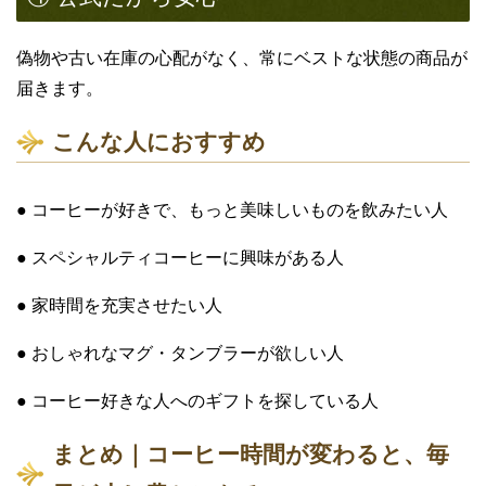
偽物や古い在庫の心配がなく、常にベストな状態の商品が
届きます。
こんな人におすすめ
● コーヒーが好きで、もっと美味しいものを飲みたい人
● スペシャルティコーヒーに興味がある人
● 家時間を充実させたい人
● おしゃれなマグ・タンブラーが欲しい人
● コーヒー好きな人へのギフトを探している人
まとめ｜コーヒー時間が変わると、毎