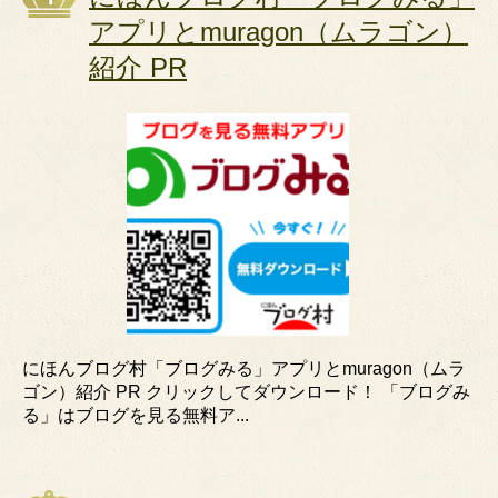
アプリとmuragon（ムラゴン）
紹介 PR
にほんブログ村「ブログみる」アプリとmuragon（ムラ
ゴン）紹介 PR クリックしてダウンロード！ 「ブログみ
る」はブログを見る無料ア...