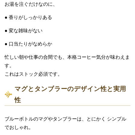
お湯を注ぐだけなのに、
● 香りがしっかりある
● 変な雑味がない
● 口当たりがなめらか
忙しい朝や仕事の合間でも、本格コーヒー気分が味わえま
す。
これはストック必須です。
マグとタンブラーのデザイン性と実用
性
ブルーボトルのマグやタンブラーは、とにかく シンプル
でおしゃれ。