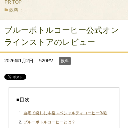
PR
TOP
飲料
ブルーボトルコーヒー公式オン
ラインストアのレビュー
2026年1月2日
520PV
飲料
■目次
自宅で楽しむ本格スペシャルティコーヒー体験
ブルーボトルコーヒーとは？