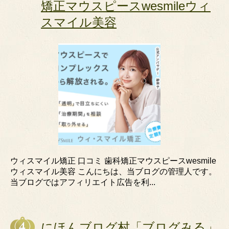
矯正マウスピースwesmileウィ
スマイル美容
ウィスマイル矯正 口コミ 歯科矯正マウスピースwesmile
ウィスマイル美容 こんにちは、当ブログの管理人です。
当ブログではアフィリエイト広告を利...
にほんブログ村「ブログみる」