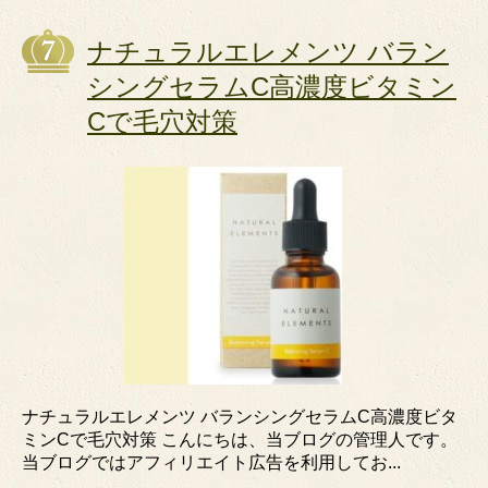
ナチュラルエレメンツ バラン
シングセラムC高濃度ビタミン
Cで毛穴対策
ナチュラルエレメンツ バランシングセラムC高濃度ビタ
ミンCで毛穴対策 こんにちは、当ブログの管理人です。
当ブログではアフィリエイト広告を利用してお...