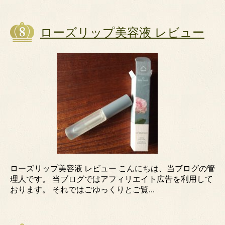
ローズリップ美容液 レビュー
ローズリップ美容液 レビュー こんにちは、当ブログの管
理人です。 当ブログではアフィリエイト広告を利用して
おります。 それではごゆっくりとご覧...