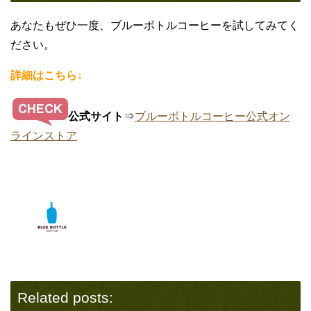
あなたもぜひ一度、ブルーボトルコーヒーを試してみてく
ださい。
詳細はこちら↓
公式サイト
⇒
ブルーボトルコーヒー公式オン
ラインストア
Related posts: