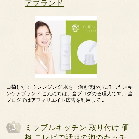
アブランド
白萄しずく クレンジング 水を一滴も使わずに作ったスキ
ンケアブランド こんにちは、当ブログの管理人です。 当
ブログではアフィリエイト広告を利用して...
ミラブルキッチン 取り付け 価
格 テレビで話題の泡のキッチ