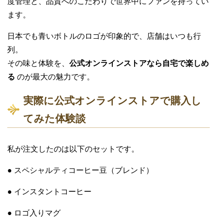
度管理と、品質へのこだわりで世界中にファンを持ってい
ます。
日本でも青いボトルのロゴが印象的で、店舗はいつも行
列。
その味と体験を、
公式オンラインストアなら自宅で楽しめ
る
のが最大の魅力です。
実際に公式オンラインストアで購入し
てみた体験談
私が注文したのは以下のセットです。
● スペシャルティコーヒー豆（ブレンド）
● インスタントコーヒー
● ロゴ入りマグ