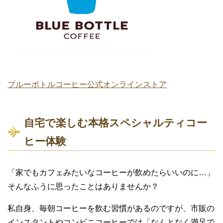
ブルーボトルコーヒー公式オンラインストア
自宅で楽しむ本格スペシャルティコー
ヒー体験
「家でもカフェみたいなコーヒーが飲めたらいいのに…」
そんなふうに思ったことはありませんか？
私自身、毎朝コーヒーを飲む習慣があるのですが、市販の
インスタントやコンビニコーヒーでは「なんとなく満足で