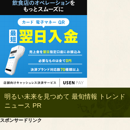
明るい未来を見つめて 最旬情報 トレンド
ニュース PR
スポンサードリンク