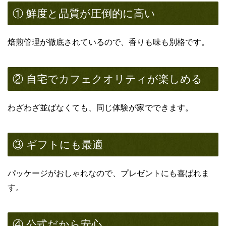
① 鮮度と品質が圧倒的に高い
焙煎管理が徹底されているので、香りも味も別格です。
② 自宅でカフェクオリティが楽しめる
わざわざ並ばなくても、同じ体験が家でできます。
③ ギフトにも最適
パッケージがおしゃれなので、プレゼントにも喜ばれま
す。
④ 公式だから安心