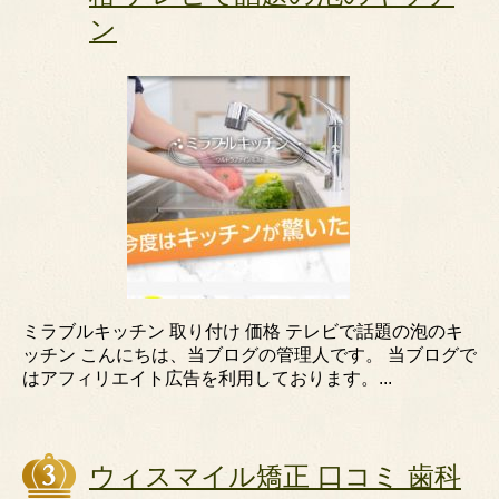
ン
ミラブルキッチン 取り付け 価格 テレビで話題の泡のキ
ッチン こんにちは、当ブログの管理人です。 当ブログで
はアフィリエイト広告を利用しております。...
ウィスマイル矯正 口コミ 歯科