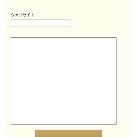
ウェブサイト