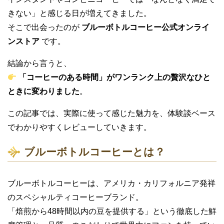
きない」と感じる日が増えてきました。
そこで出会ったのが
ブルーボトルコーヒー公式オンライ
ンストア
です。
結論から言うと、
「コーヒーのある時間」がワンランク上の贅沢なひと
ときに変わりました
。
この記事では、実際に使って感じた魅力を、体験談ベース
でわかりやすくレビューしていきます。
ブルーボトルコーヒーとは？
ブルーボトルコーヒーは、アメリカ・カリフォルニア発祥
のスペシャルティコーヒーブランド。
「焙煎から48時間以内の豆を提供する」という徹底した鮮