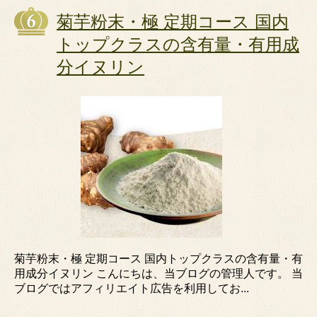
菊芋粉末・極 定期コース 国内
トップクラスの含有量・有用成
分イヌリン
菊芋粉末・極 定期コース 国内トップクラスの含有量・有
用成分イヌリン こんにちは、当ブログの管理人です。 当
ブログではアフィリエイト広告を利用してお...