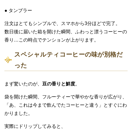
● タンブラー
注文はとてもシンプルで、スマホから3分ほどで完了。
数日後に届いた箱を開けた瞬間、ふわっと漂うコーヒーの
香り…この時点でテンションが上がります。
スペシャルティコーヒーの味が別格だ
った
まず驚いたのが、
豆の香りと鮮度
。
袋を開けた瞬間、フルーティーで華やかな香りが広がり、
「あ、これは今まで飲んでたコーヒーと違う」とすぐにわ
かりました。
実際にドリップしてみると、