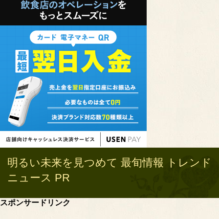
明るい未来を見つめて 最旬情報 トレンド
ニュース PR
スポンサードリンク