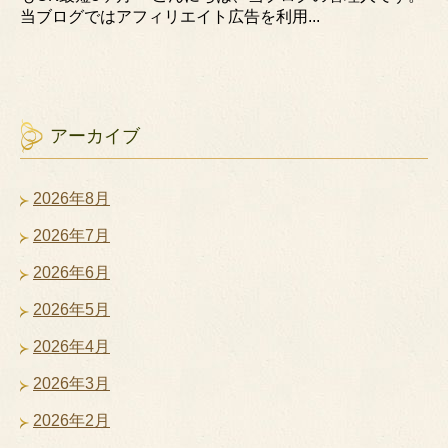
当ブログではアフィリエイト広告を利用...
アーカイブ
2026年8月
2026年7月
2026年6月
2026年5月
2026年4月
2026年3月
2026年2月