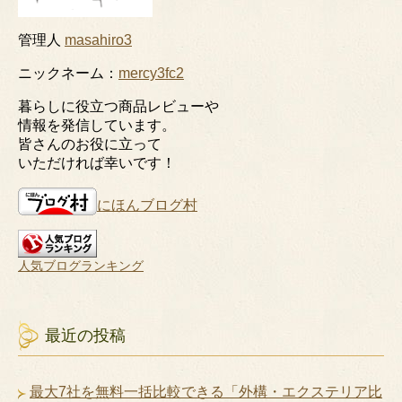
管理人
masahiro3
ニックネーム：
mercy3fc2
暮らしに役立つ商品レビューや
情報を発信しています。
皆さんのお役に立って
いただければ幸いです！
にほんブログ村
人気ブログランキング
最近の投稿
最大7社を無料一括比較できる「外構・エクステリア比