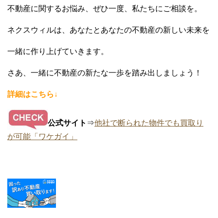
不動産に関するお悩み、ぜひ一度、私たちにご相談を。
ネクスウィルは、あなたとあなたの不動産の新しい未来を
一緒に作り上げていきます。
さあ、一緒に不動産の新たな一歩を踏み出しましょう！
詳細はこちら↓
公式サイト
⇒
他社で断られた物件でも買取り
が可能「ワケガイ」