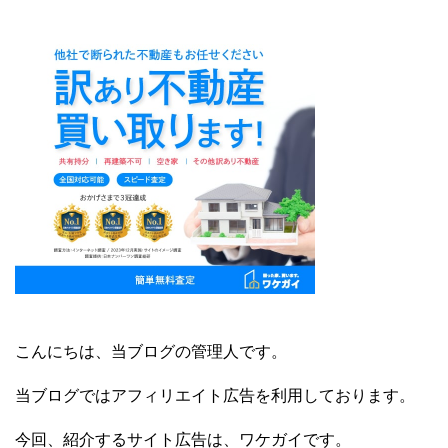
こんにちは、当ブログの管理人です。
当ブログではアフィリエイト広告を利用しております。
今回、紹介するサイト広告は、ワケガイです。