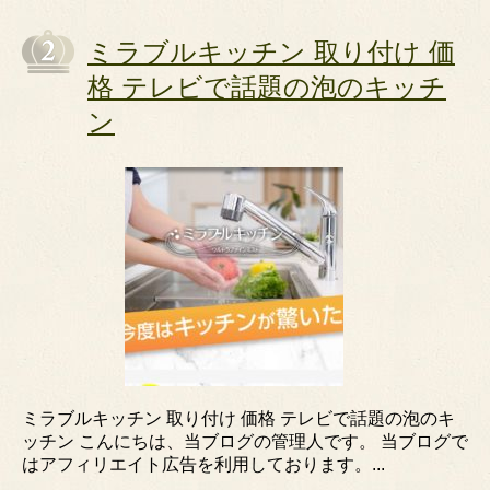
ミラブルキッチン 取り付け 価
格 テレビで話題の泡のキッチ
ン
ミラブルキッチン 取り付け 価格 テレビで話題の泡のキ
ッチン こんにちは、当ブログの管理人です。 当ブログで
はアフィリエイト広告を利用しております。...