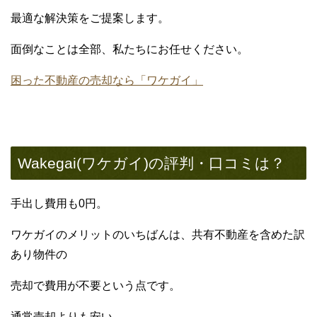
最適な解決策をご提案します。
面倒なことは全部、私たちにお任せください。
困った不動産の売却なら「ワケガイ」
Wakegai(ワケガイ)の評判・口コミは？
手出し費用も0円。
ワケガイのメリットのいちばんは、共有不動産を含めた訳
あり物件の
売却で費用が不要という点です。
通常売却よりも安い。