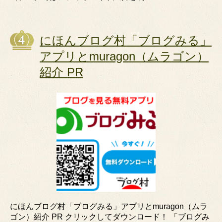
にほんブログ村「ブログみる」
アプリとmuragon（ムラゴン）
紹介 PR
にほんブログ村「ブログみる」アプリとmuragon（ムラ
ゴン）紹介 PR クリックしてダウンロード！ 「ブログみ