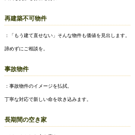
再建築不可物件
：「もう建て直せない」そんな物件も価値を見出します。
諦めずにご相談を。
事故物件
：事故物件のイメージを払拭。
丁寧な対応で新しい命を吹き込みます。
長期間の空き家