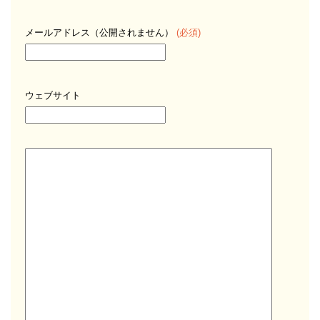
メールアドレス（公開されません）
(必須)
ウェブサイト