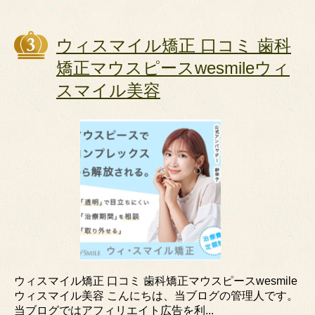
ウィスマイル矯正 口コミ 歯科
矯正マウスピースwesmileウィ
スマイル美容
ウィスマイル矯正 口コミ 歯科矯正マウスピースwesmile
ウィスマイル美容 こんにちは、当ブログの管理人です。
当ブログではアフィリエイト広告を利...