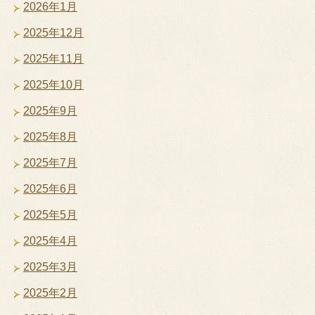
2026年1月
2025年12月
2025年11月
2025年10月
2025年9月
2025年8月
2025年7月
2025年6月
2025年5月
2025年4月
2025年3月
2025年2月