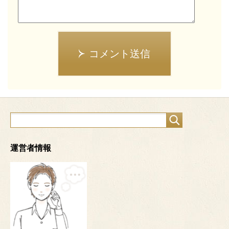
コメント送信
運営者情報