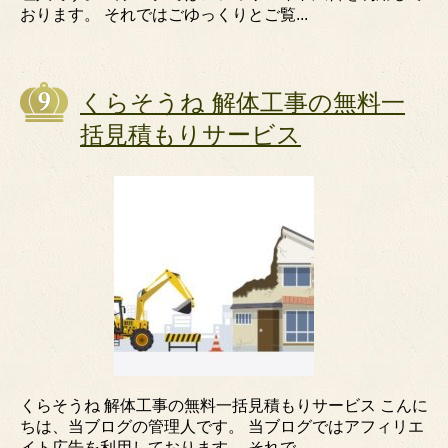
おります。 それではごゆっくりとご覧...
くらそうね 解体工事の無料一
括見積もりサービス
くらそうね 解体工事の無料一括見積もりサービス こんに
ちは、当ブログの管理人です。 当ブログではアフィリエ
イト広告を利用しております。 それで...