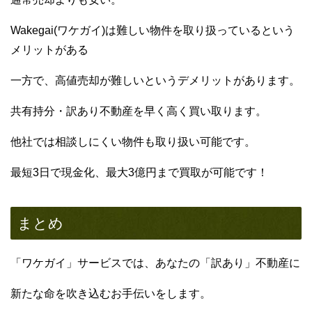
Wakegai(ワケガイ)は難しい物件を取り扱っているという
メリットがある
一方で、高値売却が難しいというデメリットがあります。
共有持分・訳あり不動産を早く高く買い取ります。
他社では相談しにくい物件も取り扱い可能です。
最短3日で現金化、最大3億円まで買取が可能です！
まとめ
「ワケガイ」サービスでは、あなたの「訳あり」不動産に
新たな命を吹き込むお手伝いをします。