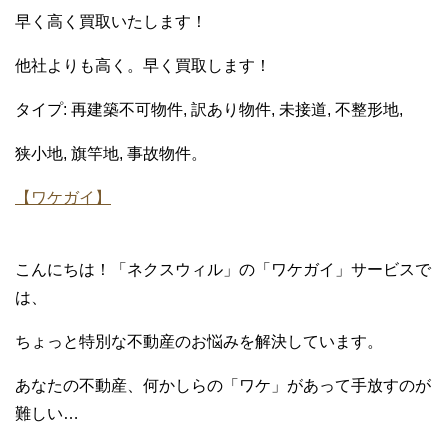
早く高く買取いたします！
他社よりも高く。早く買取します！
タイプ: 再建築不可物件, 訳あり物件, 未接道, 不整形地,
狭小地, 旗竿地, 事故物件。
【ワケガイ】
こんにちは！「ネクスウィル」の「ワケガイ」サービスで
は、
ちょっと特別な不動産のお悩みを解決しています。
あなたの不動産、何かしらの「ワケ」があって手放すのが
難しい…