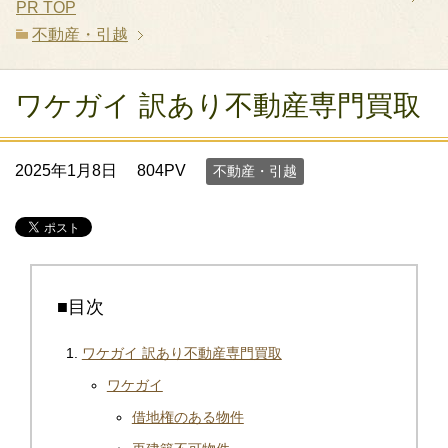
PR
TOP
不動産・引越
ワケガイ 訳あり不動産専門買取
2025年1月8日
804PV
不動産・引越
■目次
ワケガイ 訳あり不動産専門買取
ワケガイ
借地権のある物件