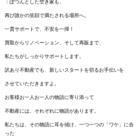
：ぽつんとした空き家も、
再び誰かの笑顔で満たされる場所へ。
一貫サポートで、不安を一掃！
買取からリノベーション、そして再販まで、
私たちがしっかりサポートします。
訳あり不動産でも、新しいスタートを切るお手伝いを
させていただきますよ。
お客様お一人お一人の物語に寄り添って
不動産には、それぞれに物語があります。
私たちは、その物語に耳を傾け、一つ一つの「ワケ」に合
った