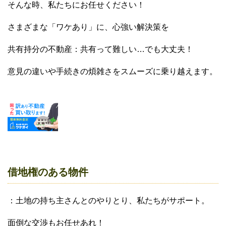
そんな時、私たちにお任せください！
さまざまな「ワケあり」に、心強い解決策を
共有持分の不動産：共有って難しい…でも大丈夫！
意見の違いや手続きの煩雑さをスムーズに乗り越えます。
借地権のある物件
：土地の持ち主さんとのやりとり、私たちがサポート。
面倒な交渉もお任せあれ！