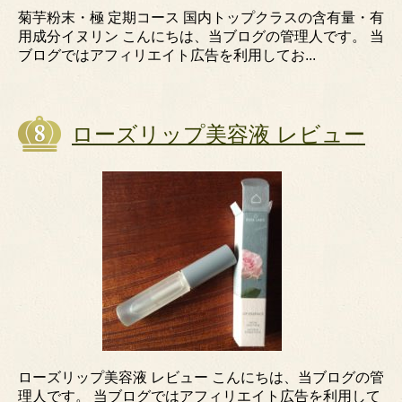
菊芋粉末・極 定期コース 国内トップクラスの含有量・有
用成分イヌリン こんにちは、当ブログの管理人です。 当
ブログではアフィリエイト広告を利用してお...
ローズリップ美容液 レビュー
ローズリップ美容液 レビュー こんにちは、当ブログの管
理人です。 当ブログではアフィリエイト広告を利用して