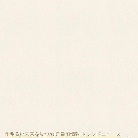
明るい未来を見つめて 最旬情報 トレンドニュース