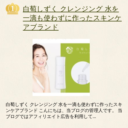
白萄しずく クレンジング 水を
一滴も使わずに作ったスキンケ
アブランド
白萄しずく クレンジング 水を一滴も使わずに作ったスキ
ンケアブランド こんにちは、当ブログの管理人です。 当
ブログではアフィリエイト広告を利用して...