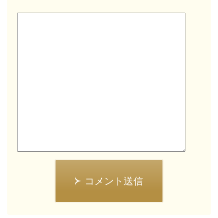
コメント送信