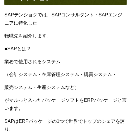
SAPテンショクでは、SAPコンサルタント・SAPエンジ
ニアに特化した
転職先を紹介します。
■SAPとは？
業務で使用されるシステム
（会計システム・在庫管理システム・購買システム・
販売システム・生産システムなど）
がマルっと入ったパッケージソフトをERPパッケージと言
います。
SAPはERPパッケージの1つで世界でトップのシェアを誇
り、