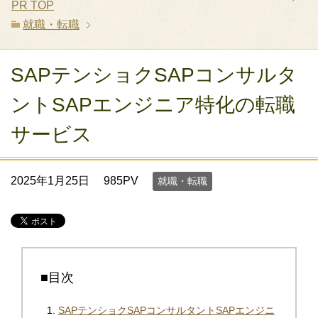
PR
TOP
就職・転職
SAPテンショクSAPコンサルタ
ントSAPエンジニア特化の転職
サービス
2025年1月25日
985PV
就職・転職
■目次
SAPテンショクSAPコンサルタントSAPエンジニ