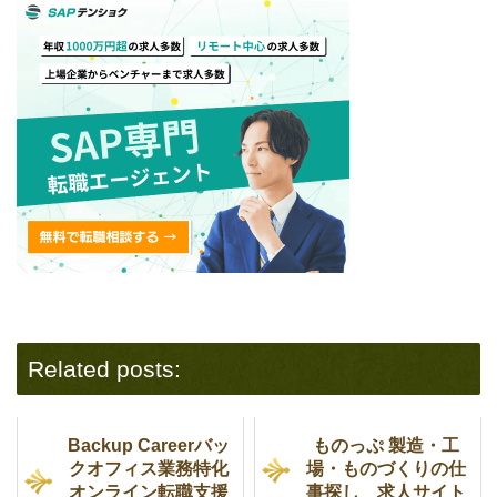
Related posts:
Backup Careerバッ
ものっぷ 製造・工
クオフィス業務特化
場・ものづくりの仕
オンライン転職支援
事探し 求人サイト