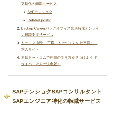
ア特化の転職サービス
SAPテンショク
Related posts:
Backup Careerバックオフィス業務特化オンライ
ン転職支援サービス
ものっぷ 製造・工場・ものづくりの仕事探し
求人サイト
運転ドットコムで理想の働き方を見つけよう ド
ライバー求人の決定版！
SAPテンショクSAPコンサルタント
SAPエンジニア特化の転職サービス