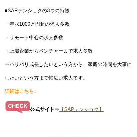
■SAPテンショクの3つの特徴
・年収1000万円超の求人多数
・リモート中心の求人多数
・上場企業からベンチャーまで求人多数
⇒バリバリ成長したいという方から、家庭の時間を大事に
したいという方まで幅広い求人です。
詳細はこちら↓
公式サイト
⇒
【SAPテンショク】