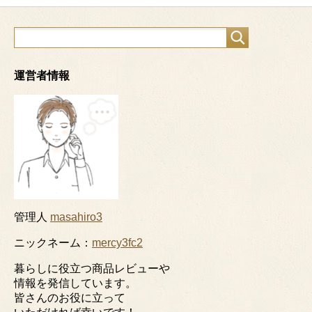
運営者情報
管理人
masahiro3
ニックネーム：
mercy3fc2
暮らしに役立つ商品レビューや
情報を発信しています。
皆さんのお役に立って