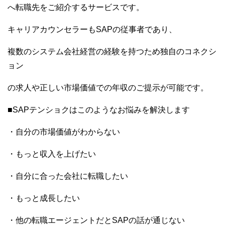
へ転職先をご紹介するサービスです。
キャリアカウンセラーもSAPの従事者であり、
複数のシステム会社経営の経験を持つため独自のコネクシ
ョン
の求人や正しい市場価値での年収のご提示が可能です。
■SAPテンショクはこのようなお悩みを解決します
・自分の市場価値がわからない
・もっと収入を上げたい
・自分に合った会社に転職したい
・もっと成長したい
・他の転職エージェントだとSAPの話が通じない