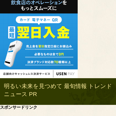
明るい未来を見つめて 最旬情報 トレンド
ニュース PR
スポンサードリンク