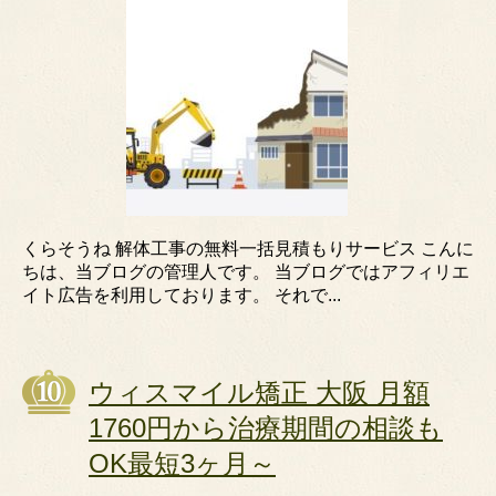
くらそうね 解体工事の無料一括見積もりサービス こんに
ちは、当ブログの管理人です。 当ブログではアフィリエ
イト広告を利用しております。 それで...
ウィスマイル矯正 大阪 月額
1760円から治療期間の相談も
OK最短3ヶ月～