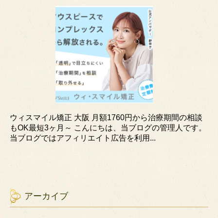
ウィスマイル矯正 大阪 月額1760円から治療期間の相談
もOK最短3ヶ月～ こんにちは、当ブログの管理人です。
当ブログではアフィリエイト広告を利用...
アーカイブ