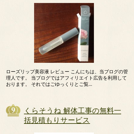
ローズリップ美容液 レビュー こんにちは、当ブログの管
理人です。 当ブログではアフィリエイト広告を利用して
おります。 それではごゆっくりとご覧...
くらそうね 解体工事の無料一
括見積もりサービス