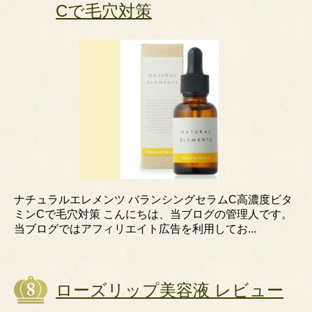
Cで毛穴対策
ナチュラルエレメンツ バランシングセラムC高濃度ビタ
ミンCで毛穴対策 こんにちは、当ブログの管理人です。
当ブログではアフィリエイト広告を利用してお...
ローズリップ美容液 レビュー