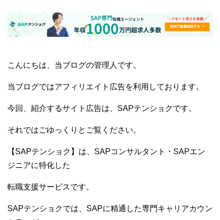
こんにちは、当ブログの管理人です。
当ブログではアフィリエイト広告を利用しております。
今回、紹介するサイト広告は、SAPテンショクです。
それではごゆっくりとご覧ください。
【SAPテンショク】は、SAPコンサルタント・SAPエン
ジニアに特化した
転職支援サービスです。
SAPテンショクでは、SAPに精通した専門キャリアカウン