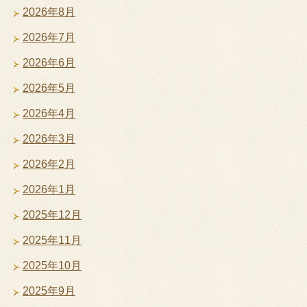
2026年8月
2026年7月
2026年6月
2026年5月
2026年4月
2026年3月
2026年2月
2026年1月
2025年12月
2025年11月
2025年10月
2025年9月