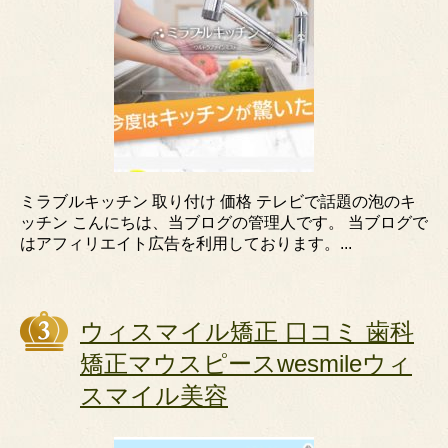
ミラブルキッチン 取り付け 価格 テレビで話題の泡のキ
ッチン こんにちは、当ブログの管理人です。 当ブログで
はアフィリエイト広告を利用しております。...
ウィスマイル矯正 口コミ 歯科
矯正マウスピースwesmileウィ
スマイル美容