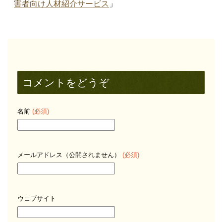
害者向け人材紹介サービス
」
コメントをどうぞ
名前
(必須)
メールアドレス（公開されません）
(必須)
ウェブサイト