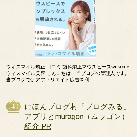
ウィスマイル矯正 口コミ 歯科矯正マウスピースwesmile
ウィスマイル美容 こんにちは、当ブログの管理人です。
当ブログではアフィリエイト広告を利...
にほんブログ村「ブログみる」
アプリとmuragon（ムラゴン）
紹介 PR