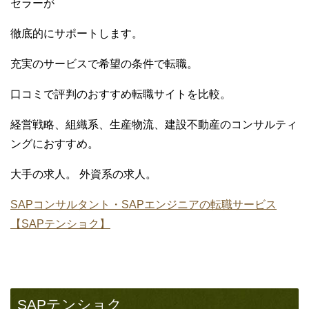
セラーが
徹底的にサポートします。
充実のサービスで希望の条件で転職。
口コミで評判のおすすめ転職サイトを比較。
経営戦略、組織系、生産物流、建設不動産のコンサルティ
ングにおすすめ。
大手の求人。 外資系の求人。
SAPコンサルタント・SAPエンジニアの転職サービス
【SAPテンショク】
SAPテンショク