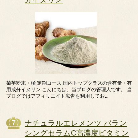
菊芋粉末・極 定期コース 国内トップクラスの含有量・有
用成分イヌリン こんにちは、当ブログの管理人です。 当
ブログではアフィリエイト広告を利用してお...
ナチュラルエレメンツ バラン
シングセラムC高濃度ビタミン