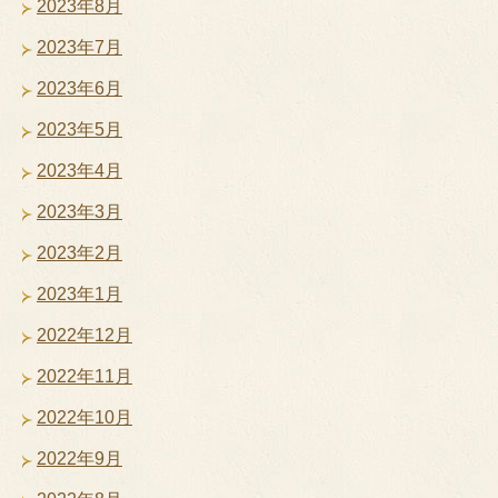
2023年8月
2023年7月
2023年6月
2023年5月
2023年4月
2023年3月
2023年2月
2023年1月
2022年12月
2022年11月
2022年10月
2022年9月