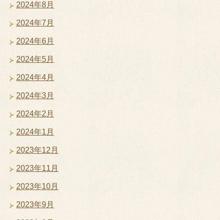
2024年8月
2024年7月
2024年6月
2024年5月
2024年4月
2024年3月
2024年2月
2024年1月
2023年12月
2023年11月
2023年10月
2023年9月