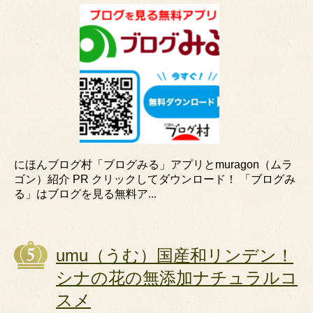
にほんブログ村「ブログみる」アプリとmuragon（ムラ
ゴン）紹介 PR クリックしてダウンロード！ 「ブログみ
る」はブログを見る無料ア...
umu（うむ）国産和リンデン！
シナの花の無添加ナチュラルコ
スメ