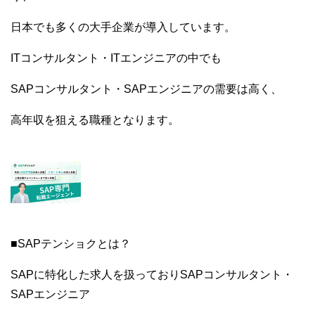
日本でも多くの大手企業が導入しています。
ITコンサルタント・ITエンジニアの中でも
SAPコンサルタント・SAPエンジニアの需要は高く、
高年収を狙える職種となります。
■SAPテンショクとは？
SAPに特化した求人を扱っておりSAPコンサルタント・
SAPエンジニア