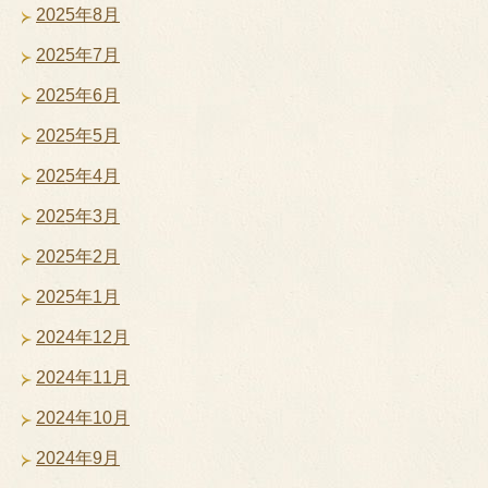
2025年8月
2025年7月
2025年6月
2025年5月
2025年4月
2025年3月
2025年2月
2025年1月
2024年12月
2024年11月
2024年10月
2024年9月