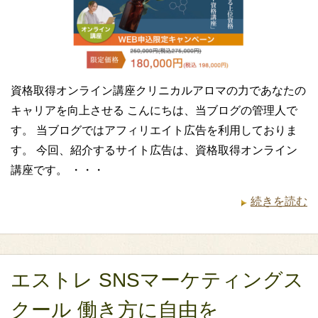
資格取得オンライン講座クリニカルアロマの力であなたの
キャリアを向上させる こんにちは、当ブログの管理人で
す。 当ブログではアフィリエイト広告を利用しておりま
す。 今回、紹介するサイト広告は、資格取得オンライン
講座です。 ・・・
続きを読む
エストレ SNSマーケティングス
クール 働き方に自由を