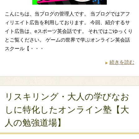
こんにちは、当ブログの管理人です。 当ブログではアフ
ィリエイト広告を利用しております。 今回、紹介するサ
イト広告は、eスポーツ英会話です。 それではごゆっくり
とご覧ください。 ゲームの世界で学ぶオンライン英会話
スクール【・・・
続きを読む
リスキリング・大人の学びなお
しに特化したオンライン塾【大
人の勉強道場】