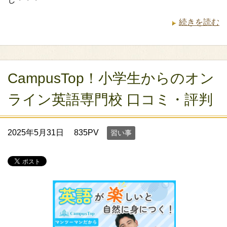
続きを読む
CampusTop！小学生からのオン
ライン英語専門校 口コミ・評判
2025年5月31日
835PV
習い事