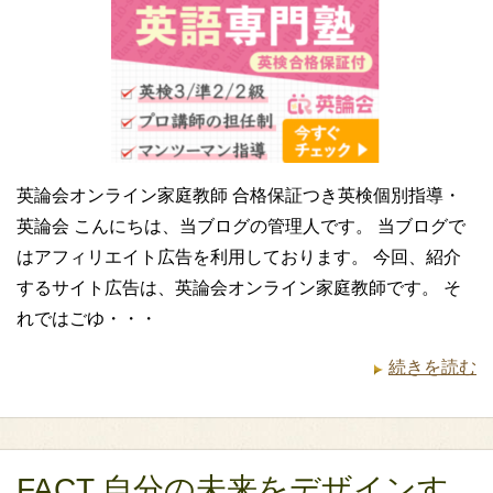
英論会オンライン家庭教師 合格保証つき英検個別指導・
英論会 こんにちは、当ブログの管理人です。 当ブログで
はアフィリエイト広告を利用しております。 今回、紹介
するサイト広告は、英論会オンライン家庭教師です。 そ
れではごゆ・・・
続きを読む
FACT 自分の未来をデザインす