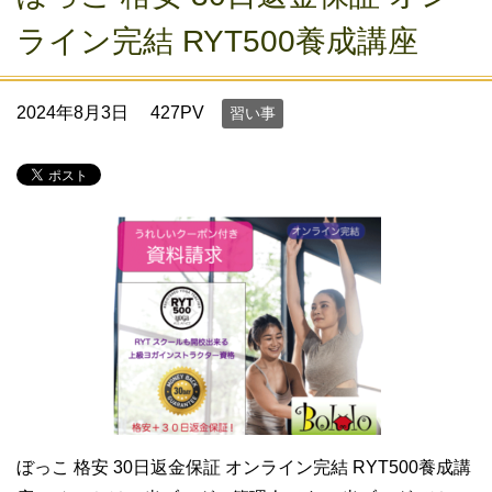
ライン完結 RYT500養成講座
2024年8月3日
427PV
習い事
ぼっこ 格安 30日返金保証 オンライン完結 RYT500養成講