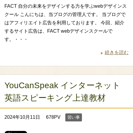
FACT 自分の未来をデザインする力を学ぶwebデザインス
クール こんにちは、当ブログの管理人です。 当ブログで
はアフィリエイト広告を利用しております。 今回、紹介
するサイト広告は、FACT webデザインスクールで
す。・・・
続きを読む
YouCanSpeak インターネット
英語スピーキング上達教材
2024年10月11日
678PV
習い事