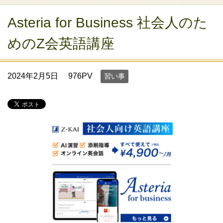
Asteria for Business 社会人のた
めのZ会英語講座
2024年2月5日
976PV
習い事