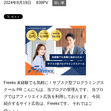
2024年9月19日
839PV
習い事
Freeks 未経験でも気軽に！サブスク型プログラミングス
クール PR こんにちは、当ブログの管理人です。 当ブロ
グではアフィリエイト広告を利用しております。 今回、
紹介するサイト広告は、Freeksです。 それではご
ゆ・・・