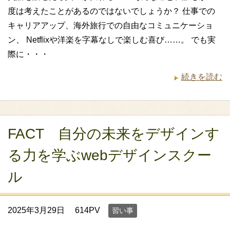
度は考えたことがあるのではないでしょうか？ 仕事での
キャリアアップ、海外旅行での自由なコミュニケーショ
ン、 Netflixや洋楽を字幕なしで楽しむ喜び……。 でも実
際に・・・
続きを読む
FACT 自分の未来をデザインす
る力を学ぶwebデザインスクー
ル
2025年3月29日
614PV
習い事