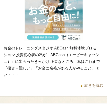
お金のトレーニングスタジオ ABCash 無料体験プロモー
ション 投資初心者の私が「ABCash（エービーキャッシ
ュ）」に出会ったきっかけ 正直なところ、私はこれまで
「投資＝難しい」「お金に余裕がある人がやること」 と
い・・・
続きを読む