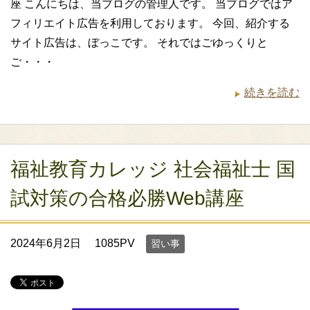
座 こんにちは、当ブログの管理人です。 当ブログではア
フィリエイト広告を利用しております。 今回、紹介する
サイト広告は、ぼっこです。 それではごゆっくりと
ご・・・
続きを読む
福祉教育カレッジ 社会福祉士 国
試対策の合格必勝Web講座
2024年6月2日
1085PV
習い事