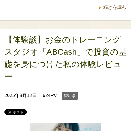
続きを読む
【体験談】お金のトレーニング
スタジオ「ABCash」で投資の基
礎を身につけた私の体験レビュ
ー
2025年9月12日
624PV
習い事