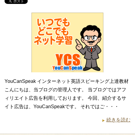
YouCanSpeak インターネット英語スピーキング上達教材
こんにちは、当ブログの管理人です。 当ブログではアフ
ィリエイト広告を利用しております。 今回、紹介するサ
イト広告は、YouCanSpeakです。 それではご・・・
続きを読む