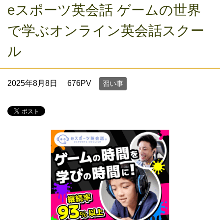
eスポーツ英会話 ゲームの世界
で学ぶオンライン英会話スクー
ル
2025年8月8日
676PV
習い事