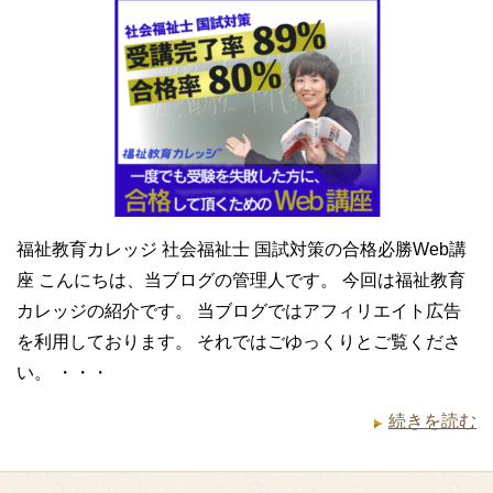
福祉教育カレッジ 社会福祉士 国試対策の合格必勝Web講
座 こんにちは、当ブログの管理人です。 今回は福祉教育
カレッジの紹介です。 当ブログではアフィリエイト広告
を利用しております。 それではごゆっくりとご覧くださ
い。 ・・・
続きを読む