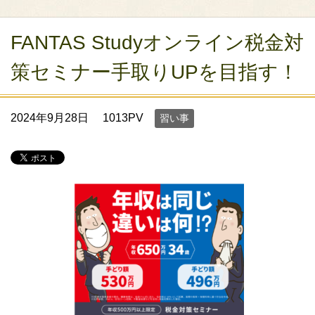
FANTAS Studyオンライン税金対
策セミナー手取りUPを目指す！
2024年9月28日
1013PV
習い事