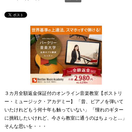
３カ月全額返金保証付のオンライン音楽教室【ボストリ
ー・ミュージック・アカデミー】 「昔、ピアノを弾いて
いたけれどもう何十年も触っていない」 「憧れのギター
に挑戦したいけれど、今さら教室に通うのはちょっと…」
そんな思いを・・・