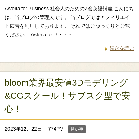
Asteria for Business 社会人のためのZ会英語講座 こんにち
は、当ブログの管理人です。 当ブログではアフィリエイ
ト広告を利用しております。 それではごゆっくりとご覧
ください。 Asteria for B・・・
続きを読む
bloom業界最安値3Dモデリング
&CGスクール！サブスク型で安
心！
2023年12月22日
774PV
習い事