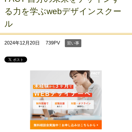
る力を学ぶwebデザインスクー
ル
2024年12月20日
739PV
習い事