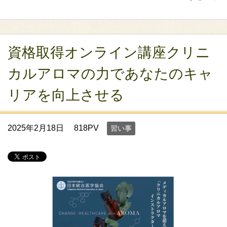
資格取得オンライン講座クリニ
カルアロマの力であなたのキャ
リアを向上させる
2025年2月18日
818PV
習い事