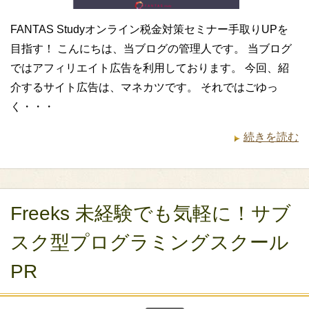
FANTAS Studyオンライン税金対策セミナー手取りUPを
目指す！ こんにちは、当ブログの管理人です。 当ブログ
ではアフィリエイト広告を利用しております。 今回、紹
介するサイト広告は、マネカツです。 それではごゆっ
く・・・
続きを読む
Freeks 未経験でも気軽に！サブ
スク型プログラミングスクール
PR