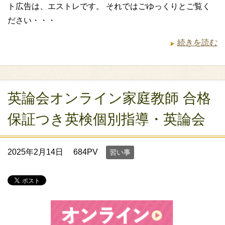
ト広告は、エストレです。 それではごゆっくりとご覧く
ださい・・・
続きを読む
英論会オンライン家庭教師 合格
保証つき英検個別指導・英論会
2025年2月14日
684PV
習い事