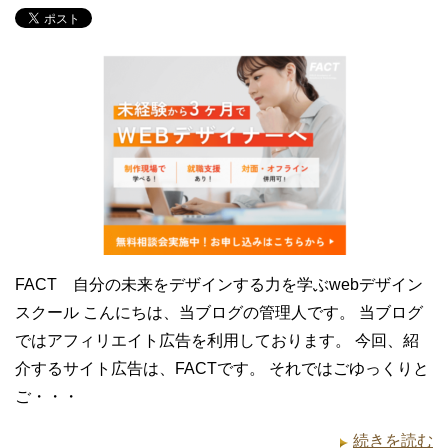
FACT 自分の未来をデザインする力を学ぶwebデザイン
スクール こんにちは、当ブログの管理人です。 当ブログ
ではアフィリエイト広告を利用しております。 今回、紹
介するサイト広告は、FACTです。 それではごゆっくりと
ご・・・
続きを読む