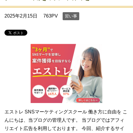
2025年2月15日
763PV
習い事
エストレ SNSマーケティングスクール 働き方に自由を こ
んにちは、当ブログの管理人です。 当ブログではアフィ
リエイト広告を利用しております。 今回、紹介するサイ