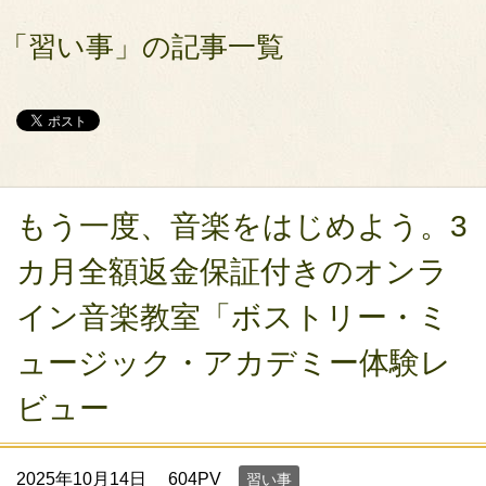
「習い事」の記事一覧
もう一度、音楽をはじめよう。3
カ月全額返金保証付きのオンラ
イン音楽教室「ボストリー・ミ
ュージック・アカデミー体験レ
ビュー
2025年10月14日
604PV
習い事